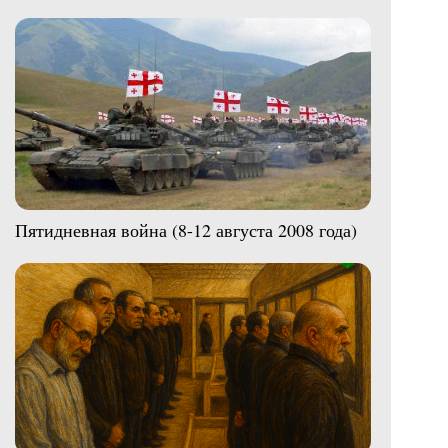
Пятидневная война (8-12 августа 2008 года)