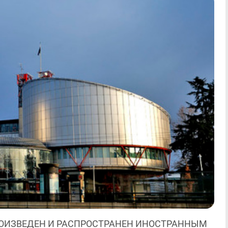
ОИЗВЕДЕН И РАСПРОСТРАНЕН ИНОСТРАННЫМ