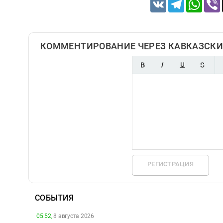
VK
Telegram
Whats
КОММЕНТИРОВАНИЕ ЧЕРЕЗ КАВКАЗСКИ
РЕГИСТРАЦИЯ
СОБЫТИЯ
05:52,
8 августа 2026