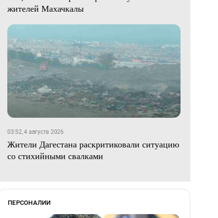
жителей Махачкалы
03:52, 4 августа 2026
Жители Дагестана раскритиковали ситуацию
со стихийными свалками
ПЕРСОНАЛИИ