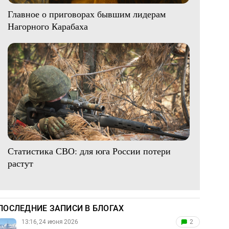
Главное о приговорах бывшим лидерам
Нагорного Карабаха
Статистика СВО: для юга России потери
растут
ПОСЛЕДНИЕ ЗАПИСИ В БЛОГАХ
13:16, 24 июня 2026
2