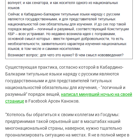
Существующая практика, согласно которой в Кабардино-
Балкарии титульные языки наряду с русским являются
государственными и для представителей титульных
национальностей обязательны для изучения, - "логичный и
разумный" порядок вещей,
написал минувшей ночью на своей
странице
в Facebook Арсен Каноков.
"Хотелось бы обратиться к своим коллегам из Госдумы:
предпринимая такой серьезный шаг в масштабах нашей
многонациональной страны, наверное, нужно тщательно
проанализировать ситуацию на местах. Я не в полной мере в