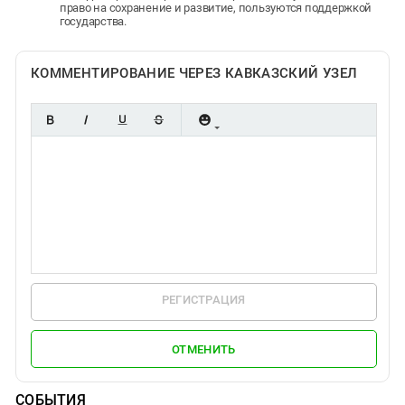
право на сохранение и развитие, пользуются поддержкой
государства.
КОММЕНТИРОВАНИЕ ЧЕРЕЗ КАВКАЗСКИЙ УЗЕЛ
РЕГИСТРАЦИЯ
ОТМЕНИТЬ
СОБЫТИЯ