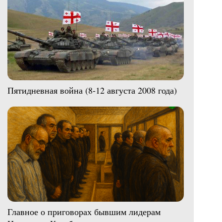
Пятидневная война (8-12 августа 2008 года)
Главное о приговорах бывшим лидерам