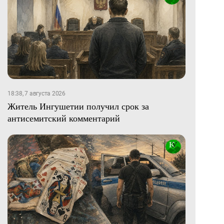
18:38, 7 августа 2026
Житель Ингушетии получил срок за
антисемитский комментарий