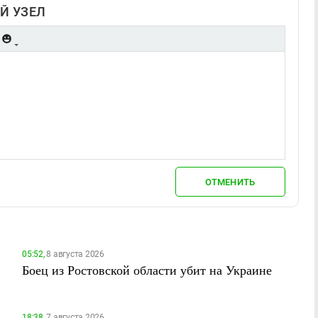
Й УЗЕЛ
ОТМЕНИТЬ
05:52,
8 августа 2026
Боец из Ростовской области убит на Украине
18:38,
7 августа 2026