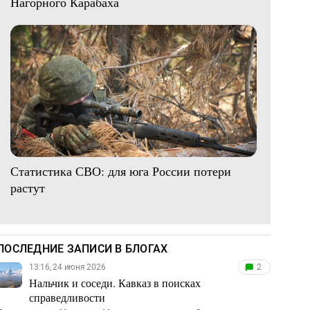
Нагорного Карабаха
Статистика СВО: для юга России потери
растут
ПОСЛЕДНИЕ ЗАПИСИ В БЛОГАХ
13:16, 24 июня 2026
2
Нальчик и соседи. Кавказ в поисках
справедливости