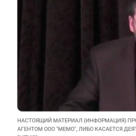
НАСТОЯЩИЙ МАТЕРИАЛ (ИНФОРМАЦИЯ) ПР
АГЕНТОМ ООО "МЕМО", ЛИБО КАСАЕТСЯ ДЕ