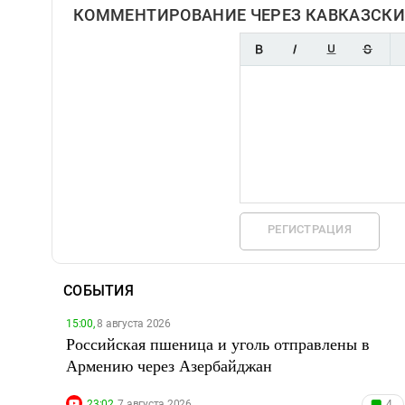
КОММЕНТИРОВАНИЕ ЧЕРЕЗ КАВКАЗСКИ
РЕГИСТРАЦИЯ
СОБЫТИЯ
15:00,
8 августа 2026
Российская пшеница и уголь отправлены в
Армению через Азербайджан
23:02,
7 августа 2026
4