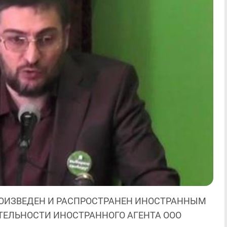
ОИЗВЕДЕН И РАСПРОСТРАНЕН ИНОСТРАННЫМ
ЯТЕЛЬНОСТИ ИНОСТРАННОГО АГЕНТА ООО