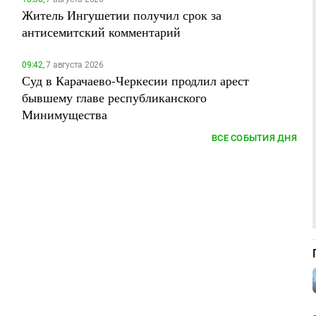
Житель Ингушетии получил срок за
антисемитский комментарий
09:42,
7 августа 2026
Суд в Карачаево-Черкесии продлил арест
бывшему главе республиканского
Минимущества
ВСЕ СОБЫТИЯ ДНЯ