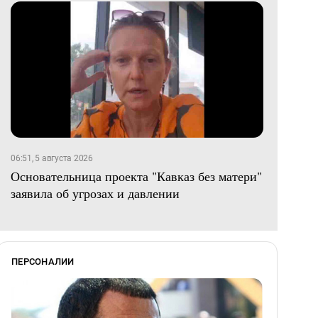
06:51, 5 августа 2026
Основательница проекта "Кавказ без матери"
заявила об угрозах и давлении
ПЕРСОНАЛИИ