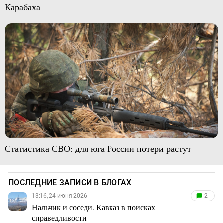
Карабаха
Статистика СВО: для юга России потери растут
ПОСЛЕДНИЕ ЗАПИСИ В БЛОГАХ
13:16, 24 июня 2026
2
Нальчик и соседи. Кавказ в поисках
справедливости