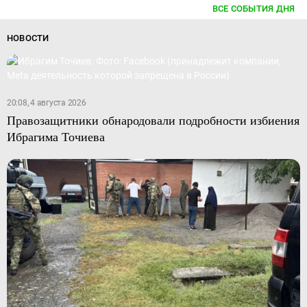
ВСЕ СОБЫТИЯ ДНЯ
НОВОСТИ
20:08, 4 августа 2026
Правозащитники обнародовали подробности избиения
Ибрагима Точиева