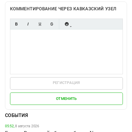
КОММЕНТИРОВАНИЕ ЧЕРЕЗ КАВКАЗСКИЙ УЗЕЛ
РЕГИСТРАЦИЯ
ОТМЕНИТЬ
СОБЫТИЯ
05:52,
8 августа 2026