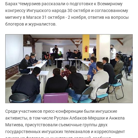
Барах Чемурзиев рассказали о подготовке к Всемирному
конгрессу Ингушского народа 30 октября и согласованному
митингу в Магасе 31 октября - 2 ноября, ответив на вопросы
блогеров и журналистов.
Среди участников пресс-конференции были ингушские
активисты, в том числе Руслан Албаков-Мяршхи и Анжела
Матиева, присутствовали съемочные группы двух
государственных ингушских телеканалов и корреспондент