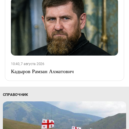
10:40, 7 августа 2026
Кадыров Рамзан Ахматович
СПРАВОЧНИК