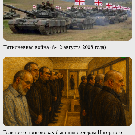
Пятидневная война (8-12 августа 2008 года)
Главное о приговорах бывшим лидерам Нагорного