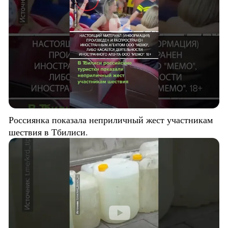
Россиянка показала неприличный жест участникам
шествия в Тбилиси.