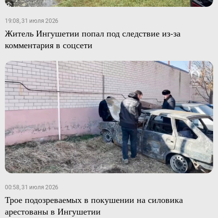
19:08, 31 июля 2026
Житель Ингушетии попал под следствие из-за
комментария в соцсети
00:58, 31 июля 2026
Трое подозреваемых в покушении на силовика
арестованы в Ингушетии