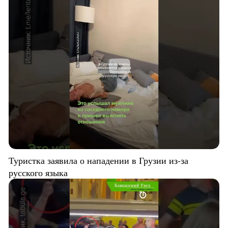
Туристка заявила о нападении в Грузии из-за
русского языка