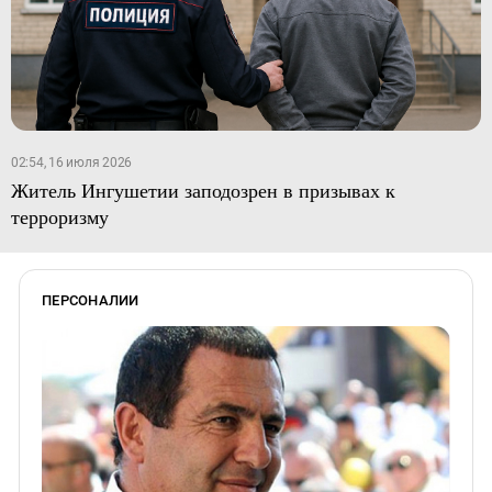
02:54, 16 июля 2026
Житель Ингушетии заподозрен в призывах к
терроризму
ПЕРСОНАЛИИ