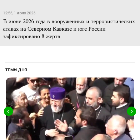
12:56, 1 июля 2026
В июне 2026 года в вооруженных и террористических
атаках на Северном Кавказе и юге России
зафиксировано 8 жертв
ТЕМЫ ДНЯ