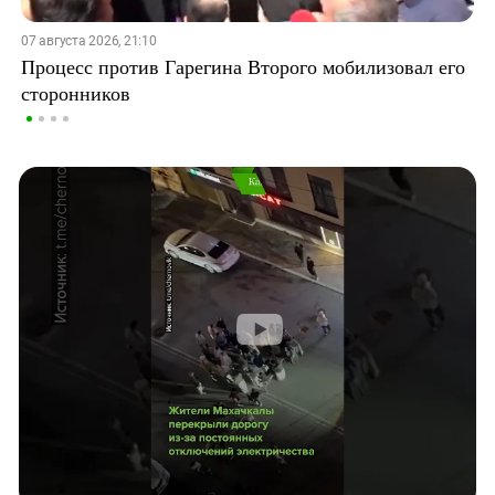
07 августа 2026, 21:10
Процесс против Гарегина Второго мобилизовал его
сторонников