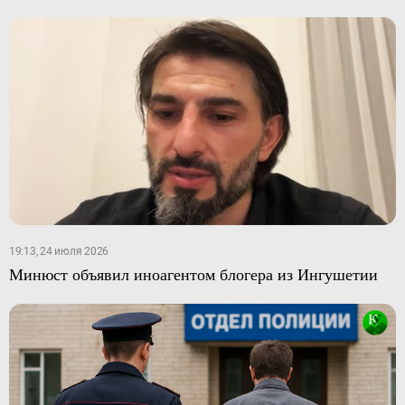
19:13, 24 июля 2026
Минюст объявил иноагентом блогера из Ингушетии