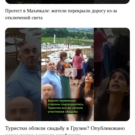
Протест в Махачкале: жители перекрыли дорогу из-за
отключений света
Туристки облили свадьбу в Грузии? Опубликовано