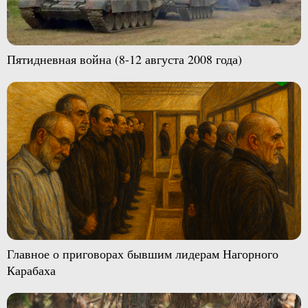
Пятидневная война (8-12 августа 2008 года)
Главное о приговорах бывшим лидерам Нагорного
Карабаха