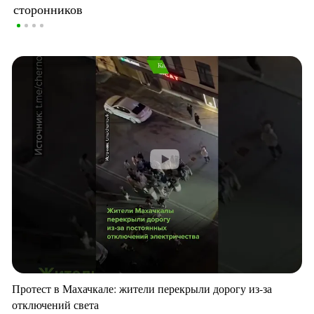
сторонников
Протест в Махачкале: жители перекрыли дорогу из-за
отключений света