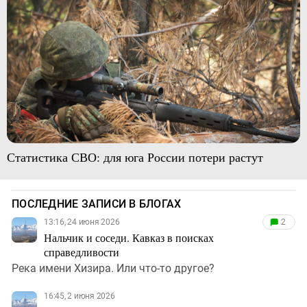
Статистика СВО: для юга России потери растут
ПОСЛЕДНИЕ ЗАПИСИ В БЛОГАХ
13:16, 24 июня 2026
2
Нальчик и соседи. Кавказ в поисках
справедливости
Река имени Хизира. Или что-то другое?
16:45, 2 июня 2026