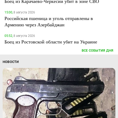
Боец из Карачаево-Черкесии убит в зоне СВО
15:00,
8 августа 2026
Российская пшеница и уголь отправлены в
Армению через Азербайджан
05:52,
8 августа 2026
Боец из Ростовской области убит на Украине
ВСЕ СОБЫТИЯ ДНЯ
НОВОСТИ