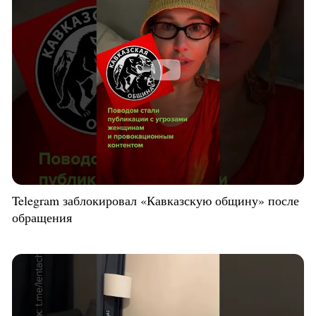
Telegram заблокировал «Кавказскую общину» после
обращения