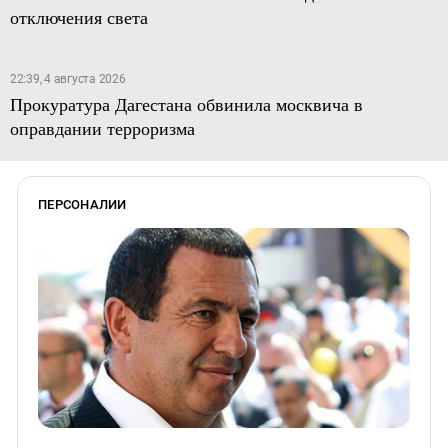
отключения света
22:39, 4 августа 2026
Прокуратура Дагестана обвинила москвича в
оправдании терроризма
ПЕРСОНАЛИИ