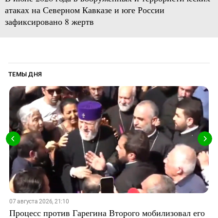
атаках на Северном Кавказе и юге России
зафиксировано 8 жертв
ТЕМЫ ДНЯ
07 августа 2026, 21:10
Процесс против Гарегина Второго мобилизовал его