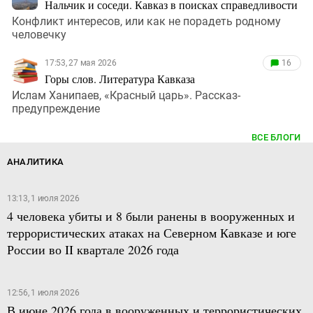
Нальчик и соседи. Кавказ в поисках справедливости
Конфликт интересов, или как не порадеть родному
человечку
17:53, 27 мая 2026
16
Горы слов. Литература Кавказа
Ислам Ханипаев, «Красный царь». Рассказ-
предупреждение
ВСЕ БЛОГИ
АНАЛИТИКА
13:13, 1 июля 2026
4 человека убиты и 8 были ранены в вооруженных и
террористических атаках на Северном Кавказе и юге
России во II квартале 2026 года
12:56, 1 июля 2026
В июне 2026 года в вооруженных и террористических