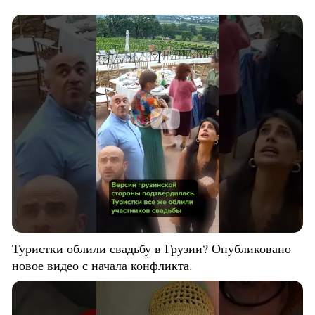
Туристки облили свадьбу в Грузии? Опубликовано
новое видео с начала конфликта.