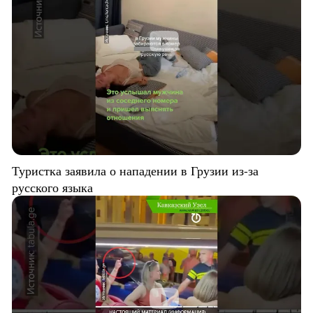
Туристка заявила о нападении в Грузии из-за
русского языка