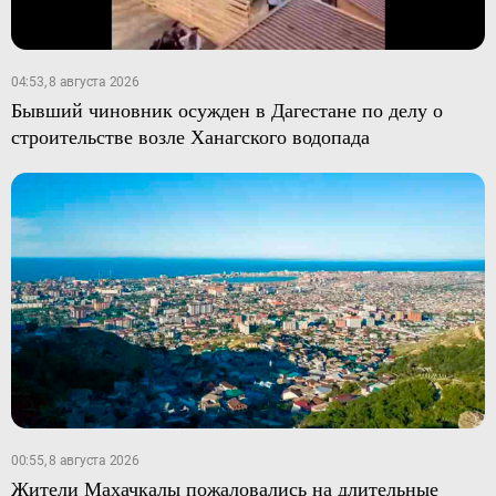
04:53, 8 августа 2026
Бывший чиновник осужден в Дагестане по делу о
строительстве возле Ханагского водопада
00:55, 8 августа 2026
Жители Махачкалы пожаловались на длительные