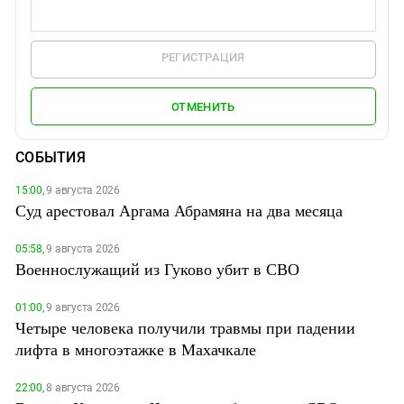
РЕГИСТРАЦИЯ
ОТМЕНИТЬ
СОБЫТИЯ
15:00,
9 августа 2026
Суд арестовал Аргама Абрамяна на два месяца
05:58,
9 августа 2026
Военнослужащий из Гуково убит в СВО
01:00,
9 августа 2026
Четыре человека получили травмы при падении
лифта в многоэтажке в Махачкале
22:00,
8 августа 2026