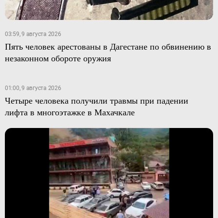
03:59, 9 августа 2026
Пять человек арестованы в Дагестане по обвинению в
незаконном обороте оружия
01:00, 9 августа 2026
Четыре человека получили травмы при падении
лифта в многоэтажке в Махачкале