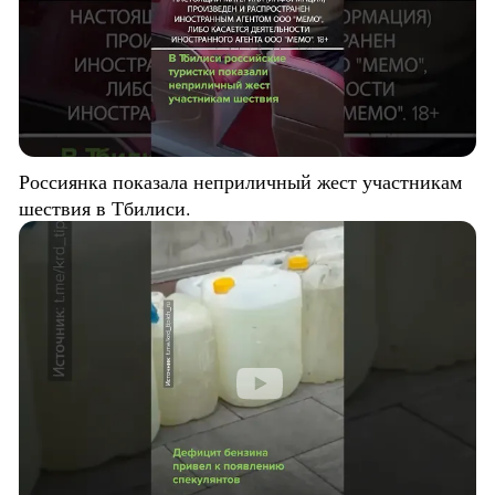
Россиянка показала неприличный жест участникам
шествия в Тбилиси.