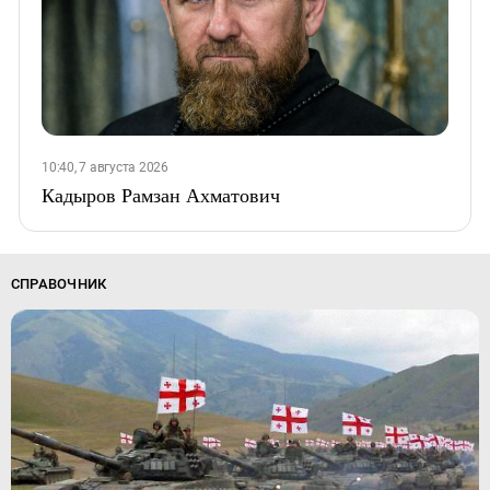
10:40, 7 августа 2026
Кадыров Рамзан Ахматович
СПРАВОЧНИК