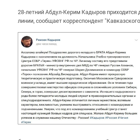
28-летний Абдул-Керим Кадыров приходится 
линии, сообщает корреспондент "Кавказского 