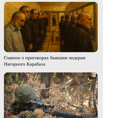
Главное о приговорах бывшим лидерам
Нагорного Карабаха