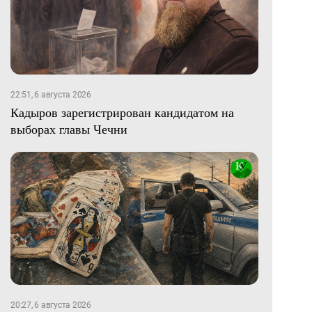
22:51, 6 августа 2026
Кадыров зарегистрирован кандидатом на
выборах главы Чечни
20:27, 6 августа 2026