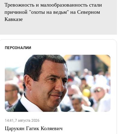
Тревожность и малообразованность стали
причиной "охоты на ведьм" на Северном
Кавказе
ПЕРСОНАЛИИ
14:41, 7 августа 2026
Царукян Гагик Коляевич