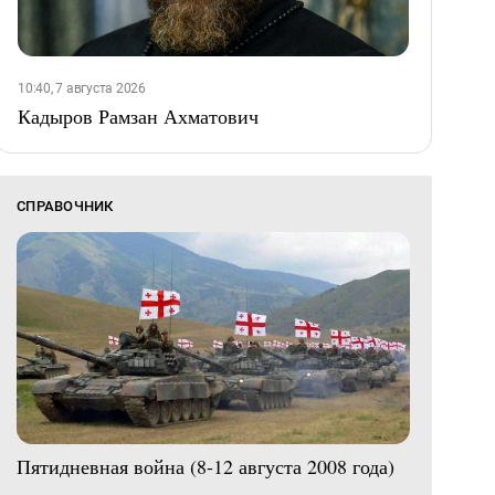
10:40, 7 августа 2026
Кадыров Рамзан Ахматович
СПРАВОЧНИК
Пятидневная война (8-12 августа 2008 года)