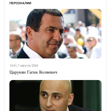
ПЕРСОНАЛИИ
14:41, 7 августа 2026
Царукян Гагик Коляевич