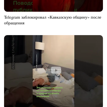
Telegram заблокировал «Кавказскую общину» после
обращения