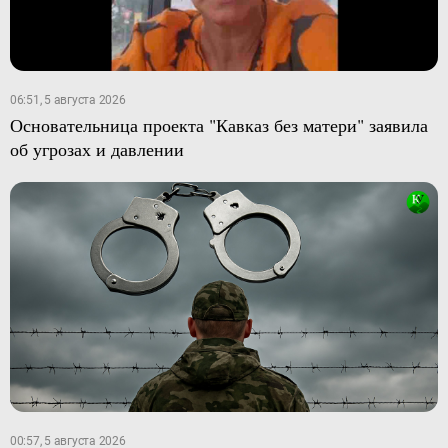
06:51, 5 августа 2026
Основательница проекта "Кавказ без матери" заявила
об угрозах и давлении
00:57, 5 августа 2026