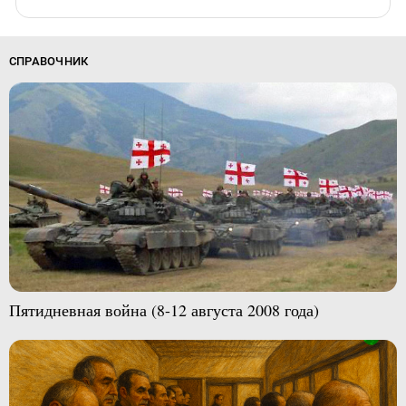
СПРАВОЧНИК
Пятидневная война (8-12 августа 2008 года)