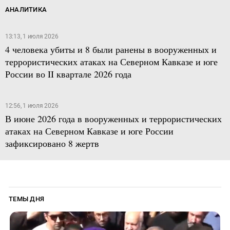
АНАЛИТИКА
13:13, 1 июля 2026
4 человека убиты и 8 были ранены в вооруженных и
террористических атаках на Северном Кавказе и юге
России во II квартале 2026 года
12:56, 1 июля 2026
В июне 2026 года в вооруженных и террористических
атаках на Северном Кавказе и юге России
зафиксировано 8 жертв
ТЕМЫ ДНЯ