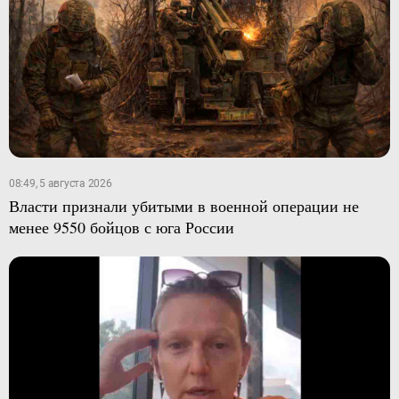
08:49, 5 августа 2026
Власти признали убитыми в военной операции не
менее 9550 бойцов с юга России