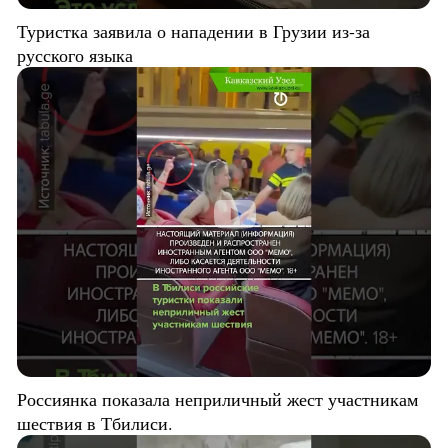
Туристка заявила о нападении в Грузии из-за
русского языка
Россиянка показала неприличный жест участникам
шествия в Тбилиси.