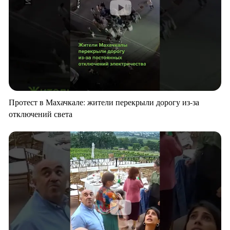
Протест в Махачкале: жители перекрыли дорогу из-за
отключений света