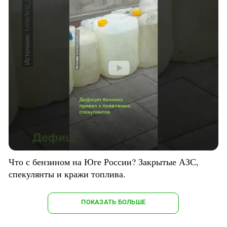
Что с бензином на Юге России? Закрытые АЗС,
спекулянты и кражи топлива.
ПОКАЗАТЬ БОЛЬШЕ