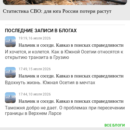
Статистика СВО: для юга России потери растут
ПОСЛЕДНИЕ ЗАПИСИ В БЛОГАХ
19:19, 16 июля 2026
Нальчик и соседи. Кавказ в поисках справедливости
И хочется, и колется. Как в Южной Осетии относятся к
открытию транзита в Грузию
17:49, 15 июля 2026
Нальчик и соседи. Кавказ в поисках справедливости
Вдохнуть жизнь. Южная Осетия в мечтах
17:44, 10 июля 2026
Нальчик и соседи. Кавказ в поисках справедливости
Таможня добро не дает. О проблемах при пересечении
границы в Верхнем Ларсе
ВСЕ БЛОГИ