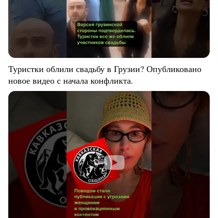
Туристки облили свадьбу в Грузии? Опубликовано
новое видео с начала конфликта.