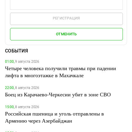
РЕГИСТРАЦИЯ
ОТМЕНИТЬ
СОБЫТИЯ
01:00,
9 августа 2026
Четыре человека получили травмы при падении
лифта в многоэтажке в Махачкале
22:00,
8 августа 2026
Боец из Карачаево-Черкесии убит в зоне СВО
15:00,
8 августа 2026
Российская пшеница и уголь отправлены в
Армению через Азербайджан