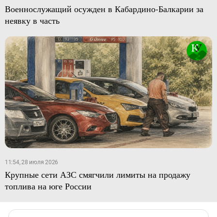
Военнослужащий осужден в Кабардино-Балкарии за
неявку в часть
11:54, 28 июля 2026
Крупные сети АЗС смягчили лимиты на продажу
топлива на юге России