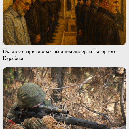
Главное о приговорах бывшим лидерам Нагорного
Карабаха