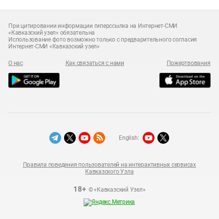
При цитировании информации гиперссылка на Интернет-СМИ
«Кавказский узел» обязательна
Использование фото возможно только с предварительного согласия
Интернет-СМИ «Кавказский узел»
О нас
Как связаться с нами
Пожертвования
English:
Правила поведения пользователей на интерактивных сервисах
Кавказского Узла
18+
© «Кавказский Узел»