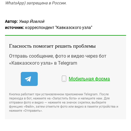
WhatsApp) запрещена в России.
Автор:
Умар Йовлой
источник:
корреспондент "Кавказского узла"
Гласность помогает решить проблемы
Отправь сообщение, фото и видео через бот
«Кавказского узла» в Telegram
Мобильная форма
Кнопка работает при установленном приложении Telegram. После
перехода в бот, нажмите на «Запустить бота» и напишите нам. Для
отправки фото и видео — нажмите на значок скрепки, выберите
функцию «Файл», затем отметьте фото или видео в памяти устройства и
нажмите «Отправить».