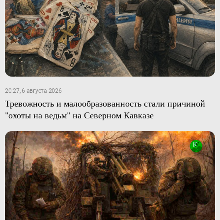
20:27, 6 августа 2026
Тревожность и малообразованность стали причиной
"охоты на ведьм" на Северном Кавказе