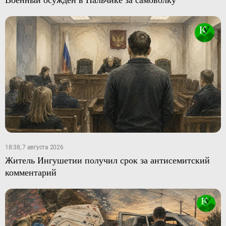
18:38, 7 августа 2026
Житель Ингушетии получил срок за антисемитский
комментарий