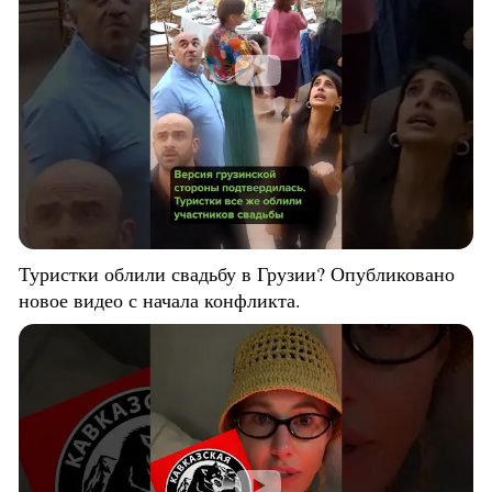
Туристки облили свадьбу в Грузии? Опубликовано
новое видео с начала конфликта.