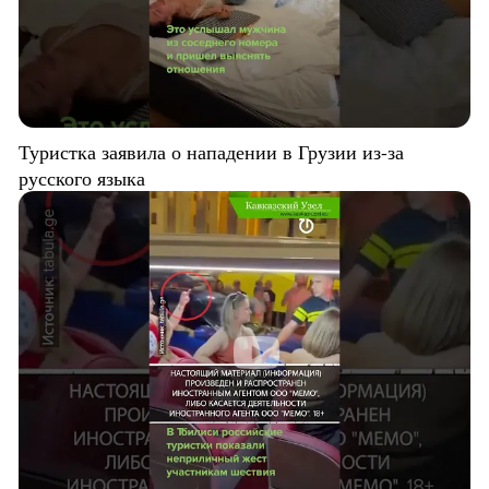
Туристка заявила о нападении в Грузии из-за
русского языка