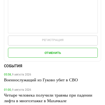
РЕГИСТРАЦИЯ
ОТМЕНИТЬ
СОБЫТИЯ
05:58,
9 августа 2026
Военнослужащий из Гуково убит в СВО
01:00,
9 августа 2026
Четыре человека получили травмы при падении
лифта в многоэтажке в Махачкале