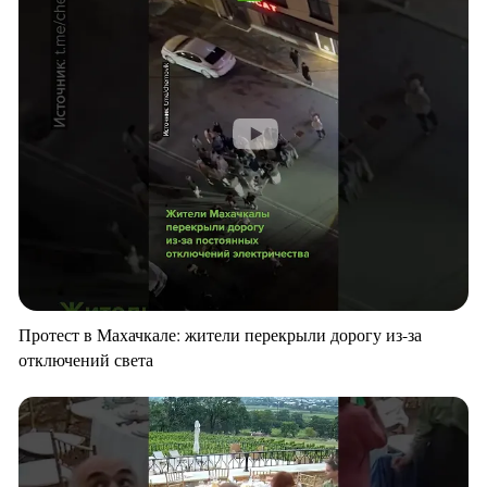
Протест в Махачкале: жители перекрыли дорогу из-за
отключений света