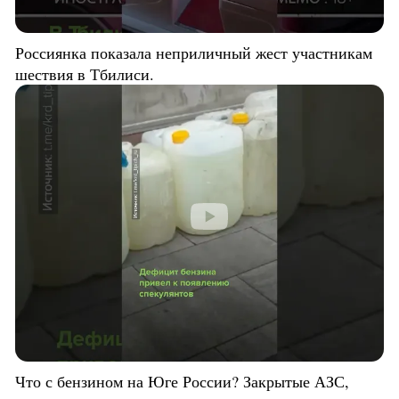
Россиянка показала неприличный жест участникам
шествия в Тбилиси.
Что с бензином на Юге России? Закрытые АЗС,