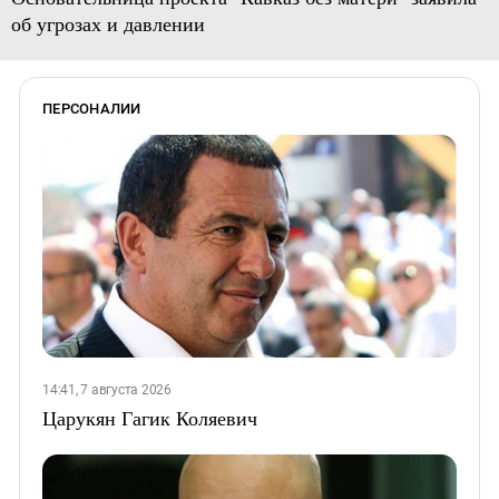
об угрозах и давлении
ПЕРСОНАЛИИ
14:41, 7 августа 2026
Царукян Гагик Коляевич