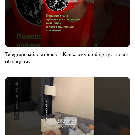
Telegram заблокировал «Кавказскую общину» после
обращения