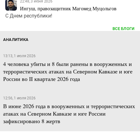
22:48, 3 июня 2026
Ингуш, правозащитник Магомед Муцольгов
С Днем республики!
ВСЕ БЛОГИ
АНАЛИТИКА
13:13, 1 июля 2026
4 человека убиты и 8 были ранены в вооруженных и
террористических атаках на Северном Кавказе и юге
России во II квартале 2026 года
12:56, 1 июля 2026
В июне 2026 года в вооруженных и террористических
атаках на Северном Кавказе и юге России
зафиксировано 8 жертв