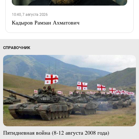
10:40, 7 августа 2026
Кадыров Рамзан Ахматович
СПРАВОЧНИК
Пятидневная война (8-12 августа 2008 года)