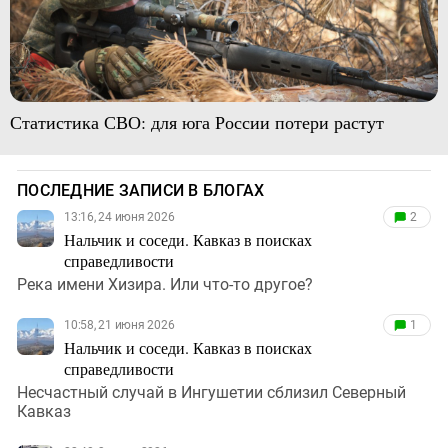
Статистика СВО: для юга России потери растут
ПОСЛЕДНИЕ ЗАПИСИ В БЛОГАХ
13:16, 24 июня 2026
2
Нальчик и соседи. Кавказ в поисках
справедливости
Река имени Хизира. Или что-то другое?
10:58, 21 июня 2026
1
Нальчик и соседи. Кавказ в поисках
справедливости
Несчастный случай в Ингушетии сблизил Северный
Кавказ