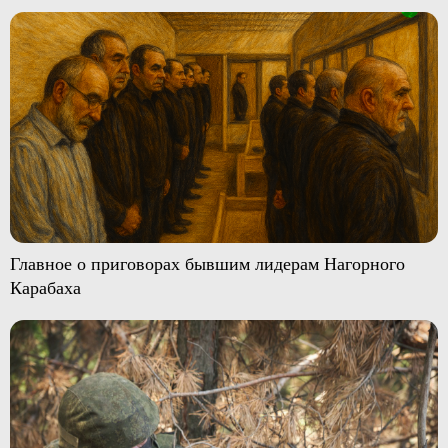
Главное о приговорах бывшим лидерам Нагорного
Карабаха