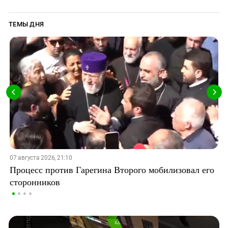
ТЕМЫ ДНЯ
07 августа 2026, 21:10
Процесс против Гарегина Второго мобилизовал его
сторонников