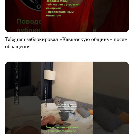
Telegram заблокировал «Кавказскую общину» после
обращения