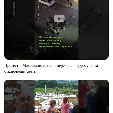
Протест в Махачкале: жители перекрыли дорогу из-за
отключений света