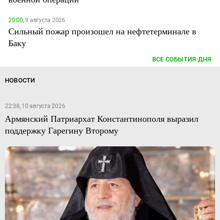
20:00,
9 августа 2026
Сильный пожар произошел на нефтетерминале в
Баку
ВСЕ СОБЫТИЯ ДНЯ
НОВОСТИ
22:38, 10 августа 2026
Армянский Патриархат Константинополя выразил
поддержку Гарегину Второму