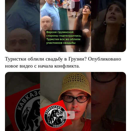
Туристки облили свадьбу в Грузии? Опубликовано
новое видео с начала конфликта.