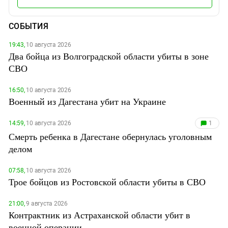
СОБЫТИЯ
19:43,
10 августа 2026
Два бойца из Волгоградской области убиты в зоне
СВО
16:50,
10 августа 2026
Военный из Дагестана убит на Украине
14:59,
10 августа 2026
1
Смерть ребенка в Дагестане обернулась уголовным
делом
07:58,
10 августа 2026
Трое бойцов из Ростовской области убиты в СВО
21:00,
9 августа 2026
Контрактник из Астраханской области убит в
военной операции