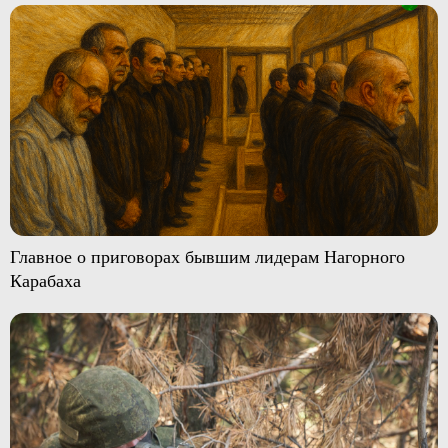
Главное о приговорах бывшим лидерам Нагорного
Карабаха