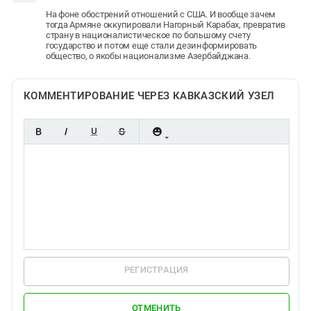
На фоне обострений отношений с США. И вообще зачем
тогда Армяне оккупировали Нагорный Карабах, превратив
страну в националистическое по большому счету
государство и потом еще стали дезинформировать
общество, о якобы национализме Азербайджана.
КОММЕНТИРОВАНИЕ ЧЕРЕЗ КАВКАЗСКИЙ УЗЕЛ
РЕГИСТРАЦИЯ
ОТМЕНИТЬ