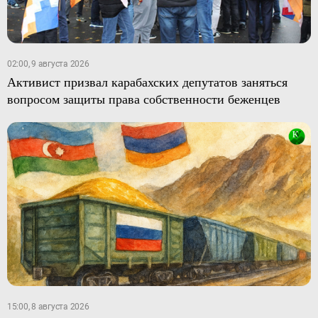
02:00, 9 августа 2026
Активист призвал карабахских депутатов заняться
вопросом защиты права собственности беженцев
15:00, 8 августа 2026