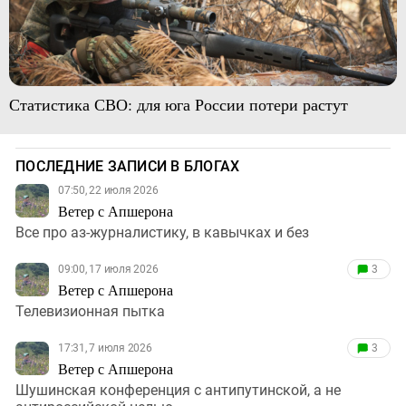
Статистика СВО: для юга России потери растут
ПОСЛЕДНИЕ ЗАПИСИ В БЛОГАХ
07:50, 22 июля 2026
Ветер с Апшерона
Все про аз-журналистику, в кавычках и без
09:00, 17 июля 2026
3
Ветер с Апшерона
Телевизионная пытка
17:31, 7 июля 2026
3
Ветер с Апшерона
Шушинская конференция с антипутинской, а не