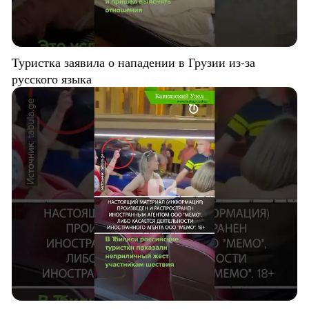
Туристка заявила о нападении в Грузии из-за
русского языка