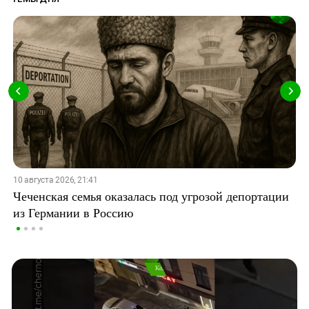
10 августа 2026, 21:41
Чеченская семья оказалась под угрозой депортации
из Германии в Россию