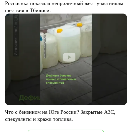
Россиянка показала неприличный жест участникам
шествия в Тбилиси.
Что с бензином на Юге России? Закрытые АЗС,
спекулянты и кражи топлива.