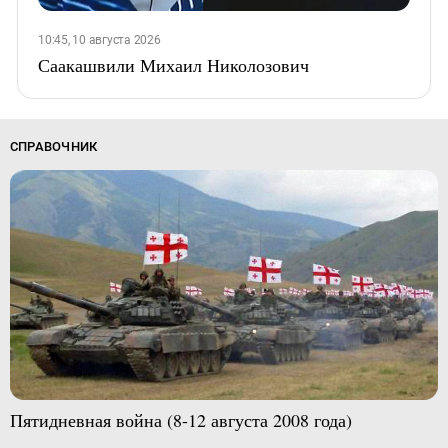
10:45, 10 августа 2026
Саакашвили Михаил Николозович
СПРАВОЧНИК
Пятидневная война (8-12 августа 2008 года)