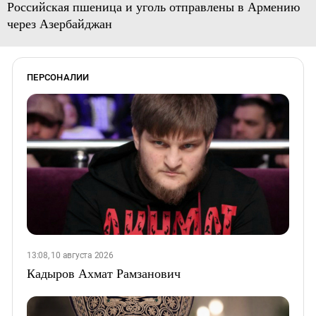
Российская пшеница и уголь отправлены в Армению
через Азербайджан
ПЕРСОНАЛИИ
13:08, 10 августа 2026
Кадыров Ахмат Рамзанович