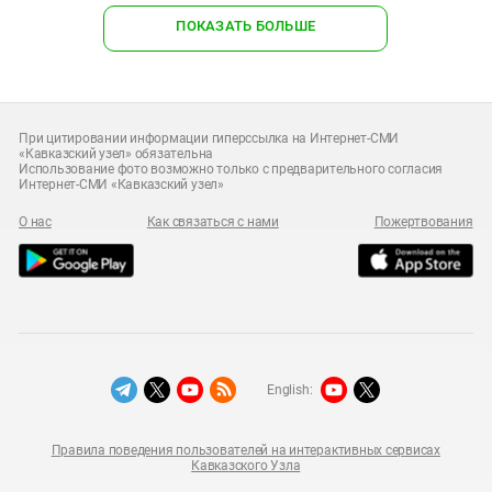
ПОКАЗАТЬ БОЛЬШЕ
При цитировании информации гиперссылка на Интернет-СМИ
«Кавказский узел» обязательна
Использование фото возможно только с предварительного согласия
Интернет-СМИ «Кавказский узел»
О нас
Как связаться с нами
Пожертвования
English:
Правила поведения пользователей на интерактивных сервисах
Кавказского Узла