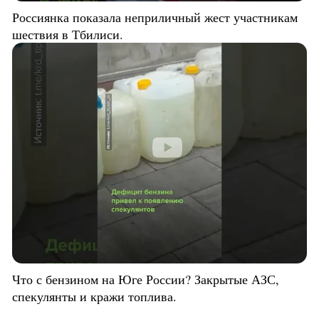
Россиянка показала неприличный жест участникам
шествия в Тбилиси.
Что с бензином на Юге России? Закрытые АЗС,
спекулянты и кражи топлива.