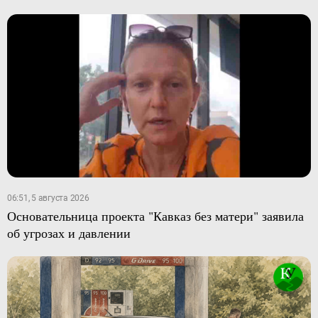
06:51, 5 августа 2026
Основательница проекта "Кавказ без матери" заявила
об угрозах и давлении