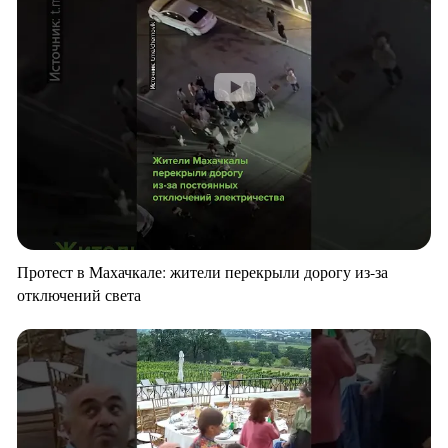
Протест в Махачкале: жители перекрыли дорогу из-за
отключений света