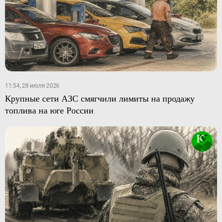
11:54, 28 июля 2026
Крупные сети АЗС смягчили лимиты на продажу
топлива на юге России