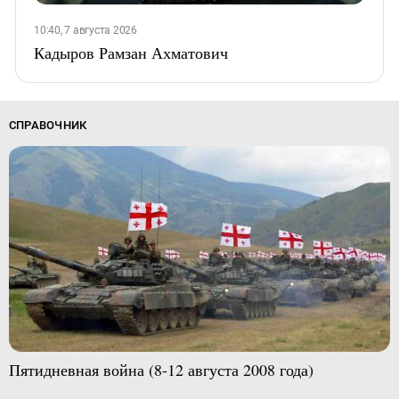
10:40, 7 августа 2026
Кадыров Рамзан Ахматович
СПРАВОЧНИК
Пятидневная война (8-12 августа 2008 года)