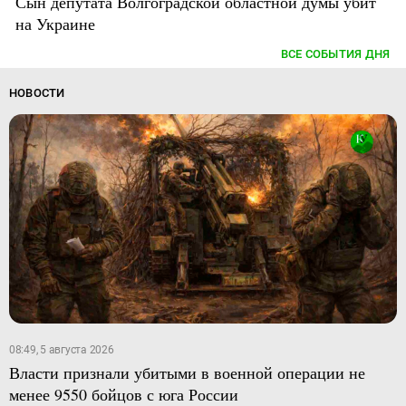
Сын депутата Волгоградской областной думы убит
на Украине
ВСЕ СОБЫТИЯ ДНЯ
НОВОСТИ
08:49, 5 августа 2026
Власти признали убитыми в военной операции не
менее 9550 бойцов с юга России