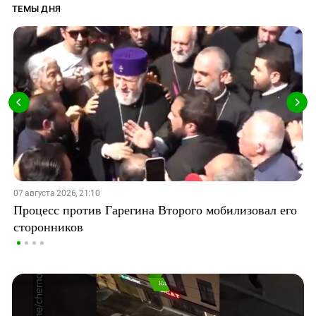
ТЕМЫ ДНЯ
07 августа 2026, 21:10
Процесс против Гарегина Второго мобилизовал его
сторонников