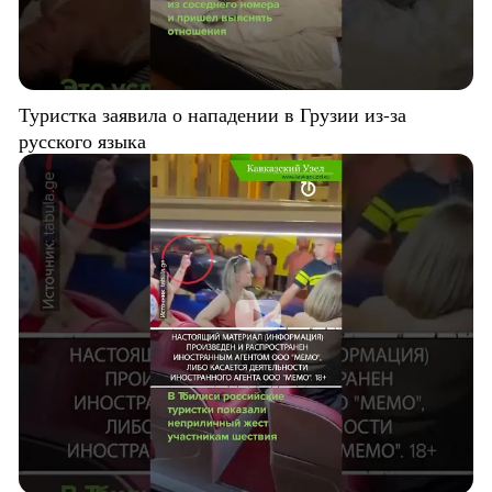
Туристка заявила о нападении в Грузии из-за
русского языка