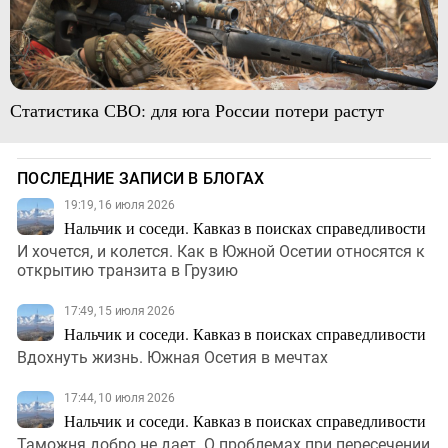
Статистика СВО: для юга России потери растут
ПОСЛЕДНИЕ ЗАПИСИ В БЛОГАХ
19:19, 16 июля 2026
Нальчик и соседи. Кавказ в поисках справедливости
И хочется, и колется. Как в Южной Осетии относятся к
открытию транзита в Грузию
17:49, 15 июля 2026
Нальчик и соседи. Кавказ в поисках справедливости
Вдохнуть жизнь. Южная Осетия в мечтах
17:44, 10 июля 2026
Нальчик и соседи. Кавказ в поисках справедливости
Таможня добро не дает. О проблемах при пересечении