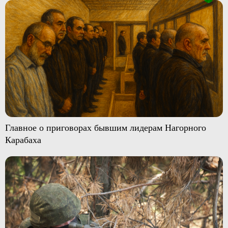
Главное о приговорах бывшим лидерам Нагорного
Карабаха