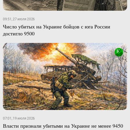
09:51, 27 июля 2026
Число убитых на Украине бойцов с юга России
достигло 9500
07:01, 19 июля 2026
Власти признали убитыми на Украине не менее 9450