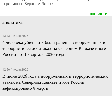
границы в Верхнем Ларсе
ВСЕ БЛОГИ
АНАЛИТИКА
13:13, 1 июля 2026
4 человека убиты и 8 были ранены в вооруженных и
террористических атаках на Северном Кавказе и юге
России во II квартале 2026 года
12:56, 1 июля 2026
В июне 2026 года в вооруженных и террористических
атаках на Северном Кавказе и юге России
зафиксировано 8 жертв