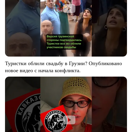
Туристки облили свадьбу в Грузии? Опубликовано
новое видео с начала конфликта.