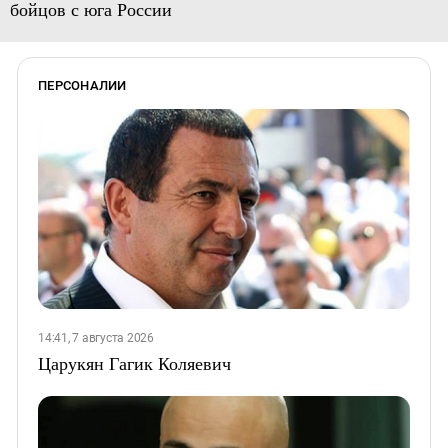
бойцов с юга России
ПЕРСОНАЛИИ
14:41, 7 августа 2026
Царукян Гагик Коляевич