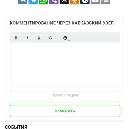
КОММЕНТИРОВАНИЕ ЧЕРЕЗ КАВКАЗСКИЙ УЗЕЛ
РЕГИСТРАЦИЯ
ОТМЕНИТЬ
СОБЫТИЯ