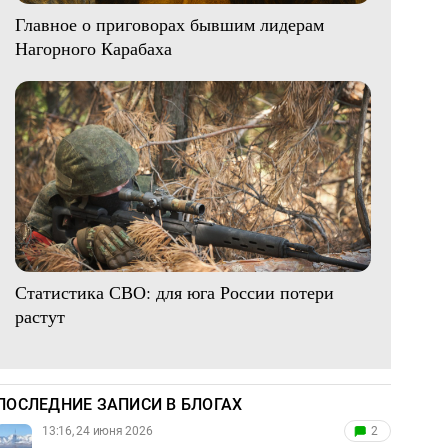
Главное о приговорах бывшим лидерам
Нагорного Карабаха
Статистика СВО: для юга России потери
растут
ПОСЛЕДНИЕ ЗАПИСИ В БЛОГАХ
13:16, 24 июня 2026
2