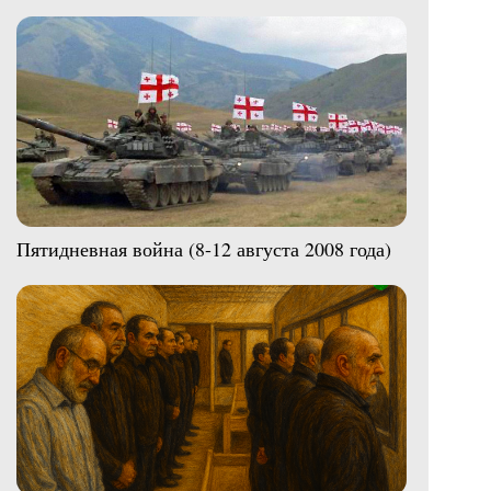
Пятидневная война (8-12 августа 2008 года)