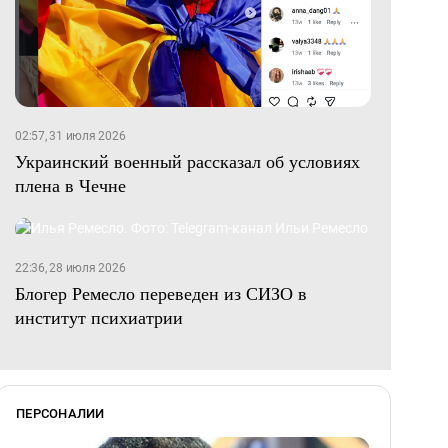
02:57, 31 июля 2026
Украинский военный рассказал об условиях
плена в Чечне
22:36, 28 июля 2026
Блогер Ремесло переведен из СИЗО в
институт психиатрии
ПЕРСОНАЛИИ