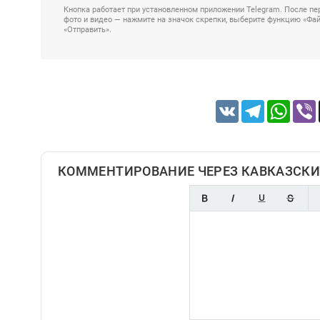
Кнопка работает при установленном приложении Telegram. После пер
фото и видео — нажмите на значок скрепки, выберите функцию «Файл
«Отправить».
VK
Telegram
Whats
КОММЕНТИРОВАНИЕ ЧЕРЕЗ КАВКАЗСКИ