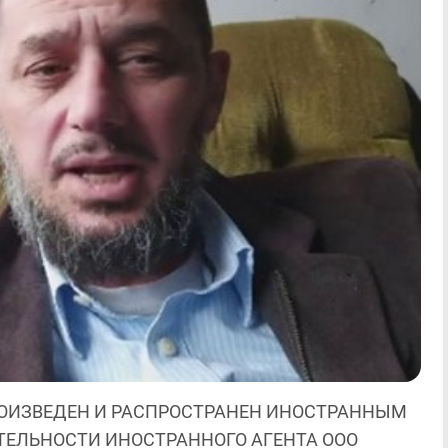
ОИЗВЕДЕН И РАСПРОСТРАНЕН ИНОСТРАННЫМ
ЯТЕЛЬНОСТИ ИНОСТРАННОГО АГЕНТА ООО