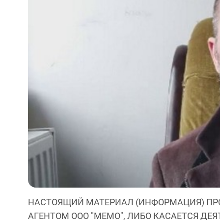
НАСТОЯЩИЙ МАТЕРИАЛ (ИНФОРМАЦИЯ) ПР
АГЕНТОМ ООО "МЕМО", ЛИБО КАСАЕТСЯ ДЕ