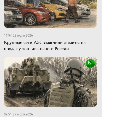
11:54, 28 июля 2026
Крупные сети АЗС смягчили лимиты на
продажу топлива на юге России
09:51, 27 июля 2026