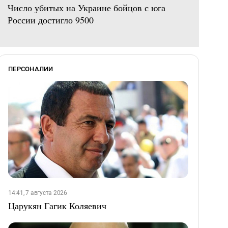
Число убитых на Украине бойцов с юга
России достигло 9500
ПЕРСОНАЛИИ
14:41, 7 августа 2026
Царукян Гагик Коляевич