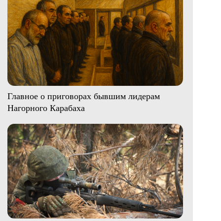
Главное о приговорах бывшим лидерам
Нагорного Карабаха