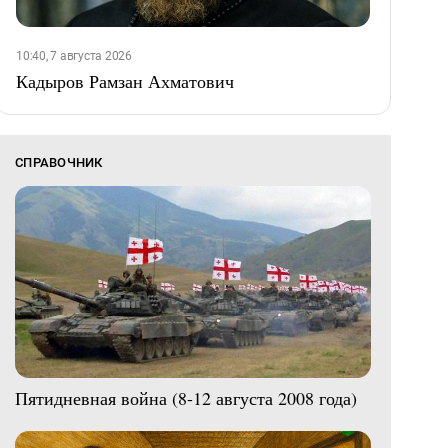
10:40, 7 августа 2026
Кадыров Рамзан Ахматович
СПРАВОЧНИК
Пятидневная война (8-12 августа 2008 года)