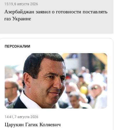
15:19, 6 августа 2026
Азербайджан заявил о готовности поставлять
газ Украине
ПЕРСОНАЛИИ
14:41, 7 августа 2026
Царукян Гагик Коляевич