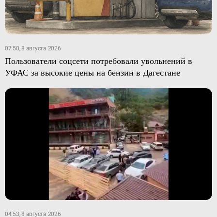
07:50, 8 августа 2026
Пользователи соцсети потребовали увольнений в
УФАС за высокие цены на бензин в Дагестане
04:53, 8 августа 2026