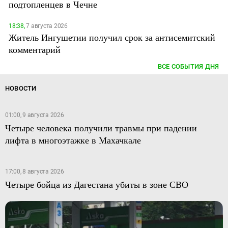
подтопленцев в Чечне
18:38,
7 августа 2026
Житель Ингушетии получил срок за антисемитский
комментарий
ВСЕ СОБЫТИЯ ДНЯ
НОВОСТИ
01:00, 9 августа 2026
Четыре человека получили травмы при падении
лифта в многоэтажке в Махачкале
17:00, 8 августа 2026
Четыре бойца из Дагестана убиты в зоне СВО