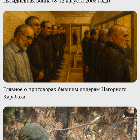
Пятидневная война (8-12 августа 2008 года)
Главное о приговорах бывшим лидерам Нагорного
Карабаха