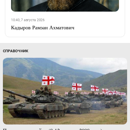
10:40, 7 августа 2026
Кадыров Рамзан Ахматович
СПРАВОЧНИК