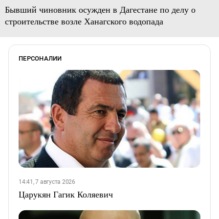
Бывший чиновник осужден в Дагестане по делу о
строительстве возле Ханагского водопада
ПЕРСОНАЛИИ
14:41, 7 августа 2026
Царукян Гагик Коляевич