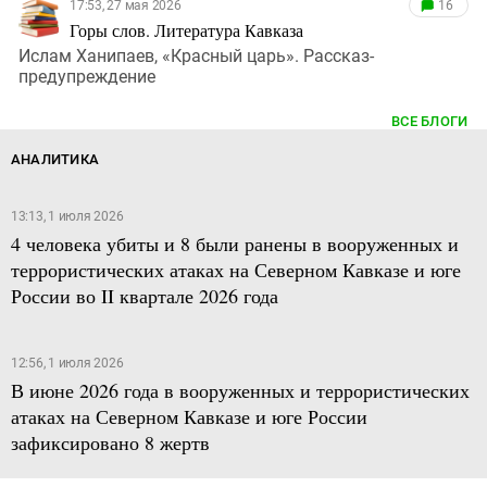
17:53, 27 мая 2026
16
Горы слов. Литература Кавказа
Ислам Ханипаев, «Красный царь». Рассказ-
предупреждение
ВСЕ БЛОГИ
АНАЛИТИКА
13:13, 1 июля 2026
4 человека убиты и 8 были ранены в вооруженных и
террористических атаках на Северном Кавказе и юге
России во II квартале 2026 года
12:56, 1 июля 2026
В июне 2026 года в вооруженных и террористических
атаках на Северном Кавказе и юге России
зафиксировано 8 жертв