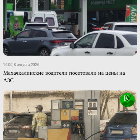
16:00, 8 августа 2026
Махачкалинские водители посетовали на цены на
АЗС