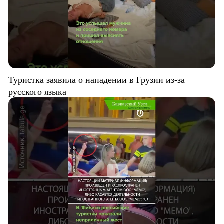
Туристка заявила о нападении в Грузии из-за
русского языка