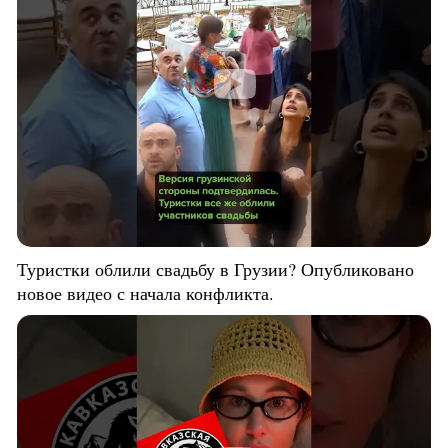
Туристки облили свадьбу в Грузии? Опубликовано
новое видео с начала конфликта.