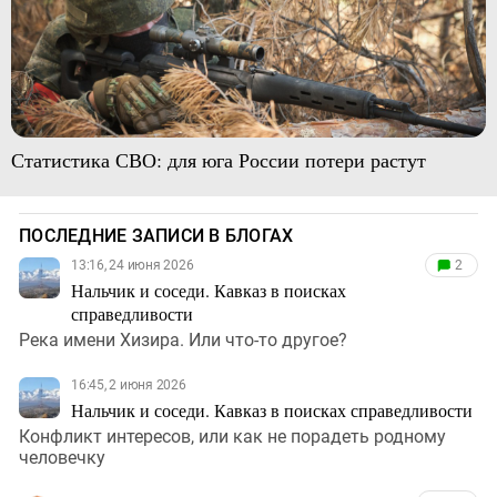
Статистика СВО: для юга России потери растут
ПОСЛЕДНИЕ ЗАПИСИ В БЛОГАХ
13:16, 24 июня 2026
2
Нальчик и соседи. Кавказ в поисках
справедливости
Река имени Хизира. Или что-то другое?
16:45, 2 июня 2026
Нальчик и соседи. Кавказ в поисках справедливости
Конфликт интересов, или как не порадеть родному
человечку