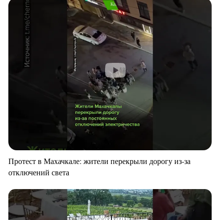
Протест в Махачкале: жители перекрыли дорогу из-за
отключений света