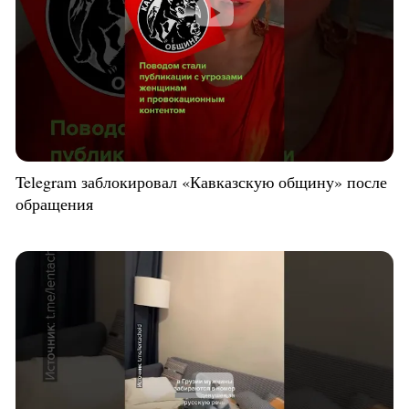
Telegram заблокировал «Кавказскую общину» после
обращения