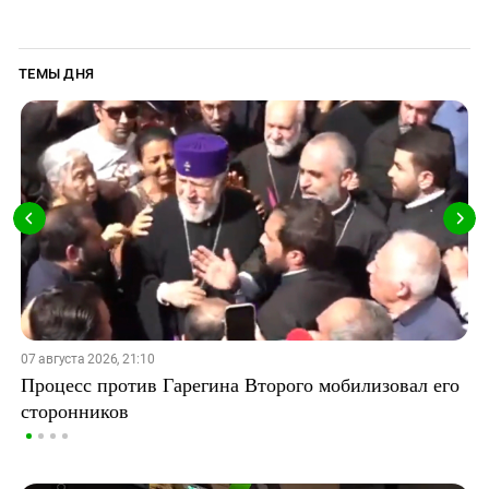
ТЕМЫ ДНЯ
07 августа 2026, 21:10
Процесс против Гарегина Второго мобилизовал его
сторонников