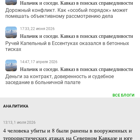
Нальчик и соседи. Кавказ в поисках справедливости
Дорожный конфликт. Как «особый порядок» может
помешать объективному рассмотрению дела
17:33, 22 июня 2026
Нальчик и соседи. Кавказ в поисках справедливости
Ручей Капельный в Ессентуках оказался в бетонных
тисках
14:47, 17 апреля 2026
Нальчик и соседи. Кавказ в поисках справедливости
Деньги за контракт, доверенность и судебное
заседание в больничной палате
ВСЕ БЛОГИ
АНАЛИТИКА
13:13, 1 июля 2026
4 человека убиты и 8 были ранены в вооруженных и
террористических атаках на Северном Кавказе и юге