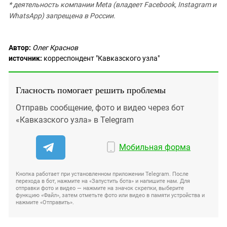
* деятельность компании Meta (владеет Facebook, Instagram и
WhatsApp) запрещена в России.
Автор:
Олег Краснов
источник:
корреспондент "Кавказского узла"
Гласность помогает решить проблемы
Отправь сообщение, фото и видео через бот
«Кавказского узла» в Telegram
Мобильная форма
Кнопка работает при установленном приложении Telegram. После
перехода в бот, нажмите на «Запустить бота» и напишите нам. Для
отправки фото и видео — нажмите на значок скрепки, выберите
функцию «Файл», затем отметьте фото или видео в памяти устройства и
нажмите «Отправить».