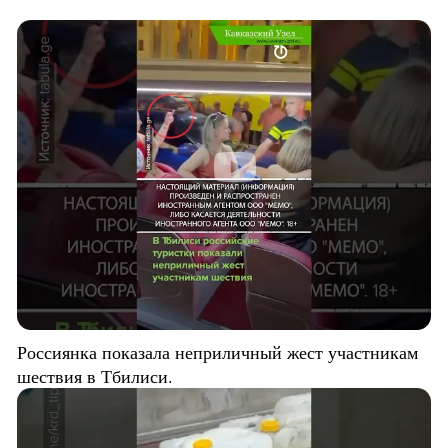
Россиянка показала неприличный жест участникам
шествия в Тбилиси.