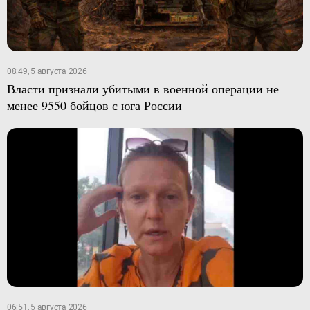
08:49, 5 августа 2026
Власти признали убитыми в военной операции не
менее 9550 бойцов с юга России
06:51, 5 августа 2026