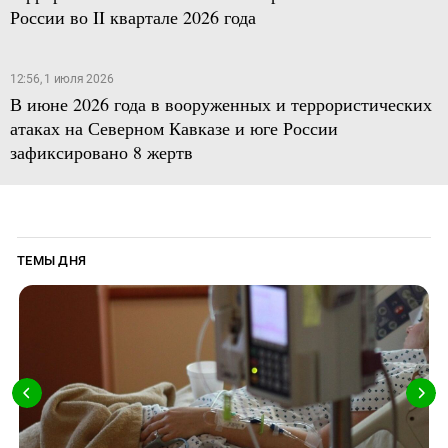
России во II квартале 2026 года
12:56, 1 июля 2026
В июне 2026 года в вооруженных и террористических
атаках на Северном Кавказе и юге России
зафиксировано 8 жертв
ТЕМЫ ДНЯ