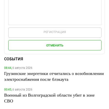
РЕГИСТРАЦИЯ
ОТМЕНИТЬ
СОБЫТИЯ
08:44,
6 августа 2026
Грузинские энергетики отчитались о возобновлении
электроснабжения после блэкаута
00:45,
6 августа 2026
Военный из Волгоградской области убит в зоне
СВО