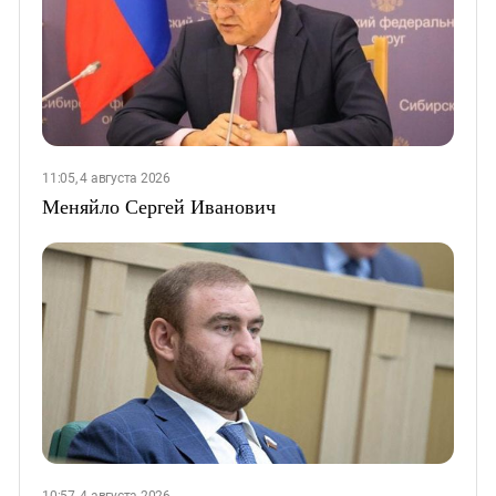
11:05, 4 августа 2026
Меняйло Сергей Иванович