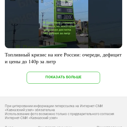
Топливный кризис на юге России: очереди, дефицит
и цены до 140р за литр
ПОКАЗАТЬ БОЛЬШЕ
При цитировании информации гиперссылка на Интернет-СМИ
«Кавказский узел» обязательна
Использование фото возможно только с предварительного согласия
Интернет-СМИ «Кавказский узел»