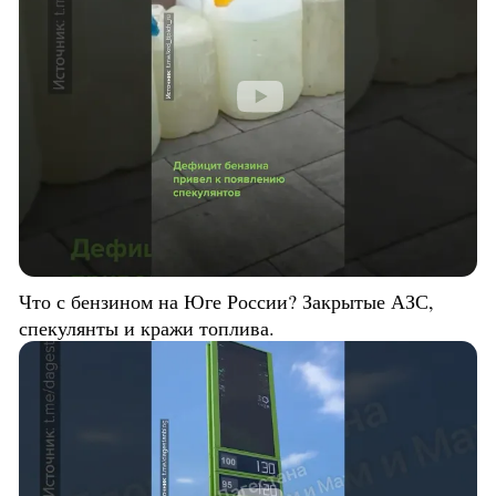
Что с бензином на Юге России? Закрытые АЗС,
спекулянты и кражи топлива.