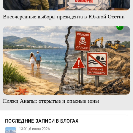
Внеочередные выборы президента в Южной Осетии
Пляжи Анапы: открытые и опасные зоны
ПОСЛЕДНИЕ ЗАПИСИ В БЛОГАХ
13:01, 6 июля 2026