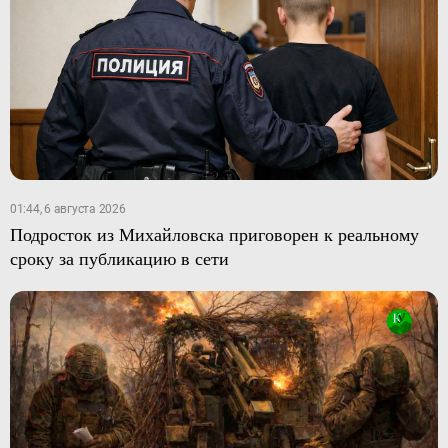
01:44, 6 августа 2026
Подросток из Михайловска приговорен к реальному
сроку за публикацию в сети