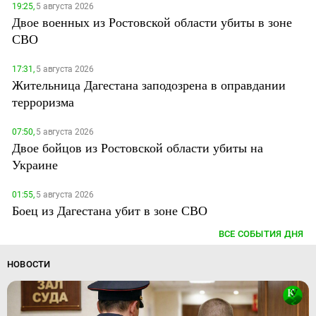
19:25,
5 августа 2026
Двое военных из Ростовской области убиты в зоне
СВО
17:31,
5 августа 2026
Жительница Дагестана заподозрена в оправдании
терроризма
07:50,
5 августа 2026
Двое бойцов из Ростовской области убиты на
Украине
01:55,
5 августа 2026
Боец из Дагестана убит в зоне СВО
ВСЕ СОБЫТИЯ ДНЯ
НОВОСТИ