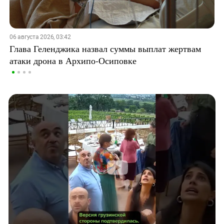
06 августа 2026, 03:42
Глава Геленджика назвал суммы выплат жертвам
атаки дрона в Архипо-Осиповке