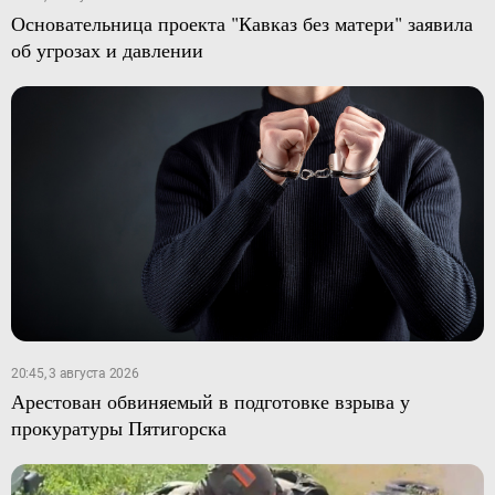
Основательница проекта "Кавказ без матери" заявила
об угрозах и давлении
20:45, 3 августа 2026
Арестован обвиняемый в подготовке взрыва у
прокуратуры Пятигорска