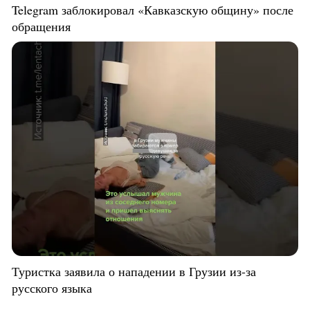
Telegram заблокировал «Кавказскую общину» после
обращения
Туристка заявила о нападении в Грузии из-за
русского языка