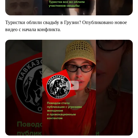
Туристки облили свадьбу в Грузии? Опубликовано новое
видео с начала конфликта.