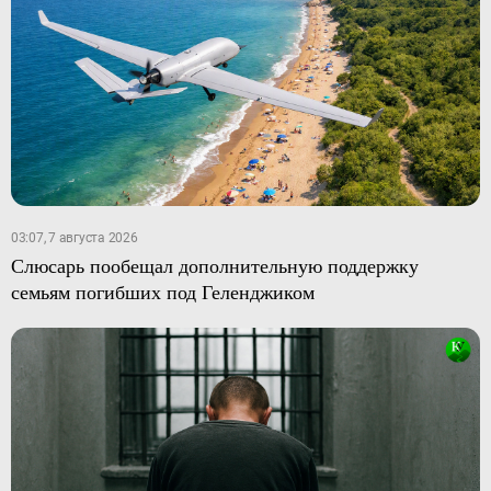
03:07, 7 августа 2026
Слюсарь пообещал дополнительную поддержку
семьям погибших под Геленджиком