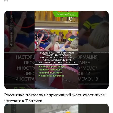
Россиянка показала неприличный жест участникам
шествия в Тбилиси.