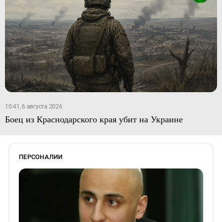
10:41, 6 августа 2026
Боец из Краснодарского края убит на Украине
ПЕРСОНАЛИИ