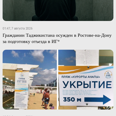
01:47, 7 августа 2026
Гражданин Таджикистана осужден в Ростове-на-Дону
за подготовку отъезда в ИГ*