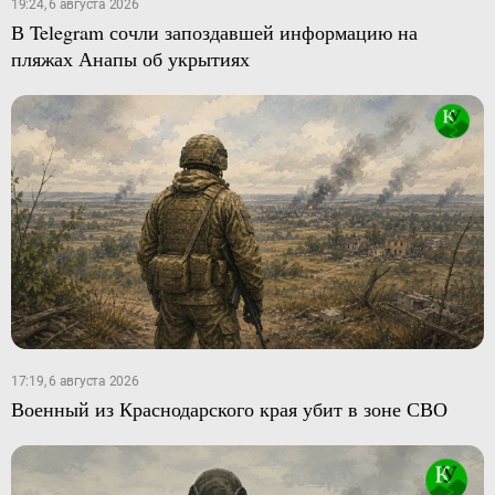
19:24, 6 августа 2026
В Telegram сочли запоздавшей информацию на
пляжах Анапы об укрытиях
17:19, 6 августа 2026
Военный из Краснодарского края убит в зоне СВО