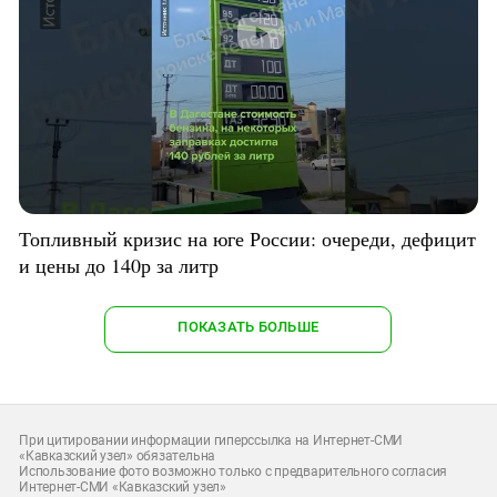
Топливный кризис на юге России: очереди, дефицит
и цены до 140р за литр
ПОКАЗАТЬ БОЛЬШЕ
При цитировании информации гиперссылка на Интернет-СМИ
«Кавказский узел» обязательна
Использование фото возможно только с предварительного согласия
Интернет-СМИ «Кавказский узел»