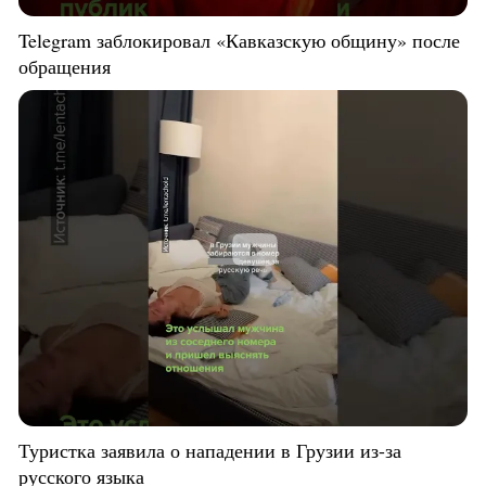
Telegram заблокировал «Кавказскую общину» после
обращения
Туристка заявила о нападении в Грузии из-за
русского языка