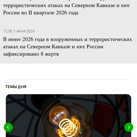
террористических атаках на Северном Кавказе и юге
России во II квартале 2026 года
12:56, 1 июля 2026
В июне 2026 года в вооруженных и террористических
атаках на Северном Кавказе и юге России
зафиксировано 8 жертв
ТЕМЫ ДНЯ