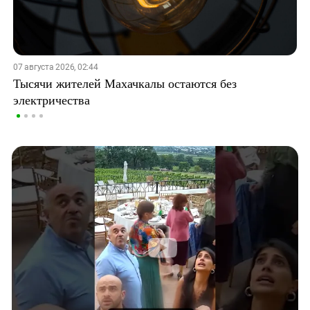
07 августа 2026, 02:44
Тысячи жителей Махачкалы остаются без
электричества