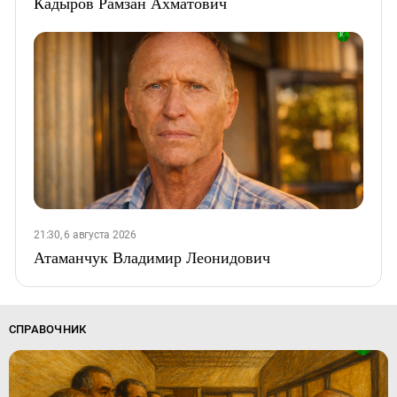
Кадыров Рамзан Ахматович
21:30, 6 августа 2026
Атаманчук Владимир Леонидович
СПРАВОЧНИК