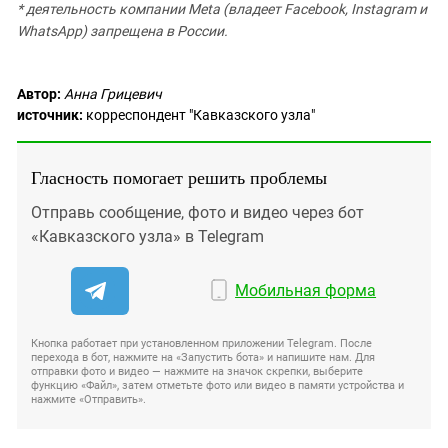
* деятельность компании Meta (владеет Facebook, Instagram и
WhatsApp) запрещена в России.
Автор:
Анна Грицевич
источник:
корреспондент "Кавказского узла"
Гласность помогает решить проблемы
Отправь сообщение, фото и видео через бот
«Кавказского узла» в Telegram
Мобильная форма
Кнопка работает при установленном приложении Telegram. После
перехода в бот, нажмите на «Запустить бота» и напишите нам. Для
отправки фото и видео — нажмите на значок скрепки, выберите
функцию «Файл», затем отметьте фото или видео в памяти устройства и
нажмите «Отправить».