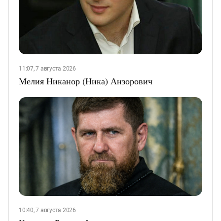
11:07, 7 августа 2026
Мелия Никанор (Ника) Анзорович
10:40, 7 августа 2026