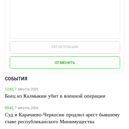
РЕГИСТРАЦИЯ
ОТМЕНИТЬ
СОБЫТИЯ
12:42,
7 августа 2026
Боец из Калмыкии убит в военной операции
09:42,
7 августа 2026
Суд в Карачаево-Черкесии продлил арест бывшему
главе республиканского Минимущества