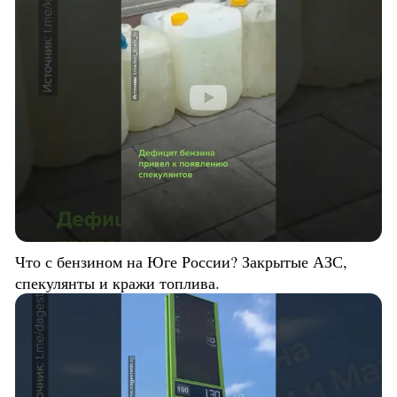
Что с бензином на Юге России? Закрытые АЗС,
спекулянты и кражи топлива.