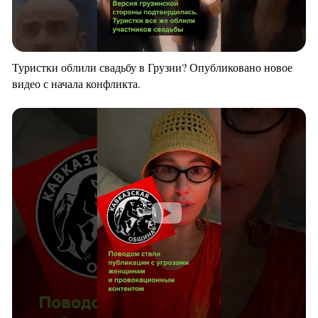
Туристки облили свадьбу в Грузии? Опубликовано новое
видео с начала конфликта.