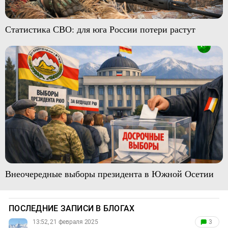
Статистика СВО: для юга России потери растут
Внеочередные выборы президента в Южной Осетии
ПОСЛЕДНИЕ ЗАПИСИ В БЛОГАХ
13:52, 21 февраля 2025
3