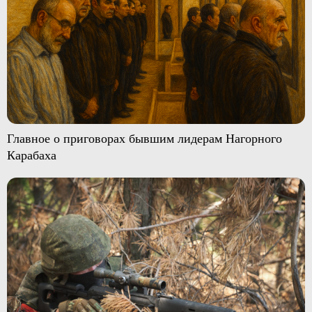
Главное о приговорах бывшим лидерам Нагорного
Карабаха