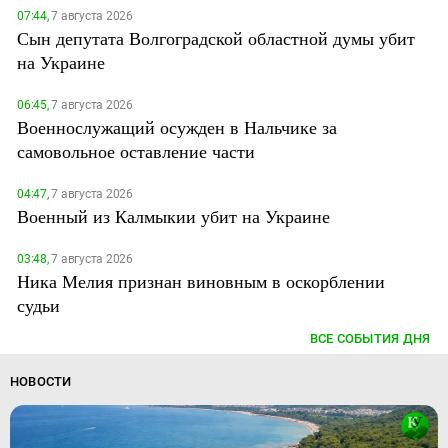
07:44,
7 августа 2026
Сын депутата Волгоградской областной думы убит
на Украине
06:45,
7 августа 2026
Военнослужащий осужден в Нальчике за
самовольное оставление части
04:47,
7 августа 2026
Военный из Калмыкии убит на Украине
03:48,
7 августа 2026
Ника Мелия признан виновным в оскорблении
судьи
ВСЕ СОБЫТИЯ ДНЯ
НОВОСТИ