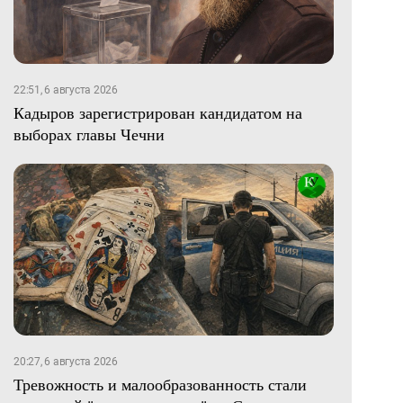
22:51, 6 августа 2026
Кадыров зарегистрирован кандидатом на
выборах главы Чечни
20:27, 6 августа 2026
Тревожность и малообразованность стали