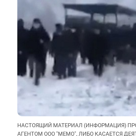
НАСТОЯЩИЙ МАТЕРИАЛ (ИНФОРМАЦИЯ) ПР
АГЕНТОМ ООО "МЕМО", ЛИБО КАСАЕТСЯ ДЕ