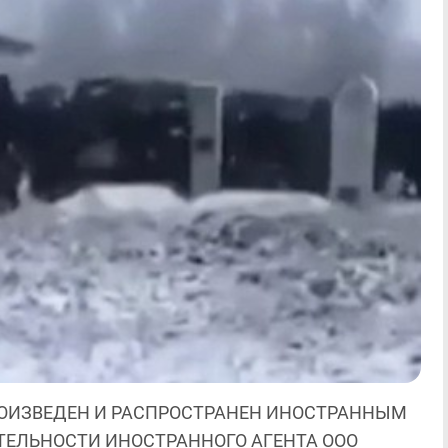
ОИЗВЕДЕН И РАСПРОСТРАНЕН ИНОСТРАННЫМ
ЯТЕЛЬНОСТИ ИНОСТРАННОГО АГЕНТА ООО