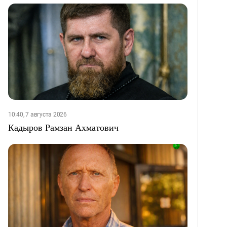
10:40, 7 августа 2026
Кадыров Рамзан Ахматович