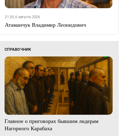
21:30, 6 августа 2026
Атаманчук Владимир Леонидович
СПРАВОЧНИК
Главное о приговорах бывшим лидерам
Нагорного Карабаха