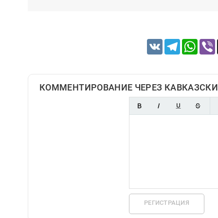
VK
Telegram
Whats
КОММЕНТИРОВАНИЕ ЧЕРЕЗ КАВКАЗСКИ
РЕГИСТРАЦИЯ