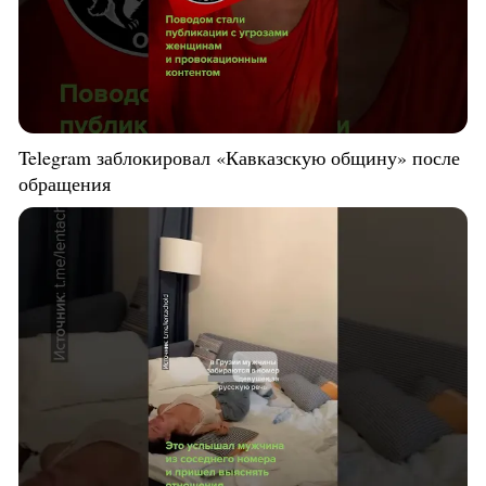
Telegram заблокировал «Кавказскую общину» после
обращения