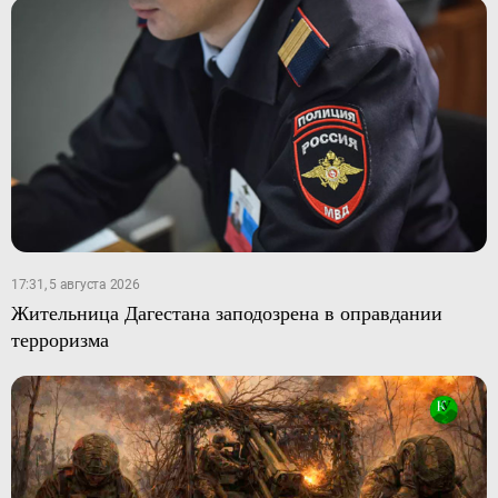
17:31, 5 августа 2026
Жительница Дагестана заподозрена в оправдании
терроризма