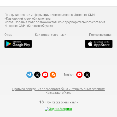
При цитировании информации гиперссылка на Интернет-СМИ
«Кавказский узел» обязательна
Использование фото возможно только с предварительного согласия
Интернет-СМИ «Кавказский узел»
О нас
Как связаться с нами
Пожертвования
English:
Правила поведения пользователей на интерактивных сервисах
Кавказского Узла
18+
© «Кавказский Узел»