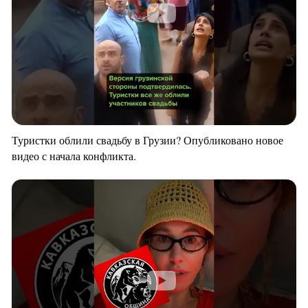
Туристки облили свадьбу в Грузии? Опубликовано новое
видео с начала конфликта.