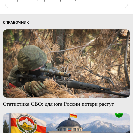
СПРАВОЧНИК
Статистика СВО: для юга России потери растут