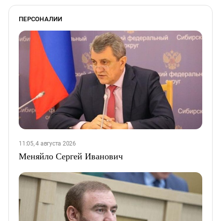
ПЕРСОНАЛИИ
11:05, 4 августа 2026
Меняйло Сергей Иванович