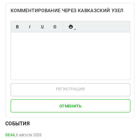
КОММЕНТИРОВАНИЕ ЧЕРЕЗ КАВКАЗСКИЙ УЗЕЛ
РЕГИСТРАЦИЯ
ОТМЕНИТЬ
СОБЫТИЯ
08:44,
6 августа 2026