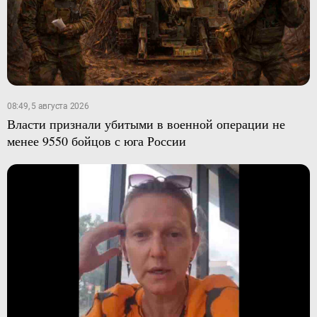
08:49, 5 августа 2026
Власти признали убитыми в военной операции не
менее 9550 бойцов с юга России