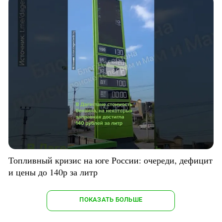
Топливный кризис на юге России: очереди, дефицит
и цены до 140р за литр
ПОКАЗАТЬ БОЛЬШЕ