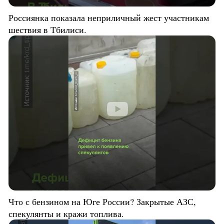
Россиянка показала неприличный жест участникам
шествия в Тбилиси.
Что с бензином на Юге России? Закрытые АЗС,
спекулянты и кражи топлива.