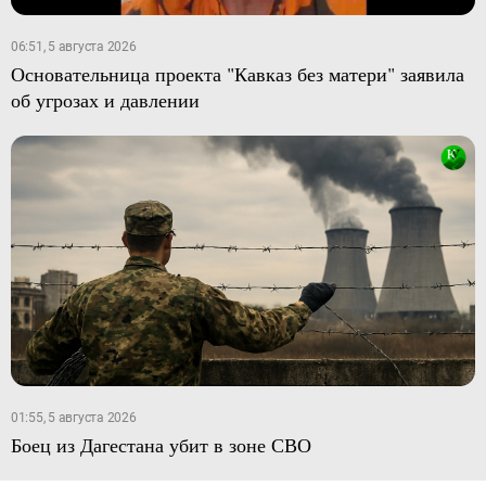
06:51, 5 августа 2026
Основательница проекта "Кавказ без матери" заявила
об угрозах и давлении
01:55, 5 августа 2026
Боец из Дагестана убит в зоне СВО