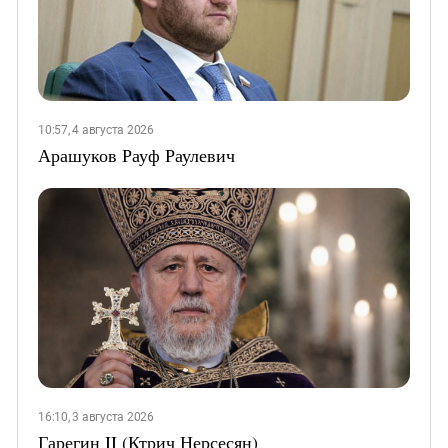
10:57, 4 августа 2026
Арашуков Рауф Раулевич
16:10, 3 августа 2026
Гарегин II (Ктрич Нерсесян)