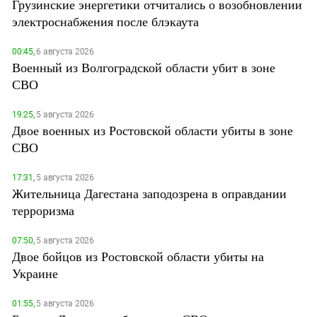
Грузинские энергетики отчитались о возобновлении
электроснабжения после блэкаута
00:45,
6 августа 2026
Военный из Волгоградской области убит в зоне
СВО
19:25,
5 августа 2026
Двое военных из Ростовской области убиты в зоне
СВО
17:31,
5 августа 2026
Жительница Дагестана заподозрена в оправдании
терроризма
07:50,
5 августа 2026
Двое бойцов из Ростовской области убиты на
Украине
01:55,
5 августа 2026