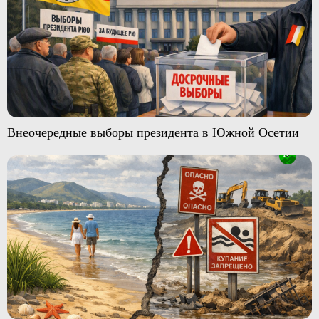
Внеочередные выборы президента в Южной Осетии