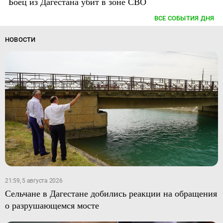
Боец из Дагестана убит в зоне СВО
ВСЕ СОБЫТИЯ ДНЯ
НОВОСТИ
21:59, 5 августа 2026
Сельчане в Дагестане добились реакции на обращения
о разрушающемся мосте