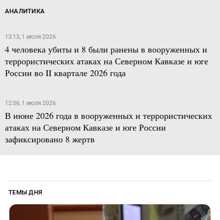
АНАЛИТИКА
13:13, 1 июля 2026
4 человека убиты и 8 были ранены в вооруженных и
террористических атаках на Северном Кавказе и юге
России во II квартале 2026 года
12:56, 1 июля 2026
В июне 2026 года в вооруженных и террористических
атаках на Северном Кавказе и юге России
зафиксировано 8 жертв
ТЕМЫ ДНЯ