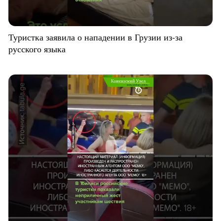
Туристка заявила о нападении в Грузии из-за
русского языка