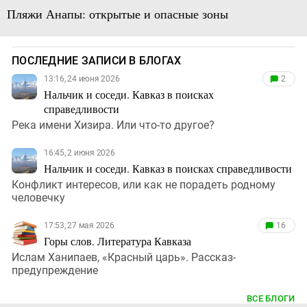
Пляжи Анапы: открытые и опасные зоны
ПОСЛЕДНИЕ ЗАПИСИ В БЛОГАХ
13:16, 24 июня 2026
2
Нальчик и соседи. Кавказ в поисках
справедливости
Река имени Хизира. Или что-то другое?
16:45, 2 июня 2026
Нальчик и соседи. Кавказ в поисках справедливости
Конфликт интересов, или как не порадеть родному
человечку
17:53, 27 мая 2026
16
Горы слов. Литература Кавказа
Ислам Ханипаев, «Красный царь». Рассказ-
предупреждение
ВСЕ БЛОГИ