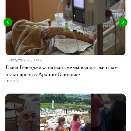
06 августа 2026, 03:42
Глава Геленджика назвал суммы выплат жертвам
атаки дрона в Архипо-Осиповке