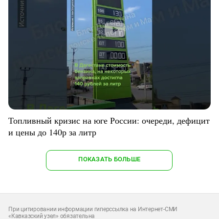
Топливный кризис на юге России: очереди, дефицит
и цены до 140р за литр
ПОКАЗАТЬ БОЛЬШЕ
При цитировании информации гиперссылка на Интернет-СМИ
«Кавказский узел» обязательна