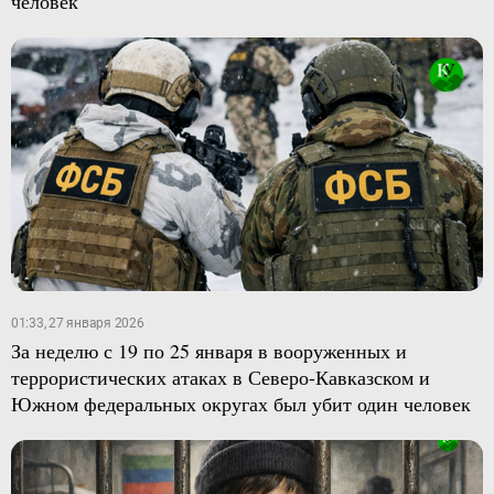
человек
01:33, 27 января 2026
За неделю с 19 по 25 января в вооруженных и
террористических атаках в Северо-Кавказском и
Южном федеральных округах был убит один человек