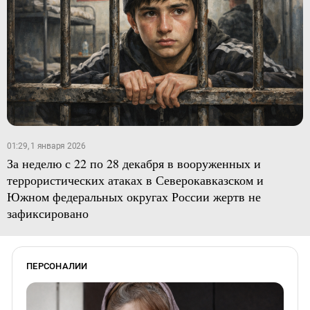
01:29, 1 января 2026
За неделю с 22 по 28 декабря в вооруженных и
террористических атаках в Северокавказском и
Южном федеральных округах России жертв не
зафиксировано
ПЕРСОНАЛИИ