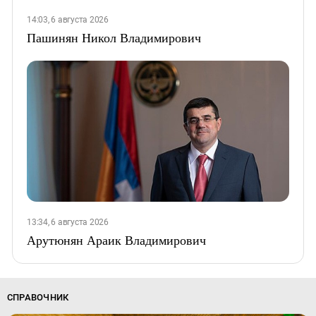
14:03, 6 августа 2026
Пашинян Никол Владимирович
13:34, 6 августа 2026
Арутюнян Араик Владимирович
СПРАВОЧНИК