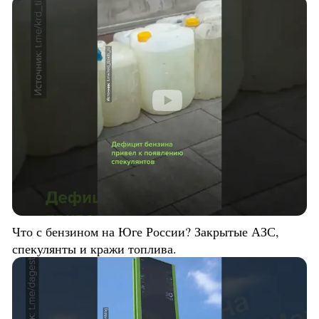
Что с бензином на Юге России? Закрытые АЗС,
спекулянты и кражи топлива.