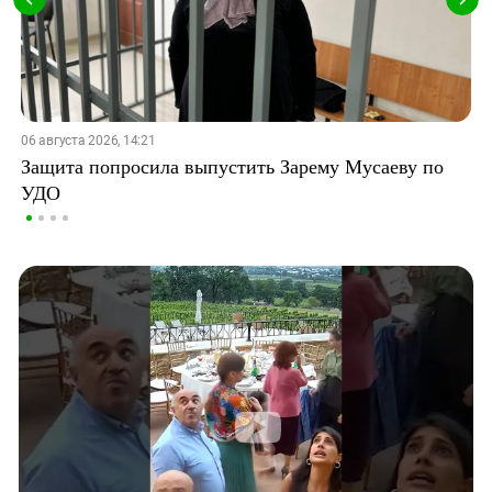
06 августа 2026, 14:21
Защита попросила выпустить Зарему Мусаеву по
УДО