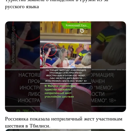
русского языка
Россиянка показала неприличный жест участникам
шествия в Тбилиси.