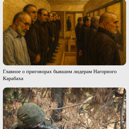
Главное о приговорах бывшим лидерам Нагорного
Карабаха