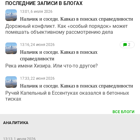
ПОСЛЕДНИЕ ЗАПИСИ В БЛОГАХ
13:01, 6 июля 2026
Нальчик и соседи. Кавказ в поисках справедливости
Дорожный конфликт. Как «особый порядок» может
помешать объективному рассмотрению дела
13:16, 24 июня 2026
2
Нальчик и соседи. Кавказ в поисках
справедливости
Река имени Хизира. Или что-то другое?
17:33, 22 июня 2026
Нальчик и соседи. Кавказ в поисках справедливости
Ручей Капельный в Ессентуках оказался в бетонных
тисках
ВСЕ БЛОГИ
АНАЛИТИКА
13:13, 1 июля 2026