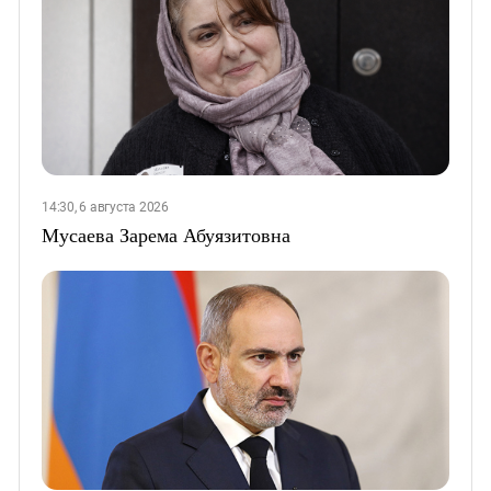
14:30, 6 августа 2026
Мусаева Зарема Абуязитовна