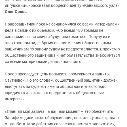
ингушский», - рассказал корреспонденту «Кавказского узла»
Олег Орлов
.
Правозащитник пока не ознакомился со всеми материалами
дела в связи с их объемом. «Со всеми 180 томами не
ознакомился, но сейчас будут знакомиться. Получу их в
электронном виде. Время ознакомления общественным
защитникам по закону судом не предоставляется. Впрочем, у
общественного защитника и нет обязательства знакомиться
со всеми материалами дела», - пояснил он.
Орлов преследует цель повысить возможности защиты
Саутиевой. По его словам, общественный защитник должен
выступать на суде «от имени общества» и «не столько
юридически, а сколько представлять общественные
интересы».
«Главная моя задача на данный момент – это обеспечить
Зарифе медицинское обслуживание, поскольку она страдает
от диабета. Мои действия согласовываются с адвокатом», -