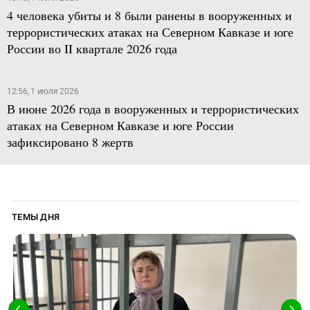
4 человека убиты и 8 были ранены в вооруженных и
террористических атаках на Северном Кавказе и юге
России во II квартале 2026 года
12:56, 1 июля 2026
В июне 2026 года в вооруженных и террористических
атаках на Северном Кавказе и юге России
зафиксировано 8 жертв
ТЕМЫ ДНЯ