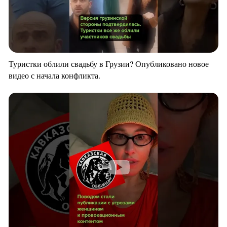
Туристки облили свадьбу в Грузии? Опубликовано новое
видео с начала конфликта.