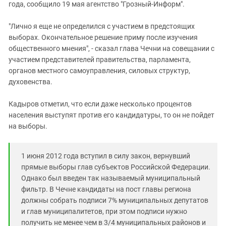
года, сообщило 19 мая агентство "Грозный-Информ".
"Лично я еще не определился с участием в предстоящих
выборах. Окончательное решение приму после изучения
общественного мнения", - сказал глава Чечни на совещании с
участием представителей правительства, парламента,
органов местного самоуправления, силовых структур,
духовенства.
Кадыров отметил, что если даже несколько процентов
населения выступят против его кандидатуры, то он не пойдет
на выборы.
1 июня 2012 года вступил в силу закон, вернувший
прямые выборы глав субъектов Российской Федерации.
Однако был введен так называемый муниципальный
фильтр. В Чечне кандидаты на пост главы региона
должны собрать подписи 7% муниципальных депутатов
и глав муниципалитетов, при этом подписи нужно
получить не менее чем в 3/4 муниципальных районов и