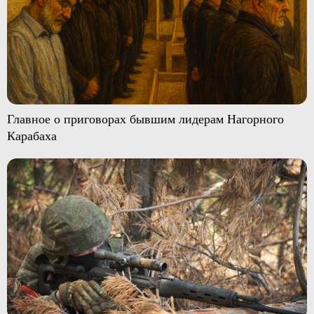
Главное о приговорах бывшим лидерам Нагорного
Карабаха