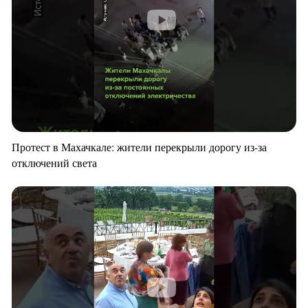
Протест в Махачкале: жители перекрыли дорогу из-за
отключений света