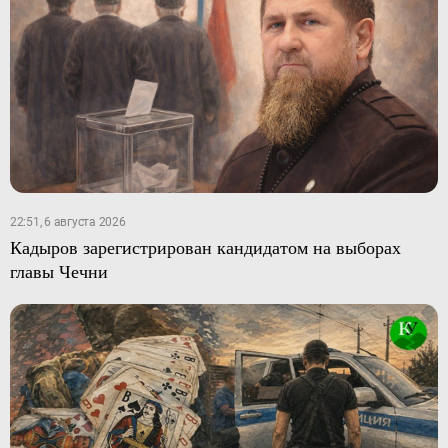
22:51, 6 августа 2026
Кадыров зарегистрирован кандидатом на выборах
главы Чечни