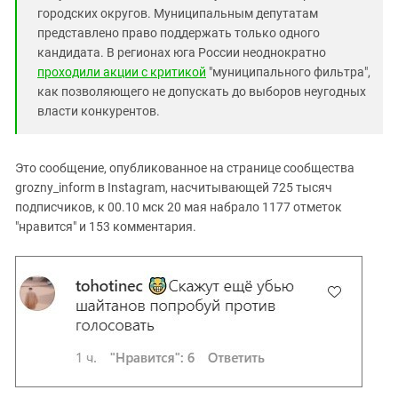
городских округов. Муниципальным депутатам
представлено право поддержать только одного
кандидата. В регионах юга России неоднократно
проходили акции с критикой
"муниципального фильтра",
как позволяющего не допускать до выборов неугодных
власти конкурентов.
Это сообщение, опубликованное на странице сообщества
grozny_inform в Instagram, насчитывающей 725 тысяч
подписчиков, к 00.10 мск 20 мая набрало 1177 отметок
"нравится" и 153 комментария.