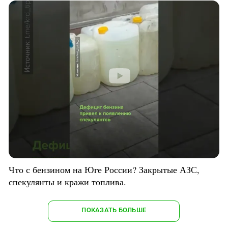
Что с бензином на Юге России? Закрытые АЗС,
спекулянты и кражи топлива.
ПОКАЗАТЬ БОЛЬШЕ