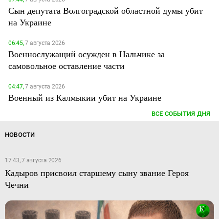
Сын депутата Волгоградской областной думы убит
на Украине
06:45,
7 августа 2026
Военнослужащий осужден в Нальчике за
самовольное оставление части
04:47,
7 августа 2026
Военный из Калмыкии убит на Украине
ВСЕ СОБЫТИЯ ДНЯ
НОВОСТИ
17:43, 7 августа 2026
Кадыров присвоил старшему сыну звание Героя
Чечни