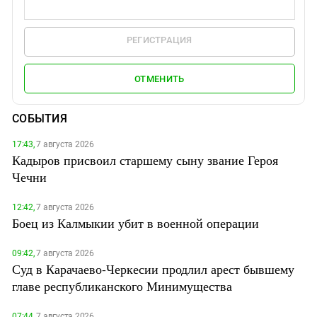
РЕГИСТРАЦИЯ
ОТМЕНИТЬ
СОБЫТИЯ
17:43,
7 августа 2026
Кадыров присвоил старшему сыну звание Героя
Чечни
12:42,
7 августа 2026
Боец из Калмыкии убит в военной операции
09:42,
7 августа 2026
Суд в Карачаево-Черкесии продлил арест бывшему
главе республиканского Минимущества
07:44,
7 августа 2026