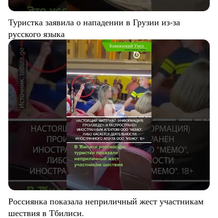
Туристка заявила о нападении в Грузии из-за
русского языка
Россиянка показала неприличный жест участникам
шествия в Тбилиси.