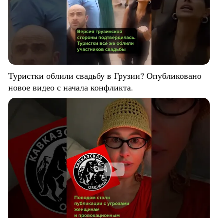
Туристки облили свадьбу в Грузии? Опубликовано
новое видео с начала конфликта.