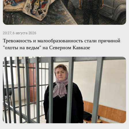
20:27, 6 августа 2026
Тревожность и малообразованность стали причиной
"охоты на ведьм" на Северном Кавказе