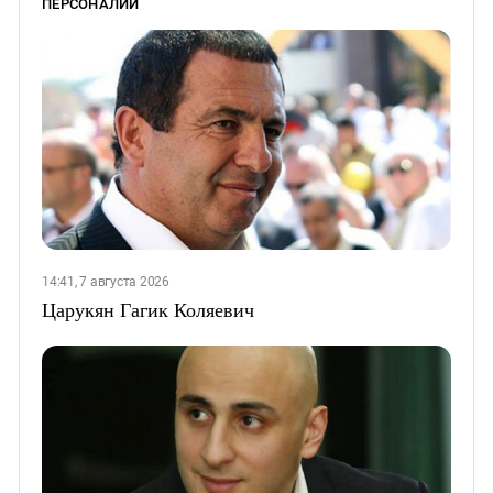
ПЕРСОНАЛИИ
14:41, 7 августа 2026
Царукян Гагик Коляевич