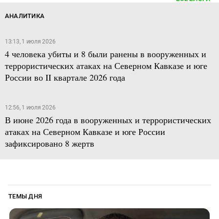
АНАЛИТИКА
13:13, 1 июля 2026
4 человека убиты и 8 были ранены в вооруженных и
террористических атаках на Северном Кавказе и юге
России во II квартале 2026 года
12:56, 1 июля 2026
В июне 2026 года в вооруженных и террористических
атаках на Северном Кавказе и юге России
зафиксировано 8 жертв
ТЕМЫ ДНЯ