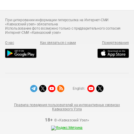
При цитировании информации гиперссылка на Интернет-СМИ
«Кавказский узел» обязательна
Использование фото возможно только с предварительного согласия
Интернет-СМИ «Кавказский узел»
О нас
Как связаться с нами
Пожертвования
English:
Правила поведения пользователей на интерактивных сервисах
Кавказского Узла
18+
© «Кавказский Узел»