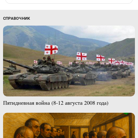
СПРАВОЧНИК
Пятидневная война (8-12 августа 2008 года)