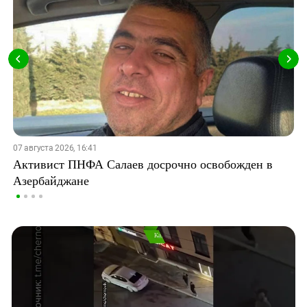
07 августа 2026, 16:41
Активист ПНФА Салаев досрочно освобожден в
Азербайджане