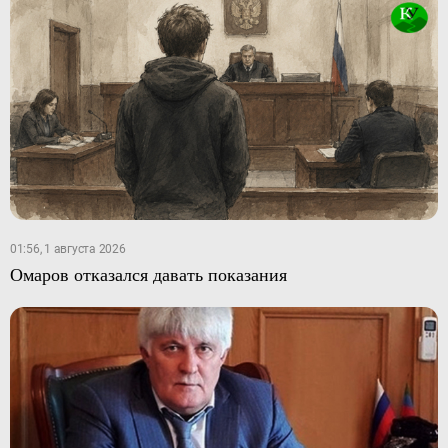
01:56, 1 августа 2026
Омаров отказался давать показания