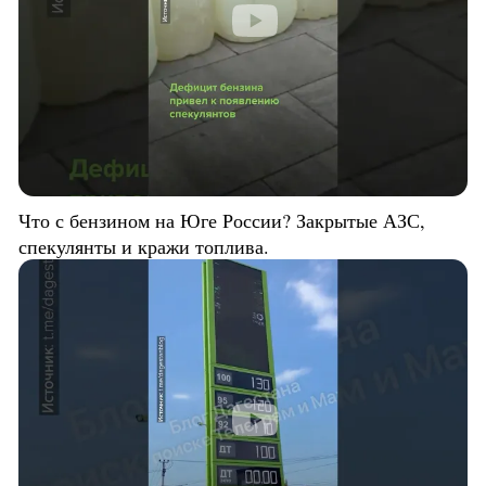
Что с бензином на Юге России? Закрытые АЗС,
спекулянты и кражи топлива.