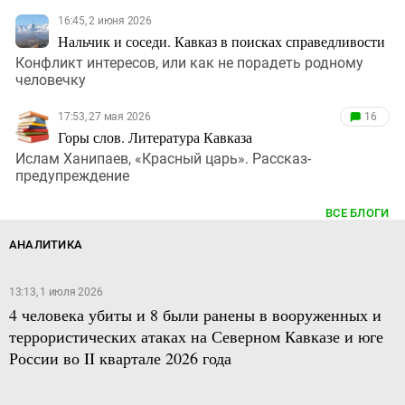
16:45, 2 июня 2026
Нальчик и соседи. Кавказ в поисках справедливости
Конфликт интересов, или как не порадеть родному
человечку
17:53, 27 мая 2026
16
Горы слов. Литература Кавказа
Ислам Ханипаев, «Красный царь». Рассказ-
предупреждение
ВСЕ БЛОГИ
АНАЛИТИКА
13:13, 1 июля 2026
4 человека убиты и 8 были ранены в вооруженных и
террористических атаках на Северном Кавказе и юге
России во II квартале 2026 года