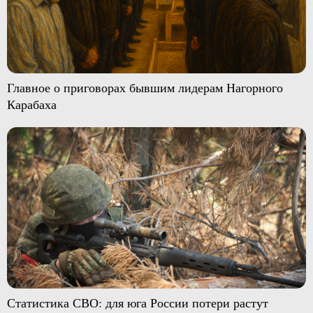
Главное о приговорах бывшим лидерам Нагорного
Карабаха
Статистика СВО: для юга России потери растут