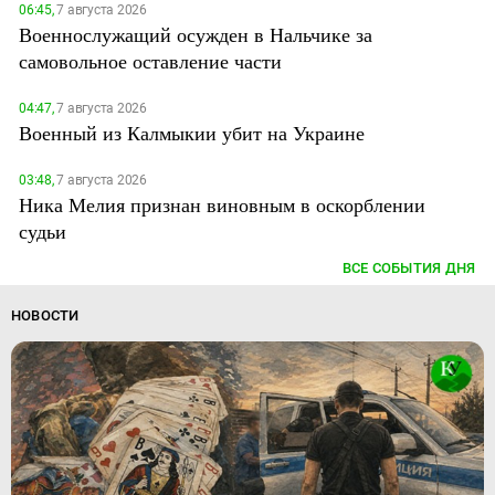
06:45,
7 августа 2026
Военнослужащий осужден в Нальчике за
самовольное оставление части
04:47,
7 августа 2026
Военный из Калмыкии убит на Украине
03:48,
7 августа 2026
Ника Мелия признан виновным в оскорблении
судьи
ВСЕ СОБЫТИЯ ДНЯ
НОВОСТИ