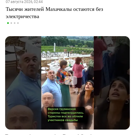
07 августа 2026, 02:44
Тысячи жителей Махачкалы остаются без
электричества