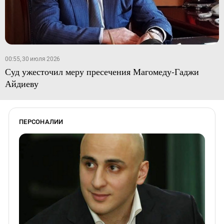
00:55, 30 июля 2026
Суд ужесточил меру пресечения Магомеду-Гаджи
Айдиеву
ПЕРСОНАЛИИ