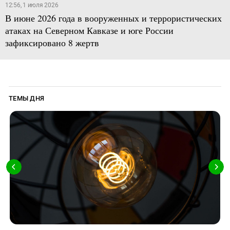
12:56, 1 июля 2026
В июне 2026 года в вооруженных и террористических
атаках на Северном Кавказе и юге России
зафиксировано 8 жертв
ТЕМЫ ДНЯ