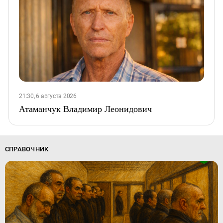
21:30, 6 августа 2026
Атаманчук Владимир Леонидович
СПРАВОЧНИК