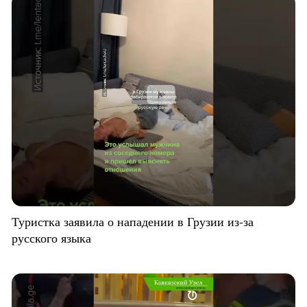
Туристка заявила о нападении в Грузии из-за
русского языка