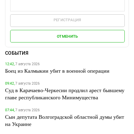
РЕГИСТРАЦИЯ
ОТМЕНИТЬ
СОБЫТИЯ
12:42,
7 августа 2026
Боец из Калмыкии убит в военной операции
09:42,
7 августа 2026
Суд в Карачаево-Черкесии продлил арест бывшему
главе республиканского Минимущества
07:44,
7 августа 2026
Сын депутата Волгоградской областной думы убит
на Украине