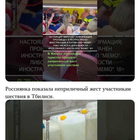
Россиянка показала неприличный жест участникам
шествия в Тбилиси.