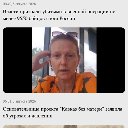
08:49, 5 августа 2026
Власти признали убитыми в военной операции не
менее 9550 бойцов с юга России
06:51, 5 августа 2026
Основательница проекта "Кавказ без матери" заявила
об угрозах и давлении