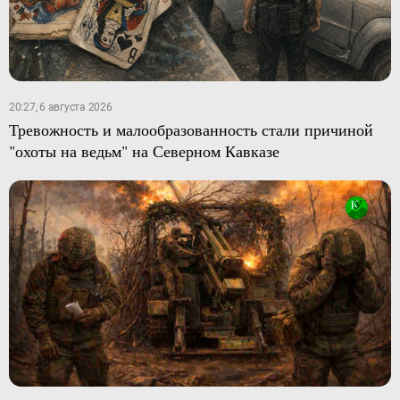
20:27, 6 августа 2026
Тревожность и малообразованность стали причиной
"охоты на ведьм" на Северном Кавказе