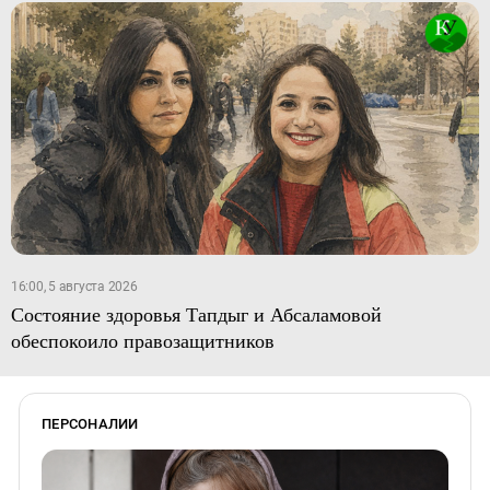
16:00, 5 августа 2026
Состояние здоровья Тапдыг и Абсаламовой
обеспокоило правозащитников
ПЕРСОНАЛИИ