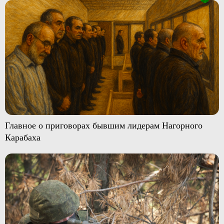
Главное о приговорах бывшим лидерам Нагорного
Карабаха