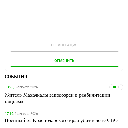
РЕГИСТРАЦИЯ
ОТМЕНИТЬ
СОБЫТИЯ
18:25,
6 августа 2026
1
Житель Махачкалы заподозрен в реабилитации
нацизма
17:19,
6 августа 2026
Военный из Краснодарского края убит в зоне СВО