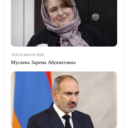
14:30, 6 августа 2026
Мусаева Зарема Абуязитовна