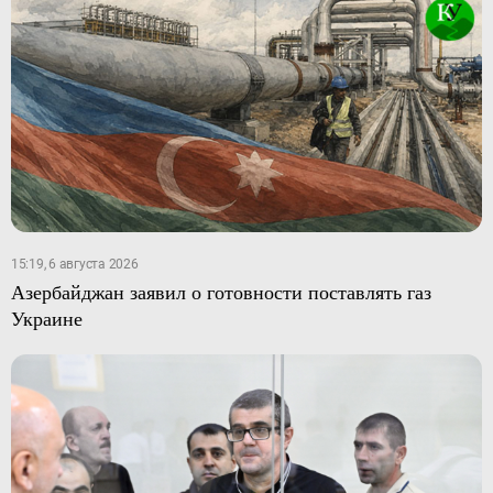
15:19, 6 августа 2026
Азербайджан заявил о готовности поставлять газ
Украине