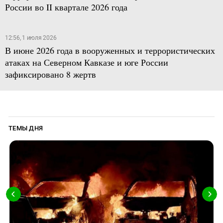
России во II квартале 2026 года
12:56, 1 июля 2026
В июне 2026 года в вооруженных и террористических
атаках на Северном Кавказе и юге России
зафиксировано 8 жертв
ТЕМЫ ДНЯ