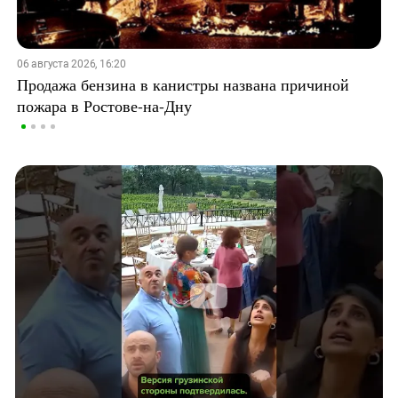
06 августа 2026, 16:20
Продажа бензина в канистры названа причиной
пожара в Ростове-на-Дну