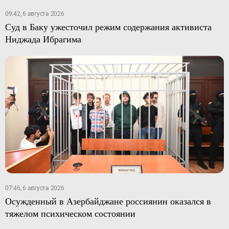
09:42, 6 августа 2026
Суд в Баку ужесточил режим содержания активиста
Ниджада Ибрагима
07:46, 6 августа 2026
Осужденный в Азербайджане россиянин оказался в
тяжелом психическом состоянии