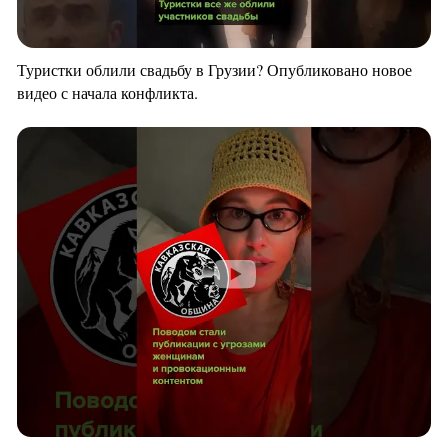
Туристки облили свадьбу в Грузии? Опубликовано новое
видео с начала конфликта.