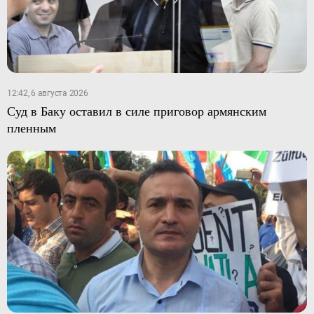
12:42, 6 августа 2026
Суд в Баку оставил в силе приговор армянским
пленным