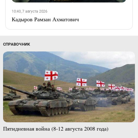
10:40, 7 августа 2026
Кадыров Рамзан Ахматович
СПРАВОЧНИК
Пятидневная война (8-12 августа 2008 года)