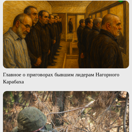
Главное о приговорах бывшим лидерам Нагорного
Карабаха