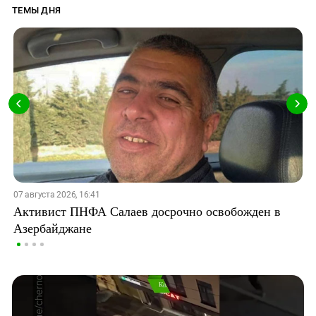
ТЕМЫ ДНЯ
07 августа 2026, 16:41
Активист ПНФА Салаев досрочно освобожден в
Азербайджане