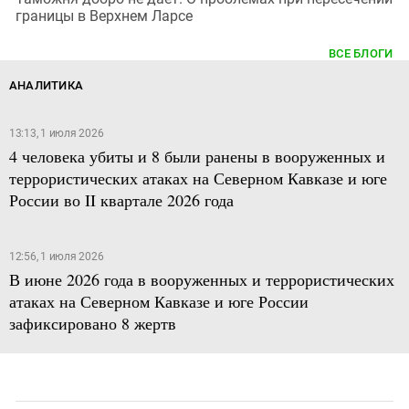
границы в Верхнем Ларсе
ВСЕ БЛОГИ
АНАЛИТИКА
13:13, 1 июля 2026
4 человека убиты и 8 были ранены в вооруженных и
террористических атаках на Северном Кавказе и юге
России во II квартале 2026 года
12:56, 1 июля 2026
В июне 2026 года в вооруженных и террористических
атаках на Северном Кавказе и юге России
зафиксировано 8 жертв