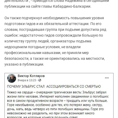
деятельности", - приводятся слова Надежина в сегодняшней
публикации на сайте главы Кабардино-Балкарии.
Он также подчеркнул необходимость повышения уровня
подготовки гидов и их обязательной аттестации. По его
словам, пострадавшая группа при подъеме допустила ряд
ошибок: недостаточно гидов сопровождали большую по
количеству группу людей, организаторы подъема
недооценили погодные условия, не владели
профессиональными навыками, не приняли мер
безопасности, а также не ориентировались на местности,
указано в публикации.