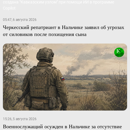
05:47, 6 августа 2026
Черкесский репатриант в Нальчике заявил об угрозах
от силовиков после похищения сына
15:26, 5 августа 2026
Военнослужащий осужден в Нальчике за отсутствие