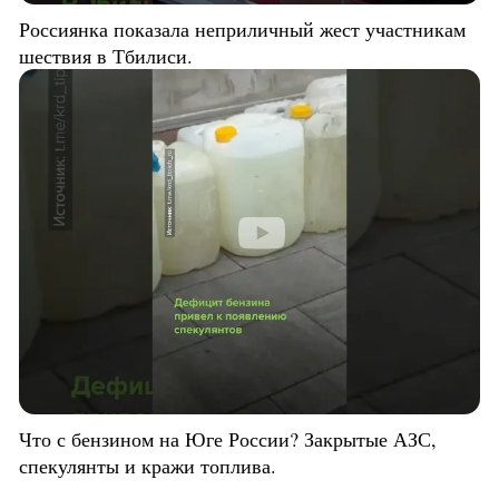
Россиянка показала неприличный жест участникам
шествия в Тбилиси.
Что с бензином на Юге России? Закрытые АЗС,
спекулянты и кражи топлива.