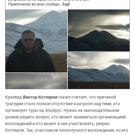
Краевед
Виктор Котляров
также считает, что причиной
трагедии стало полное отсутствие контроля над теми, кто
организует туры на Эльбрус. Нужно на законодательном
уровне решить вопрос, кто может заниматься организацией
восхождений и кто может в них участвовать, уверен
Котляров. Так, участников злополучного восхождения, по его