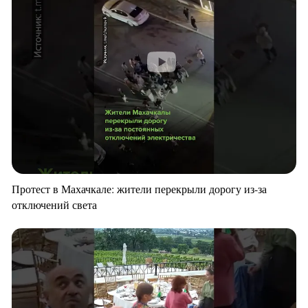
Протест в Махачкале: жители перекрыли дорогу из-за
отключений света