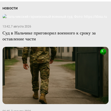
НОВОСТИ
13:42, 7 августа 2026
Суд в Нальчике приговорил военного к сроку за
оставление части