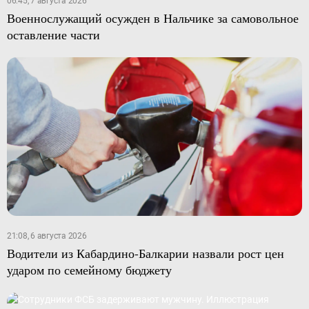
06:45, 7 августа 2026
Военнослужащий осужден в Нальчике за самовольное
оставление части
21:08, 6 августа 2026
Водители из Кабардино-Балкарии назвали рост цен
ударом по семейному бюджету