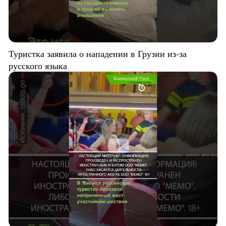
Туристка заявила о нападении в Грузии из-за
русского языка