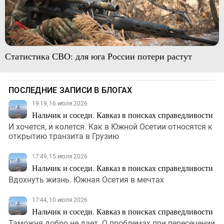
Статистика СВО: для юга России потери растут
ПОСЛЕДНИЕ ЗАПИСИ В БЛОГАХ
19:19, 16 июля 2026
Нальчик и соседи. Кавказ в поисках справедливости
И хочется, и колется. Как в Южной Осетии относятся к
открытию транзита в Грузию
17:49, 15 июля 2026
Нальчик и соседи. Кавказ в поисках справедливости
Вдохнуть жизнь. Южная Осетия в мечтах
17:44, 10 июля 2026
Нальчик и соседи. Кавказ в поисках справедливости
Таможня добро не дает. О проблемах при пересечении