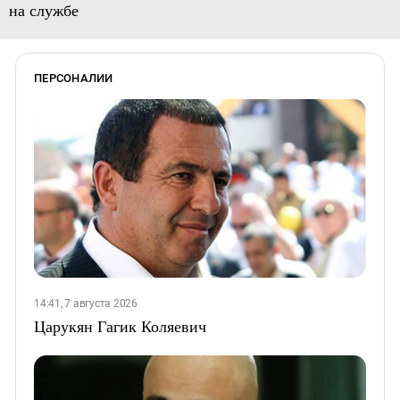
на службе
ПЕРСОНАЛИИ
14:41, 7 августа 2026
Царукян Гагик Коляевич