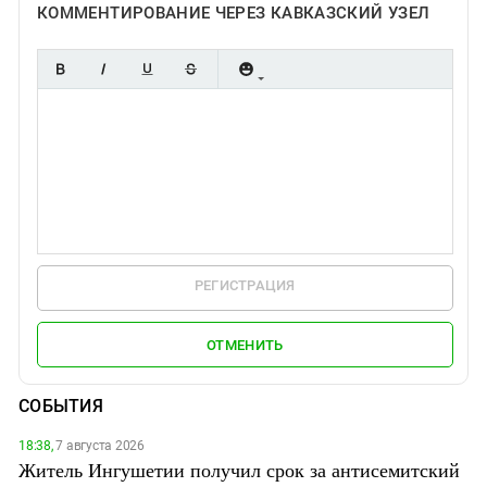
КОММЕНТИРОВАНИЕ ЧЕРЕЗ КАВКАЗСКИЙ УЗЕЛ
РЕГИСТРАЦИЯ
ОТМЕНИТЬ
СОБЫТИЯ
18:38,
7 августа 2026
Житель Ингушетии получил срок за антисемитский