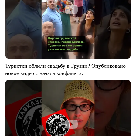
Туристки облили свадьбу в Грузии? Опубликовано
новое видео с начала конфликта.