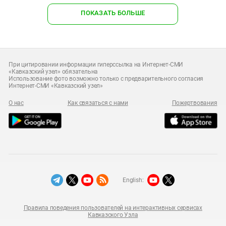
ПОКАЗАТЬ БОЛЬШЕ
При цитировании информации гиперссылка на Интернет-СМИ
«Кавказский узел» обязательна
Использование фото возможно только с предварительного согласия
Интернет-СМИ «Кавказский узел»
О нас
Как связаться с нами
Пожертвования
English:
Правила поведения пользователей на интерактивных сервисах
Кавказского Узла