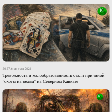
20:27, 6 августа 2026
Тревожность и малообразованность стали причиной
"охоты на ведьм" на Северном Кавказе