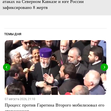
атаках на Северном Кавказе и юге России
зафиксировано 8 жертв
ТЕМЫ ДНЯ
07 августа 2026, 21:10
Процесс против Гарегина Второго мобилизовал его
сторонников