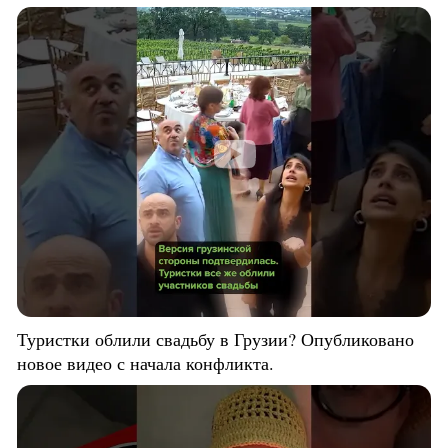
Туристки облили свадьбу в Грузии? Опубликовано
новое видео с начала конфликта.