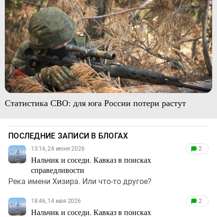
Статистика СВО: для юга России потери растут
ПОСЛЕДНИЕ ЗАПИСИ В БЛОГАХ
13:16, 24 июня 2026
2
Нальчик и соседи. Кавказ в поисках
справедливости
Река имени Хизира. Или что-то другое?
18:46, 14 мая 2026
2
Нальчик и соседи. Кавказ в поисках