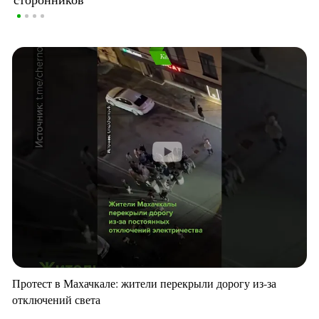
Протест в Махачкале: жители перекрыли дорогу из-за
отключений света