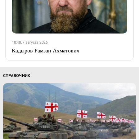
10:40, 7 августа 2026
Кадыров Рамзан Ахматович
СПРАВОЧНИК