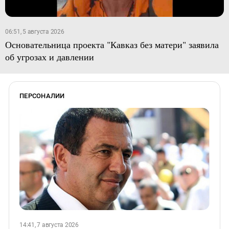
06:51, 5 августа 2026
Основательница проекта "Кавказ без матери" заявила
об угрозах и давлении
ПЕРСОНАЛИИ
14:41, 7 августа 2026