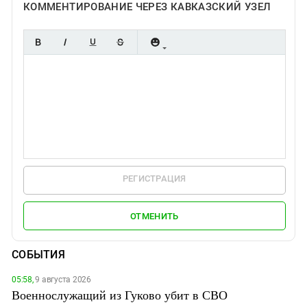
КОММЕНТИРОВАНИЕ ЧЕРЕЗ КАВКАЗСКИЙ УЗЕЛ
РЕГИСТРАЦИЯ
ОТМЕНИТЬ
СОБЫТИЯ
05:58,
9 августа 2026
Военнослужащий из Гуково убит в СВО