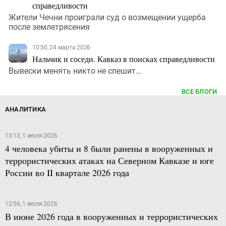
справедливости
Жители Чечни проиграли суд о возмещении ущерба
после землетрясения
10:50, 24 марта 2026
Нальчик и соседи. Кавказ в поисках справедливости
Вывески менять никто не спешит...
ВСЕ БЛОГИ
АНАЛИТИКА
13:13, 1 июля 2026
4 человека убиты и 8 были ранены в вооруженных и
террористических атаках на Северном Кавказе и юге
России во II квартале 2026 года
12:56, 1 июля 2026
В июне 2026 года в вооруженных и террористических