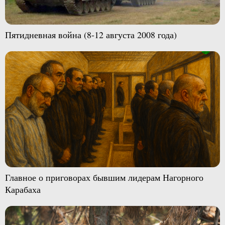
Пятидневная война (8-12 августа 2008 года)
Главное о приговорах бывшим лидерам Нагорного
Карабаха