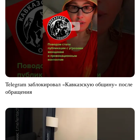
Telegram заблокировал «Кавказскую общину» после
обращения