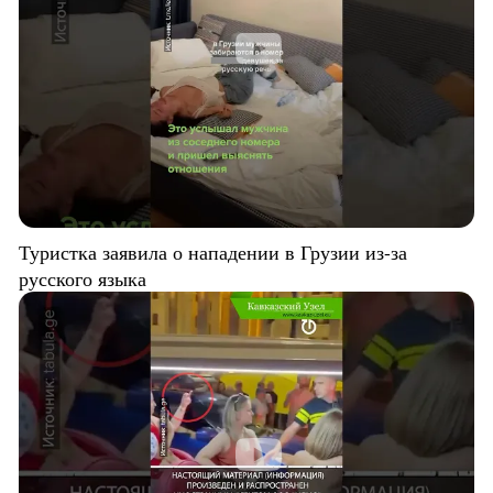
Туристка заявила о нападении в Грузии из-за
русского языка