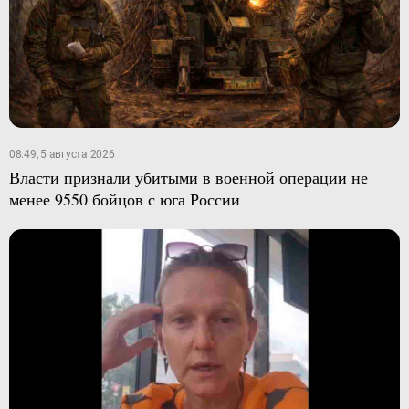
08:49, 5 августа 2026
Власти признали убитыми в военной операции не
менее 9550 бойцов с юга России