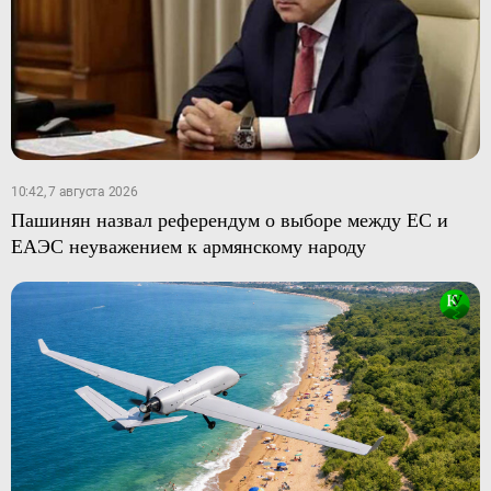
10:42, 7 августа 2026
Пашинян назвал референдум о выборе между ЕС и
ЕАЭС неуважением к армянскому народу