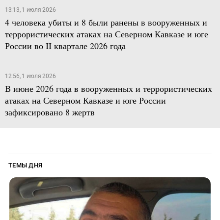
13:13, 1 июля 2026
4 человека убиты и 8 были ранены в вооруженных и
террористических атаках на Северном Кавказе и юге
России во II квартале 2026 года
12:56, 1 июля 2026
В июне 2026 года в вооруженных и террористических
атаках на Северном Кавказе и юге России
зафиксировано 8 жертв
ТЕМЫ ДНЯ