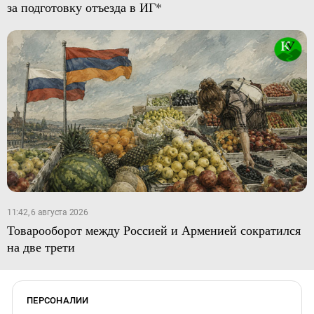
за подготовку отъезда в ИГ*
11:42, 6 августа 2026
Товарооборот между Россией и Арменией сократился
на две трети
ПЕРСОНАЛИИ