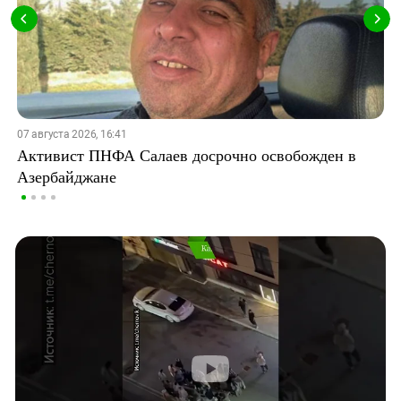
07 августа 2026, 16:41
Активист ПНФА Салаев досрочно освобожден в
Азербайджане