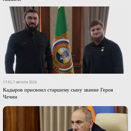
17:43, 7 августа 2026
Кадыров присвоил старшему сыну звание Героя
Чечни