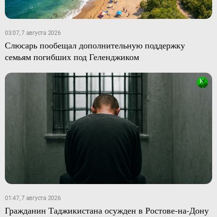
03:07, 7 августа 2026
Слюсарь пообещал дополнительную поддержку
семьям погибших под Геленджиком
01:47, 7 августа 2026
Гражданин Таджикистана осужден в Ростове-на-Дону