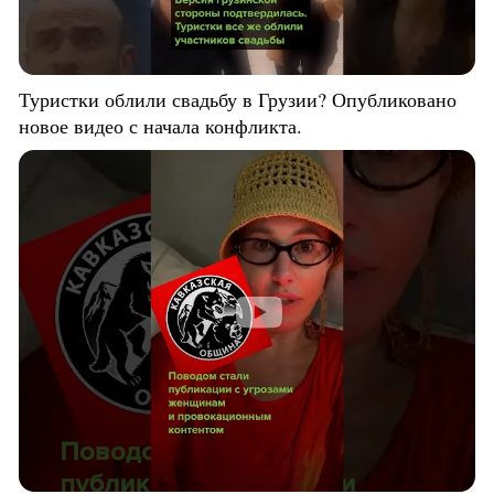
Туристки облили свадьбу в Грузии? Опубликовано
новое видео с начала конфликта.