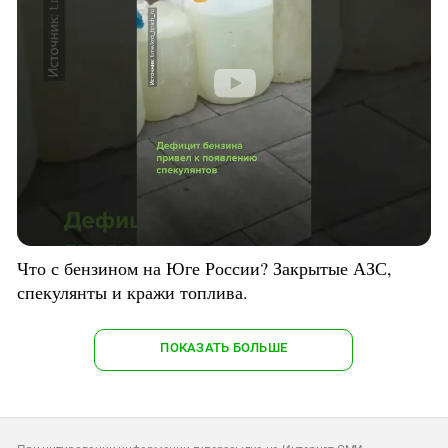
Что с бензином на Юге России? Закрытые АЗС,
спекулянты и кражи топлива.
ПОКАЗАТЬ БОЛЬШЕ