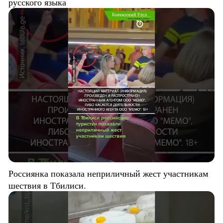
русского языка
Россиянка показала неприличный жест участникам
шествия в Тбилиси.