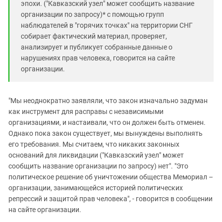
эпохи. ("Кавказский узел" может сообщить название
организации по запросу)* с помощью групп
наблюдателей в "горячих точках" на территории СНГ
собирает фактический материал, проверяет,
анализирует и публикует собранные данные о
нарушениях прав человека, говорится на сайте
организации.
"Мы неоднократно заявляли, что закон изначально задуман
как инструмент для расправы с независимыми
организациями, и настаивали, что он должен быть отменен.
Однако пока закон существует, мы вынуждены выполнять
его требования. Мы считаем, что никаких законных
оснований для ликвидации ("Кавказский узел" может
сообщить название организации по запросу) нет". "Это
политическое решение об уничтожении общества Мемориал –
организации, занимающейся историей политических
репрессий и защитой прав человека", - говорится в сообщении
на сайте организации.