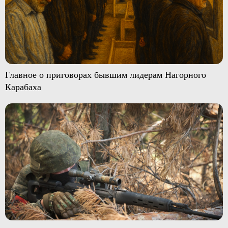
Главное о приговорах бывшим лидерам Нагорного
Карабаха