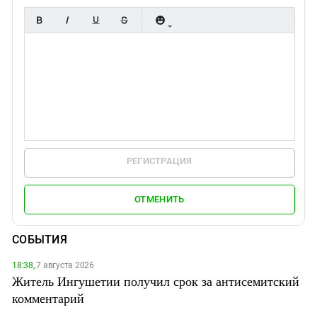
РЕГИСТРАЦИЯ
ОТМЕНИТЬ
СОБЫТИЯ
18:38,
7 августа 2026
Житель Ингушетии получил срок за антисемитский
комментарий