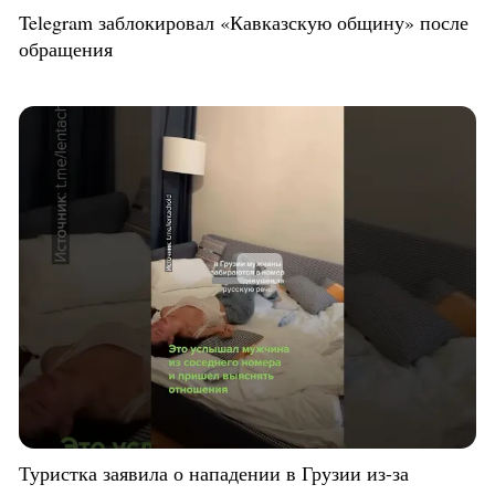
Telegram заблокировал «Кавказскую общину» после
обращения
Туристка заявила о нападении в Грузии из-за