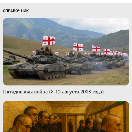
СПРАВОЧНИК
Пятидневная война (8-12 августа 2008 года)