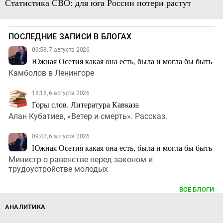
Статистика СВО: для юга России потери растут
ПОСЛЕДНИЕ ЗАПИСИ В БЛОГАХ
09:58, 7 августа 2026
Южная Осетия какая она есть, была и могла бы быть
Камболов в Ленингоре
18:18, 6 августа 2026
Горы слов. Литература Кавказа
Алан Кубатиев, «Ветер и смерть». Рассказ.
09:47, 6 августа 2026
Южная Осетия какая она есть, была и могла бы быть
Министр о равенстве перед законом и
трудоустройстве молодых
ВСЕ БЛОГИ
АНАЛИТИКА