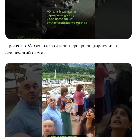
Протест в Махачкале: жители перекрыли дорогу из-за
отключений света