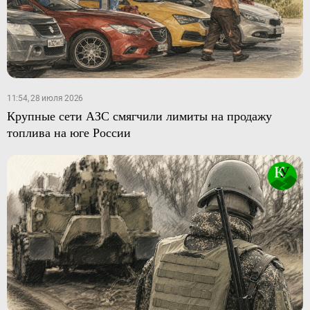
11:54, 28 июля 2026
Крупные сети АЗС смягчили лимиты на продажу
топлива на юге России