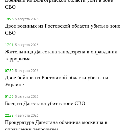
СВО
19:25,
5 августа 2026
Двое военных из Ростовской области убиты в зоне
СВО
17:31,
5 августа 2026
Жительница Дагестана заподозрена в оправдании
терроризма
07:50,
5 августа 2026
Двое бойцов из Ростовской области убиты на
Украине
01:55,
5 августа 2026
Боец из Дагестана убит в зоне СВО
22:39,
4 августа 2026
Прокуратура Дагестана обвинила москвича в
оправдании терроризма