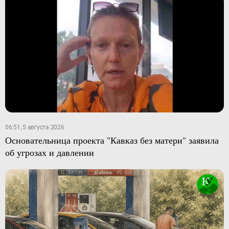
06:51, 5 августа 2026
Основательница проекта "Кавказ без матери" заявила
об угрозах и давлении