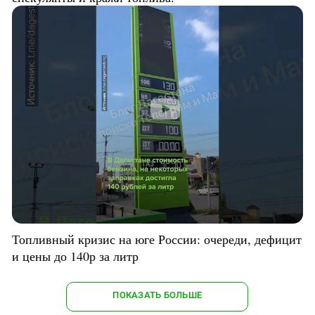
Топливный кризис на юге России: очереди, дефицит
и цены до 140р за литр
ПОКАЗАТЬ БОЛЬШЕ