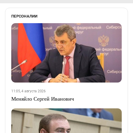
ПЕРСОНАЛИИ
11:05, 4 августа 2026
Меняйло Сергей Иванович