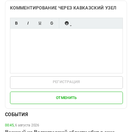
КОММЕНТИРОВАНИЕ ЧЕРЕЗ КАВКАЗСКИЙ УЗЕЛ
РЕГИСТРАЦИЯ
ОТМЕНИТЬ
СОБЫТИЯ
00:45,
6 августа 2026
Военный из Волгоградской области убит в зоне