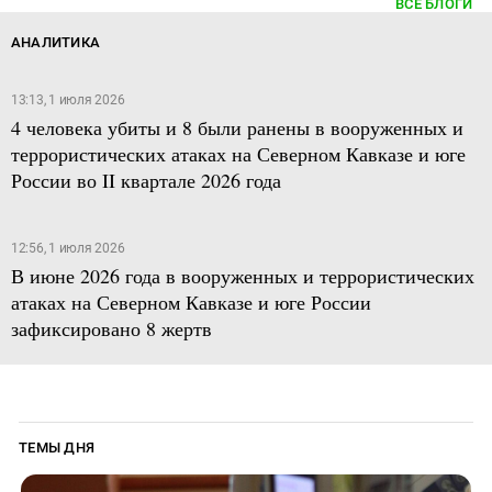
ВСЕ БЛОГИ
АНАЛИТИКА
13:13, 1 июля 2026
4 человека убиты и 8 были ранены в вооруженных и
террористических атаках на Северном Кавказе и юге
России во II квартале 2026 года
12:56, 1 июля 2026
В июне 2026 года в вооруженных и террористических
атаках на Северном Кавказе и юге России
зафиксировано 8 жертв
ТЕМЫ ДНЯ