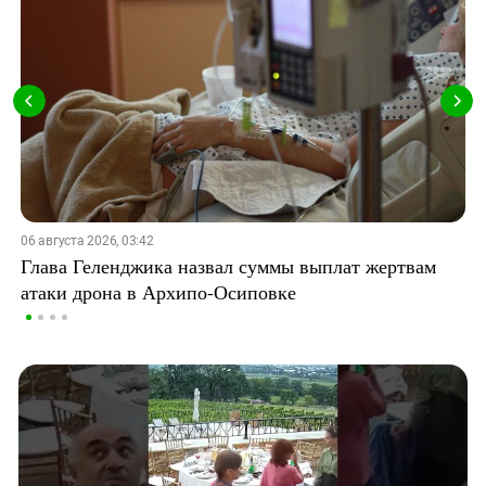
06 августа 2026, 03:42
Глава Геленджика назвал суммы выплат жертвам
атаки дрона в Архипо-Осиповке