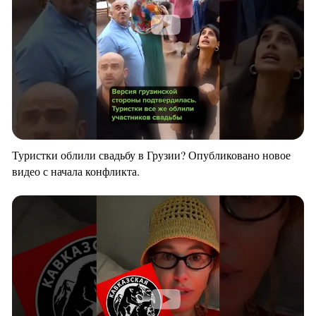
Туристки облили свадьбу в Грузии? Опубликовано новое
видео с начала конфликта.