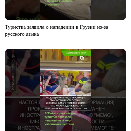
Туристка заявила о нападении в Грузии из-за
русского языка