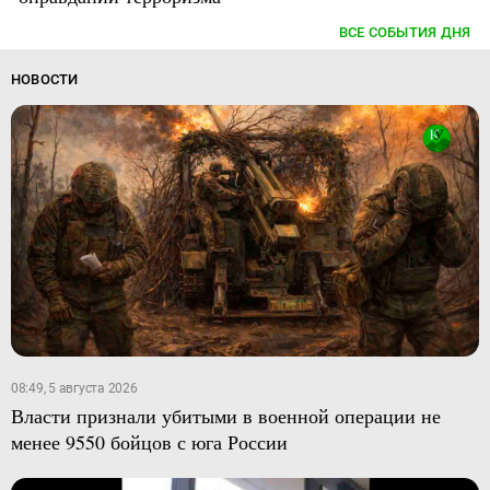
ВСЕ СОБЫТИЯ ДНЯ
НОВОСТИ
08:49, 5 августа 2026
Власти признали убитыми в военной операции не
менее 9550 бойцов с юга России