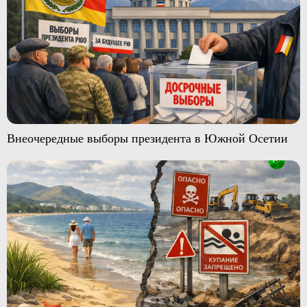
Внеочередные выборы президента в Южной Осетии