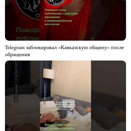
Telegram заблокировал «Кавказскую общину» после
обращения