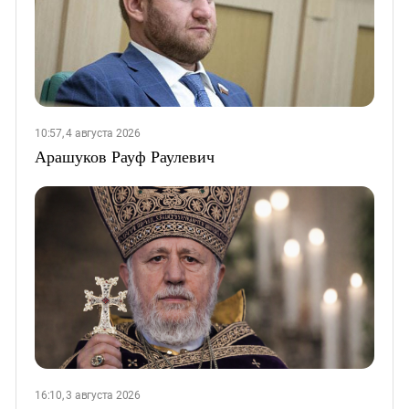
10:57, 4 августа 2026
Арашуков Рауф Раулевич
16:10, 3 августа 2026