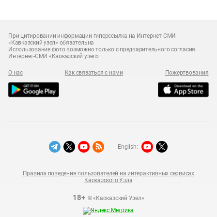
При цитировании информации гиперссылка на Интернет-СМИ
«Кавказский узел» обязательна
Использование фото возможно только с предварительного согласия
Интернет-СМИ «Кавказский узел»
О нас
Как связаться с нами
Пожертвования
English:
Правила поведения пользователей на интерактивных сервисах
Кавказского Узла
18+
© «Кавказский Узел»