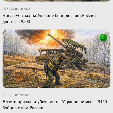
09:51, 27 июля 2026
Число убитых на Украине бойцов с юга России
достигло 9500
07:01, 19 июля 2026
Власти признали убитыми на Украине не менее 9450
бойцов с юга России