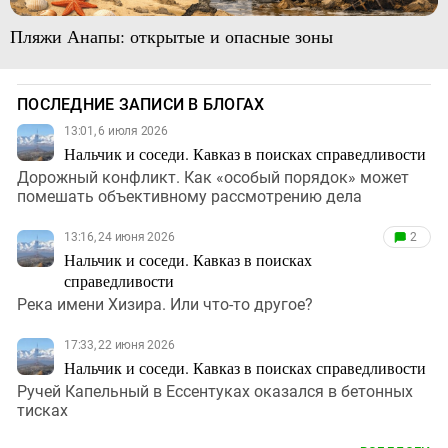
Пляжи Анапы: открытые и опасные зоны
ПОСЛЕДНИЕ ЗАПИСИ В БЛОГАХ
13:01, 6 июля 2026
Нальчик и соседи. Кавказ в поисках справедливости
Дорожный конфликт. Как «особый порядок» может
помешать объективному рассмотрению дела
13:16, 24 июня 2026
2
Нальчик и соседи. Кавказ в поисках
справедливости
Река имени Хизира. Или что-то другое?
17:33, 22 июня 2026
Нальчик и соседи. Кавказ в поисках справедливости
Ручей Капельный в Ессентуках оказался в бетонных
тисках