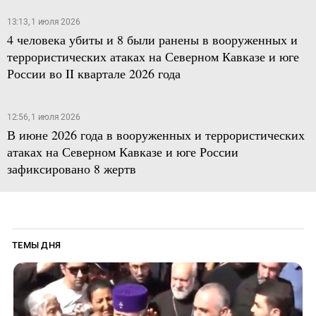
13:13, 1 июля 2026
4 человека убиты и 8 были ранены в вооруженных и
террористических атаках на Северном Кавказе и юге
России во II квартале 2026 года
12:56, 1 июля 2026
В июне 2026 года в вооруженных и террористических
атаках на Северном Кавказе и юге России
зафиксировано 8 жертв
ТЕМЫ ДНЯ