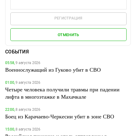
РЕГИСТРАЦИЯ
ОТМЕНИТЬ
СОБЫТИЯ
05:58,
9 августа 2026
Военнослужащий из Гуково убит в СВО
01:00,
9 августа 2026
Четыре человека получили травмы при падении
лифта в многоэтажке в Махачкале
22:00,
8 августа 2026
Боец из Карачаево-Черкесии убит в зоне СВО
15:00,
8 августа 2026