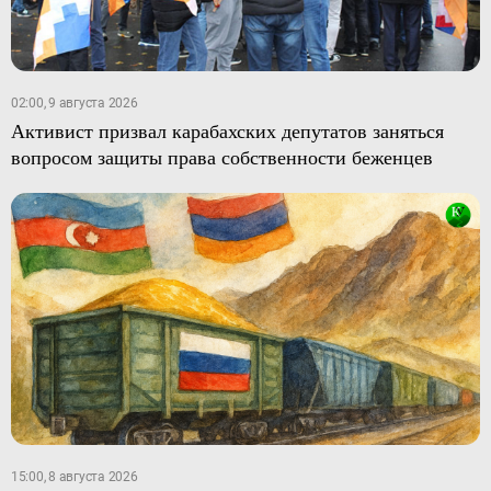
02:00, 9 августа 2026
Активист призвал карабахских депутатов заняться
вопросом защиты права собственности беженцев
15:00, 8 августа 2026