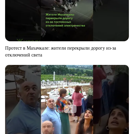
Протест в Махачкале: жители перекрыли дорогу из-за
отключений света