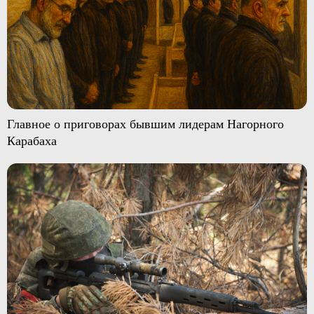
Главное о приговорах бывшим лидерам Нагорного
Карабаха