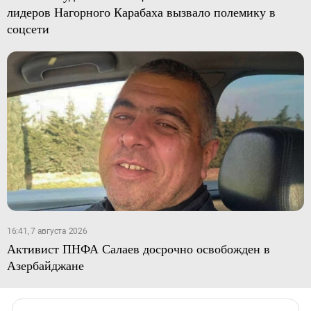
лидеров Нагорного Карабаха вызвало полемику в
соцсети
16:41, 7 августа 2026
Активист ПНФА Салаев досрочно освобожден в
Азербайджане