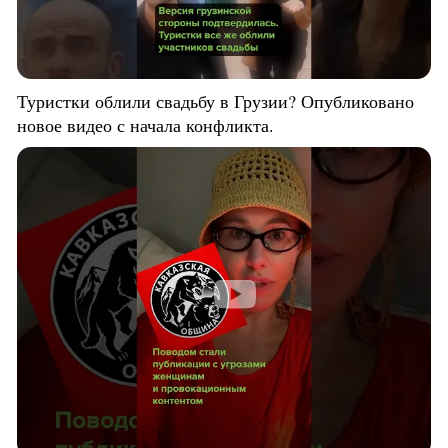
Туристки облили свадьбу в Грузии? Опубликовано
новое видео с начала конфликта.