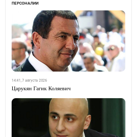
ПЕРСОНАЛИИ
14:41, 7 августа 2026
Царукян Гагик Коляевич