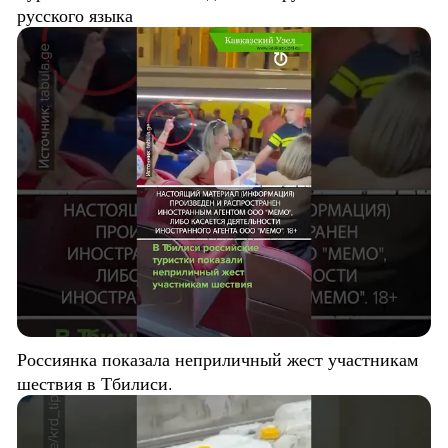
русского языка
Россиянка показала неприличный жест участникам
шествия в Тбилиси.