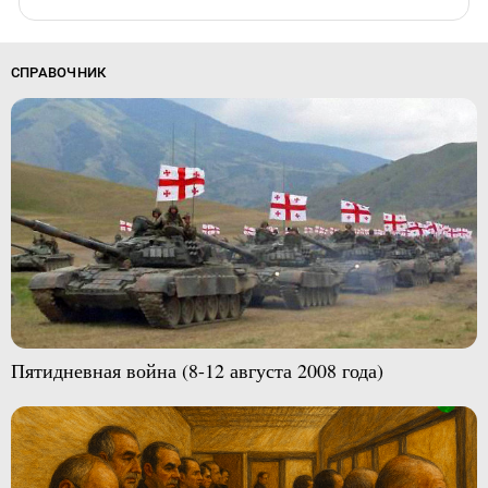
СПРАВОЧНИК
Пятидневная война (8-12 августа 2008 года)