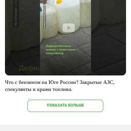
Что с бензином на Юге России? Закрытые АЗС,
спекулянты и кражи топлива.
ПОКАЗАТЬ БОЛЬШЕ