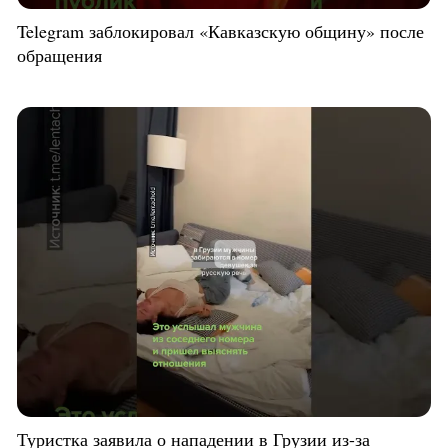
Telegram заблокировал «Кавказскую общину» после
обращения
Туристка заявила о нападении в Грузии из-за