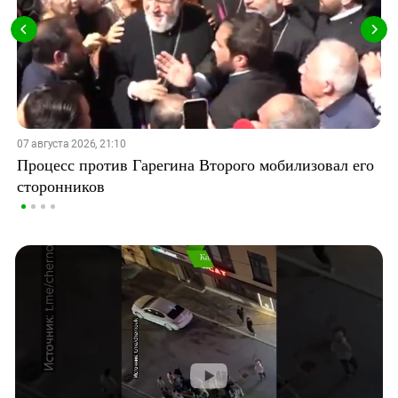
07 августа 2026, 21:10
Процесс против Гарегина Второго мобилизовал его
сторонников