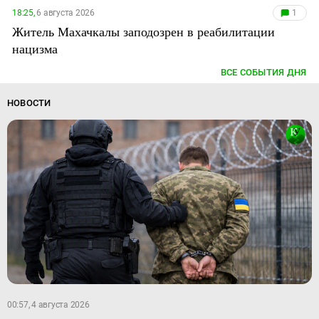
18:25,
6 августа 2026
1
Житель Махачкалы заподозрен в реабилитации
нацизма
ВСЕ СОБЫТИЯ ДНЯ
НОВОСТИ
00:57, 4 августа 2026