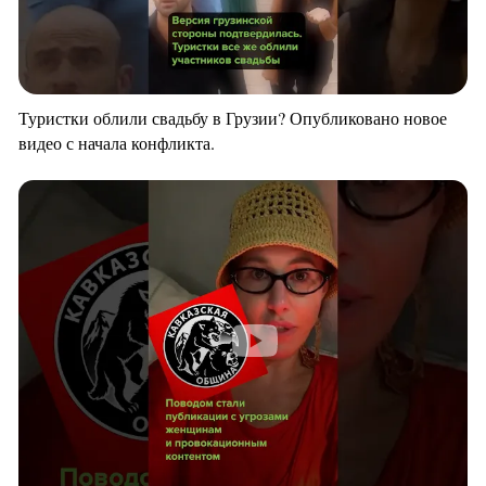
Туристки облили свадьбу в Грузии? Опубликовано новое
видео с начала конфликта.