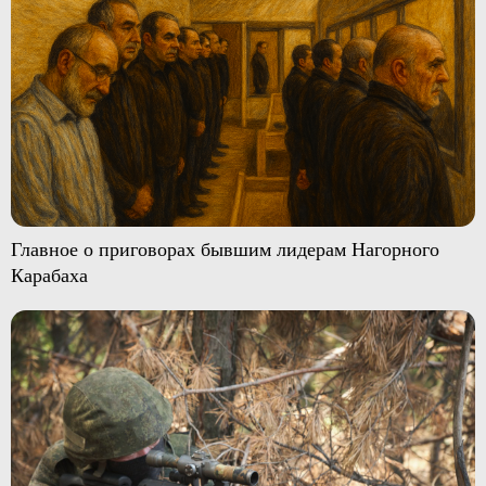
Главное о приговорах бывшим лидерам Нагорного
Карабаха