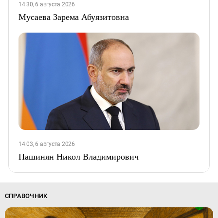
14:30, 6 августа 2026
Мусаева Зарема Абуязитовна
14:03, 6 августа 2026
Пашинян Никол Владимирович
СПРАВОЧНИК