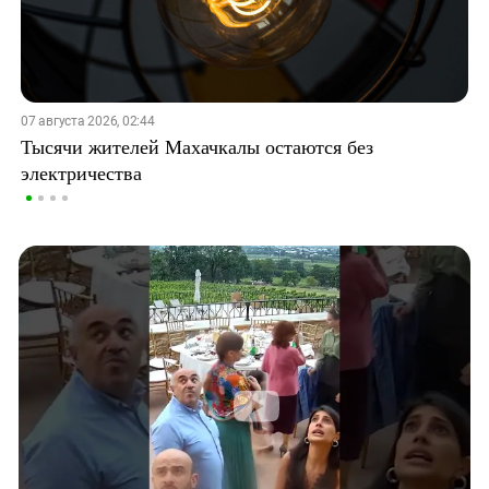
07 августа 2026, 02:44
Тысячи жителей Махачкалы остаются без
электричества