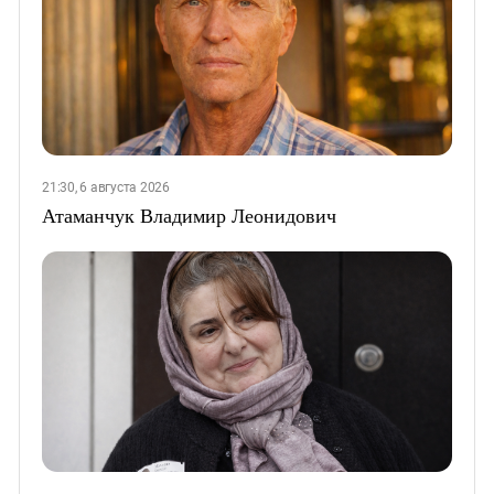
21:30, 6 августа 2026
Атаманчук Владимир Леонидович