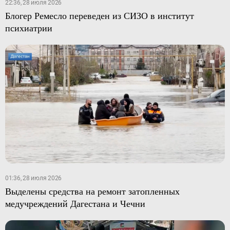
22:36, 28 июля 2026
Блогер Ремесло переведен из СИЗО в институт
психиатрии
01:36, 28 июля 2026
Выделены средства на ремонт затопленных
медучреждений Дагестана и Чечни