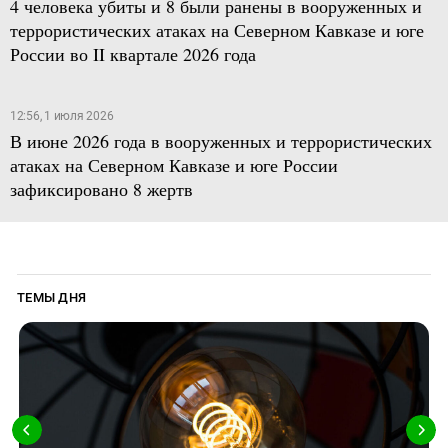
4 человека убиты и 8 были ранены в вооруженных и
террористических атаках на Северном Кавказе и юге
России во II квартале 2026 года
12:56, 1 июля 2026
В июне 2026 года в вооруженных и террористических
атаках на Северном Кавказе и юге России
зафиксировано 8 жертв
ТЕМЫ ДНЯ