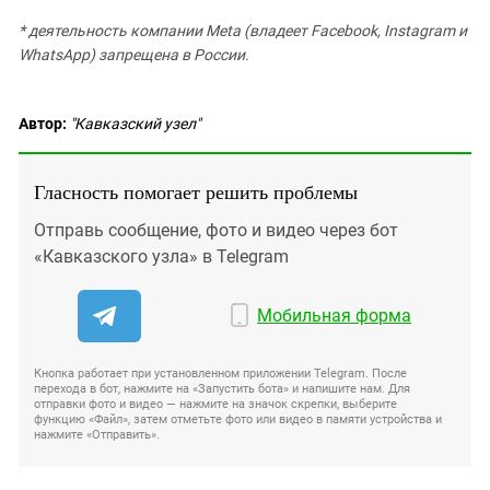
* деятельность компании Meta (владеет Facebook, Instagram и
WhatsApp) запрещена в России.
Автор:
"Кавказский узел"
Гласность помогает решить проблемы
Отправь сообщение, фото и видео через бот
«Кавказского узла» в Telegram
Мобильная форма
Кнопка работает при установленном приложении Telegram. После
перехода в бот, нажмите на «Запустить бота» и напишите нам. Для
отправки фото и видео — нажмите на значок скрепки, выберите
функцию «Файл», затем отметьте фото или видео в памяти устройства и
нажмите «Отправить».