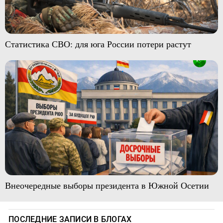
Статистика СВО: для юга России потери растут
Внеочередные выборы президента в Южной Осетии
ПОСЛЕДНИЕ ЗАПИСИ В БЛОГАХ