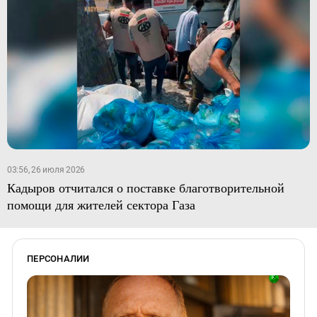
03:56, 26 июля 2026
Кадыров отчитался о поставке благотворительной
помощи для жителей сектора Газа
ПЕРСОНАЛИИ