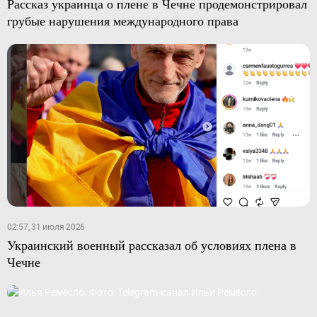
Рассказ украинца о плене в Чечне продемонстрировал
грубые нарушения международного права
02:57, 31 июля 2026
Украинский военный рассказал об условиях плена в
Чечне