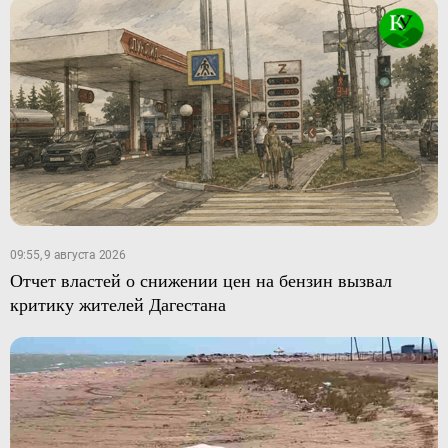
09:55, 9 августа 2026
Отчет властей о снижении цен на бензин вызвал
критику жителей Дагестана