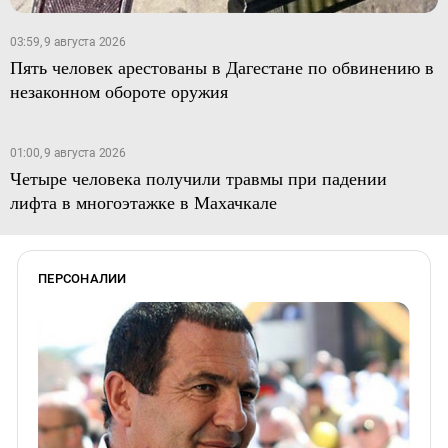
03:59, 9 августа 2026
Пять человек арестованы в Дагестане по обвинению в
незаконном обороте оружия
01:00, 9 августа 2026
Четыре человека получили травмы при падении
лифта в многоэтажке в Махачкале
ПЕРСОНАЛИИ