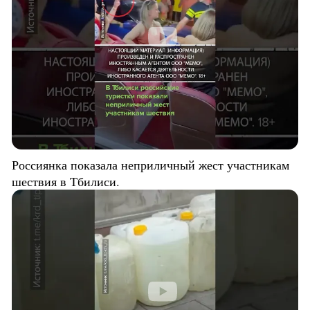
Россиянка показала неприличный жест участникам
шествия в Тбилиси.