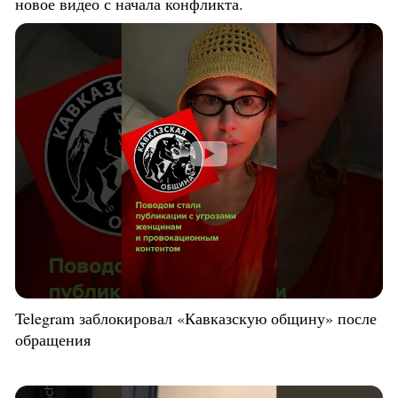
новое видео с начала конфликта.
Telegram заблокировал «Кавказскую общину» после
обращения