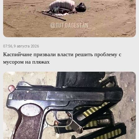
07:56, 9 августа 2026
Каспийчане призвали власти решить проблему с
мусором на пляжах