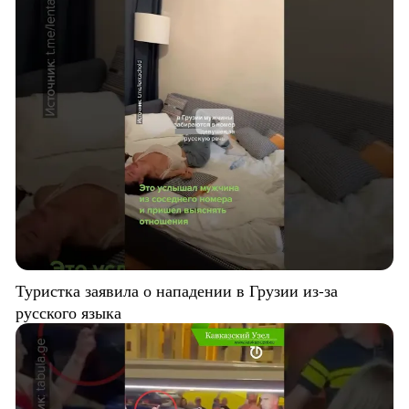
Туристка заявила о нападении в Грузии из-за
русского языка