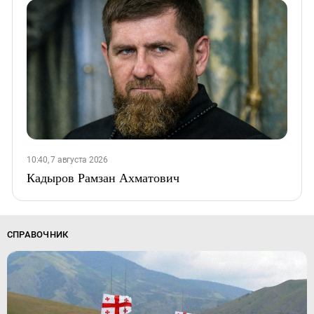
10:40, 7 августа 2026
Кадыров Рамзан Ахматович
СПРАВОЧНИК