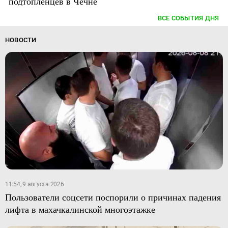
подтопленцев в Чечне
ВСЕ СОБЫТИЯ ДНЯ
НОВОСТИ
11:54, 9 августа 2026
Пользователи соцсети поспорили о причинах падения
лифта в махачкалинской многоэтажке