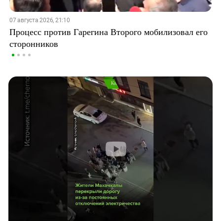
07 августа 2026, 21:10
Процесс против Гарегина Второго мобилизовал его
сторонников