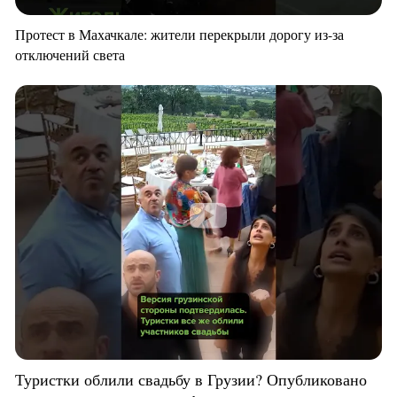
Протест в Махачкале: жители перекрыли дорогу из-за
отключений света
Туристки облили свадьбу в Грузии? Опубликовано