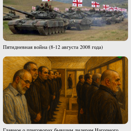
Пятидневная война (8-12 августа 2008 года)
Главное о приговорах бывшим лидерам Нагорного