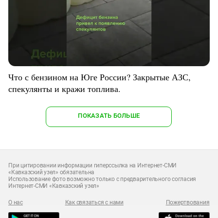
Что с бензином на Юге России? Закрытые АЗС,
спекулянты и кражи топлива.
ПОКАЗАТЬ БОЛЬШЕ
При цитировании информации гиперссылка на Интернет-СМИ
«Кавказский узел» обязательна
Использование фото возможно только с предварительного согласия
Интернет-СМИ «Кавказский узел»
О нас
Как связаться с нами
Пожертвования