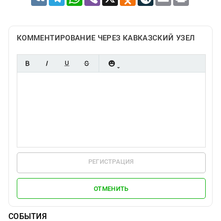
КОММЕНТИРОВАНИЕ ЧЕРЕЗ КАВКАЗСКИЙ УЗЕЛ
РЕГИСТРАЦИЯ
ОТМЕНИТЬ
СОБЫТИЯ