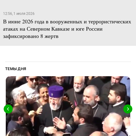
12:56, 1 июля 2026
В июне 2026 года в вооруженных и террористических
атаках на Северном Кавказе и юге России
зафиксировано 8 жертв
ТЕМЫ ДНЯ