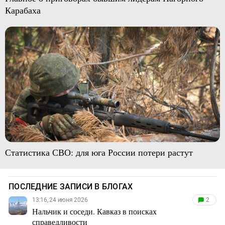
Карабаха
Статистика СВО: для юга России потери растут
ПОСЛЕДНИЕ ЗАПИСИ В БЛОГАХ
13:16, 24 июня 2026
2
Нальчик и соседи. Кавказ в поисках
справедливости