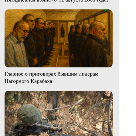
Главное о приговорах бывшим лидерам
Нагорного Карабаха