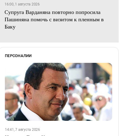
16:00, 1 августа 2026
Супруга Варданяна повторно попросила
Пашиняна помочь с визитом к пленным в
Баку
ПЕРСОНАЛИИ
14:41, 7 августа 2026