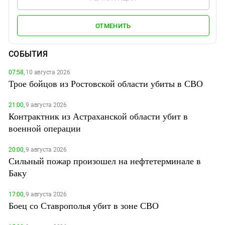
ОТМЕНИТЬ
СОБЫТИЯ
07:58,
10 августа 2026
Трое бойцов из Ростовской области убиты в СВО
21:00,
9 августа 2026
Контрактник из Астраханской области убит в
военной операции
20:00,
9 августа 2026
Сильный пожар произошел на нефтетерминале в
Баку
17:00,
9 августа 2026
Боец со Ставрополья убит в зоне СВО