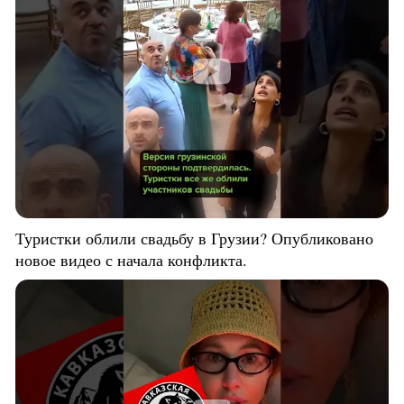
Туристки облили свадьбу в Грузии? Опубликовано
новое видео с начала конфликта.