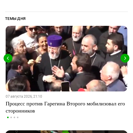
ТЕМЫ ДНЯ
07 августа 2026, 21:10
Процесс против Гарегина Второго мобилизовал его
сторонников