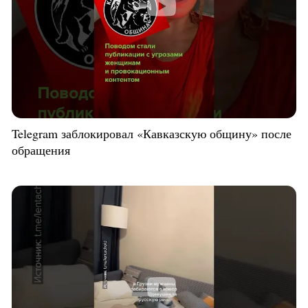
Telegram заблокировал «Кавказскую общину» после
обращения