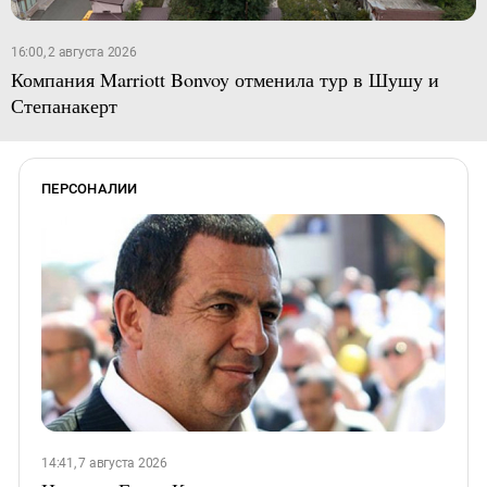
16:00, 2 августа 2026
Компания Marriott Bonvoy отменила тур в Шушу и
Степанакерт
ПЕРСОНАЛИИ
14:41, 7 августа 2026