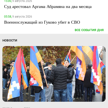
15:00,
9 августа 2026
Суд арестовал Аргама Абрамяна на два месяца
05:58,
9 августа 2026
Военнослужащий из Гуково убит в СВО
ВСЕ СОБЫТИЯ ДНЯ
НОВОСТИ