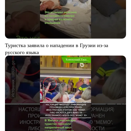
Туристка заявила о нападении в Грузии из-за
русского языка