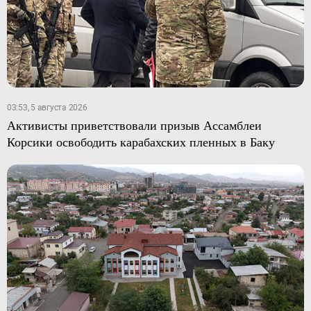
03:53, 5 августа 2026
Активисты приветствовали призыв Ассамблеи
Корсики освободить карабахских пленных в Баку