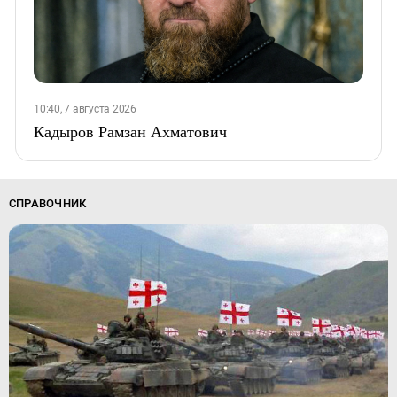
10:40, 7 августа 2026
Кадыров Рамзан Ахматович
СПРАВОЧНИК