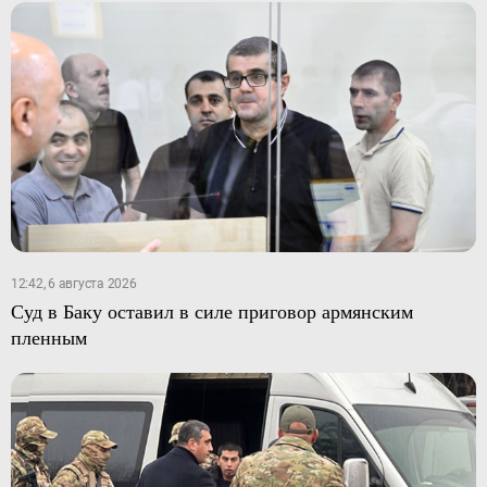
12:42, 6 августа 2026
Суд в Баку оставил в силе приговор армянским
пленным