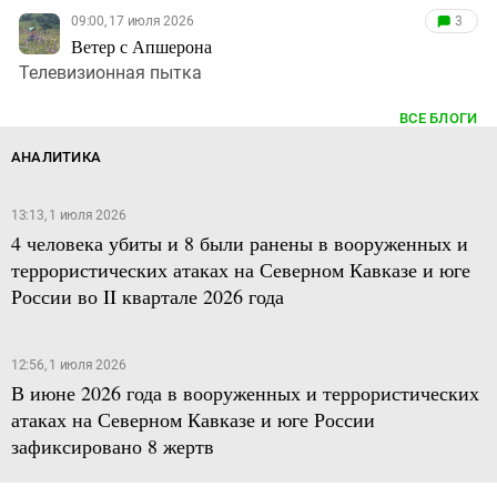
09:00, 17 июля 2026
3
Ветер с Апшерона
Телевизионная пытка
ВСЕ БЛОГИ
АНАЛИТИКА
13:13, 1 июля 2026
4 человека убиты и 8 были ранены в вооруженных и
террористических атаках на Северном Кавказе и юге
России во II квартале 2026 года
12:56, 1 июля 2026
В июне 2026 года в вооруженных и террористических
атаках на Северном Кавказе и юге России
зафиксировано 8 жертв