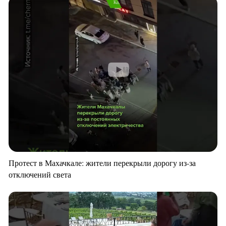
Протест в Махачкале: жители перекрыли дорогу из-за
отключений света