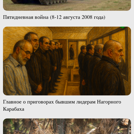
Пятидневная война (8-12 августа 2008 года)
Главное о приговорах бывшим лидерам Нагорного
Карабаха