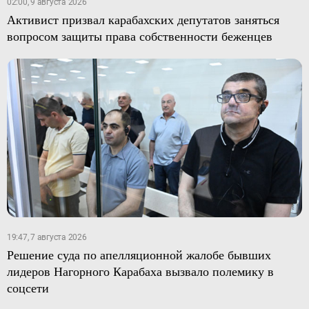
02:00, 9 августа 2026
Активист призвал карабахских депутатов заняться
вопросом защиты права собственности беженцев
19:47, 7 августа 2026
Решение суда по апелляционной жалобе бывших
лидеров Нагорного Карабаха вызвало полемику в
соцсети