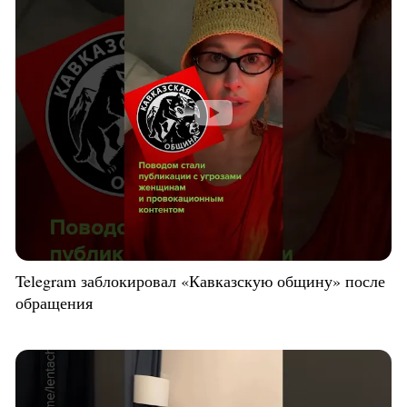
Telegram заблокировал «Кавказскую общину» после
обращения