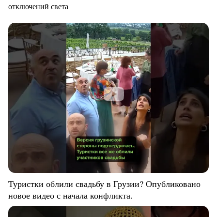
отключений света
Туристки облили свадьбу в Грузии? Опубликовано
новое видео с начала конфликта.