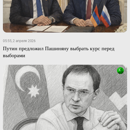
05:55, 2 апреля 2026
Путин предложил Пашиняну выбрать курс перед
выборами