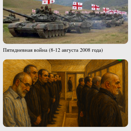
Пятидневная война (8-12 августа 2008 года)