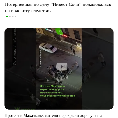
Потерпевшая по делу “Инвест Сочи” пожаловалась
на волокиту следствия
Протест в Махачкале: жители перекрыли дорогу из-за