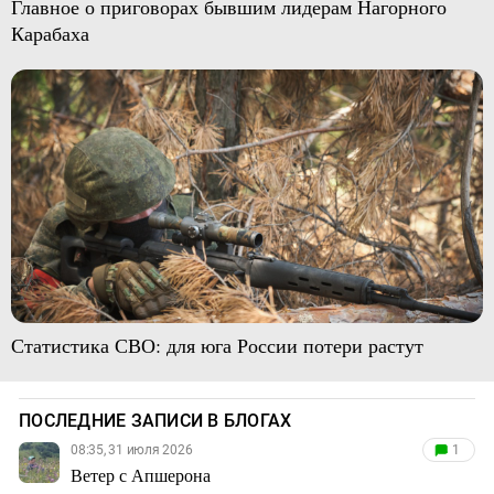
Главное о приговорах бывшим лидерам Нагорного
Карабаха
Статистика СВО: для юга России потери растут
ПОСЛЕДНИЕ ЗАПИСИ В БЛОГАХ
08:35, 31 июля 2026
1
Ветер с Апшерона