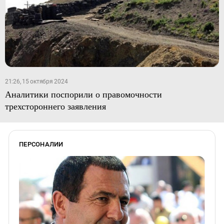
21:26, 15 октября 2024
Аналитики поспорили о правомочности
трехстороннего заявления
ПЕРСОНАЛИИ