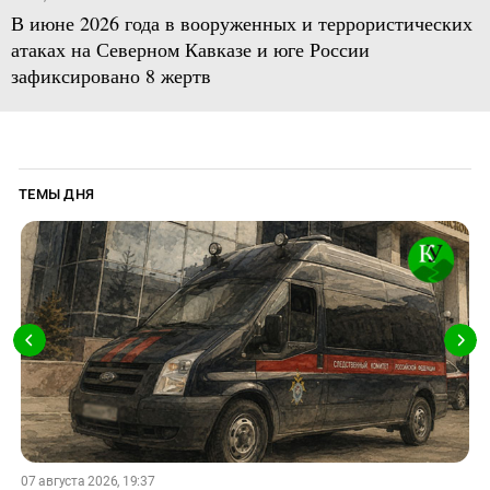
В июне 2026 года в вооруженных и террористических
атаках на Северном Кавказе и юге России
зафиксировано 8 жертв
ТЕМЫ ДНЯ
07 августа 2026, 19:37