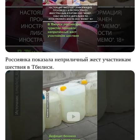
Россиянка показала неприличный жест участникам
шествия в Тбилиси.