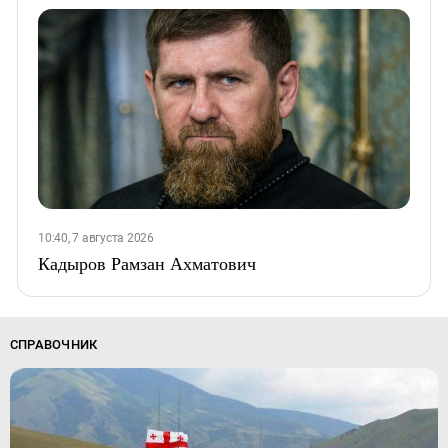
10:40, 7 августа 2026
Кадыров Рамзан Ахматович
СПРАВОЧНИК