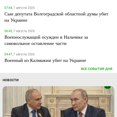
07:44,
7 августа 2026
Сын депутата Волгоградской областной думы убит
на Украине
06:45,
7 августа 2026
Военнослужащий осужден в Нальчике за
самовольное оставление части
04:47,
7 августа 2026
Военный из Калмыкии убит на Украине
ВСЕ СОБЫТИЯ ДНЯ
НОВОСТИ