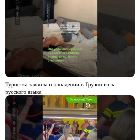
Туристка заявила о нападении в Грузии из-за
русского языка