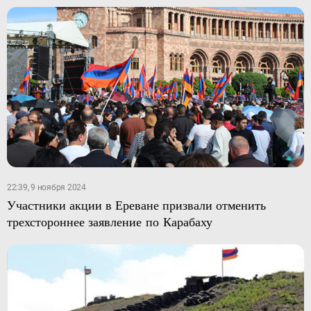
22:39, 9 ноября 2024
Участники акции в Ереване призвали отменить
трехстороннее заявление по Карабаху