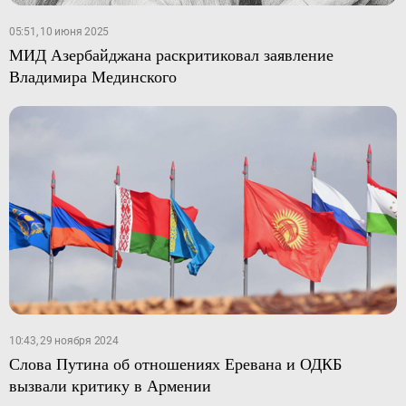
05:51, 10 июня 2025
МИД Азербайджана раскритиковал заявление
Владимира Мединского
10:43, 29 ноября 2024
Слова Путина об отношениях Еревана и ОДКБ
вызвали критику в Армении