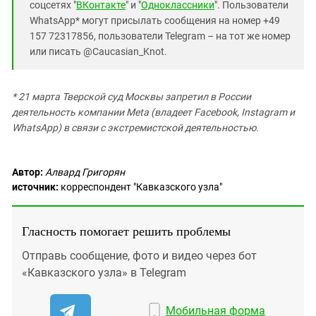
соцсетях "
ВКонтакте
" и "
Одноклассники
". Пользователи
WhatsApp* могут присылать сообщения на номер +49
157 72317856, пользователи Telegram – на тот же номер
или писать @Caucasian_Knot.
* 21 марта Тверской суд Москвы запретил в России
деятельность компании Meta (владеет Facebook, Instagram и
WhatsApp) в связи с экстремистской деятельностью.
Автор:
Алвард Григорян
источник:
корреспондент "Кавказского узла"
Гласность помогает решить проблемы
Отправь сообщение, фото и видео через бот
«Кавказского узла» в Telegram
Мобильная форма