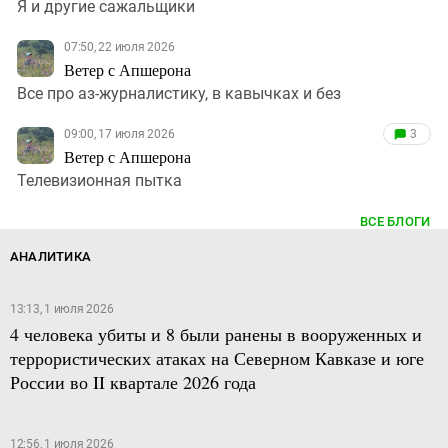
Я и другие сажальщики
07:50, 22 июля 2026
Ветер с Апшерона
Все про аз-журналистику, в кавычках и без
09:00, 17 июля 2026
3
Ветер с Апшерона
Телевизионная пытка
ВСЕ БЛОГИ
АНАЛИТИКА
13:13, 1 июля 2026
4 человека убиты и 8 были ранены в вооруженных и
террористических атаках на Северном Кавказе и юге
России во II квартале 2026 года
12:56, 1 июля 2026