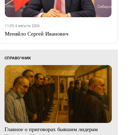
11:05, 4 августа 2026
Меняйло Сергей Иванович
СПРАВОЧНИК
Главное о приговорах бывшим лидерам