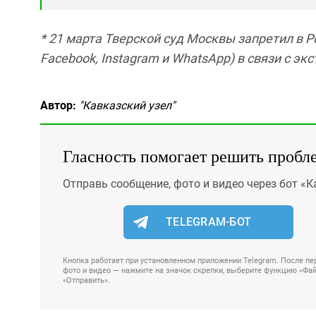
* 21 марта Тверской суд Москвы запретил в 
Facebook, Instagram и WhatsApp) в связи с э
Автор:
"Кавказский узел"
Гласность помогает решить пробл
Отправь сообщение, фото и видео через бот «К
TELEGRAM-БОТ
Кнопка работает при установленном приложении Telegram. После пер
фото и видео — нажмите на значок скрепки, выберите функцию «Файл
«Отправить».