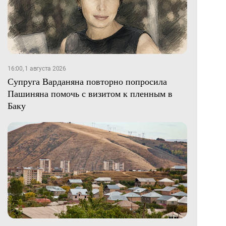
16:00, 1 августа 2026
Супруга Варданяна повторно попросила
Пашиняна помочь с визитом к пленным в
Баку