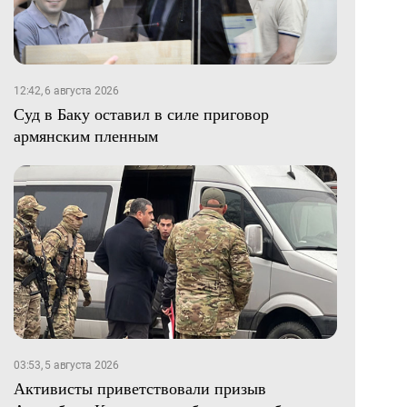
12:42, 6 августа 2026
Суд в Баку оставил в силе приговор
армянским пленным
03:53, 5 августа 2026
Активисты приветствовали призыв