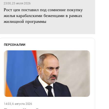
23:00, 25 июля 2026
Рост цен поставил под сомнение покупку
жилья карабахскими беженцами в рамках
жилищной программы
ПЕРСОНАЛИИ
14:03, 6 августа 2026