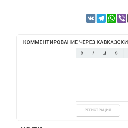
VK
Telegram
Whats
КОММЕНТИРОВАНИЕ ЧЕРЕЗ КАВКАЗСКИ
РЕГИСТРАЦИЯ