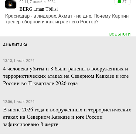
09:11, 7 октября 2024
37
BERG...man Tbilisi
Краснодар - в лидерах, Ахмат - на дне. Почему Карпин
тренер сборной и как играет его Ростов?
ВСЕ БЛОГИ
АНАЛИТИКА
13:13, 1 июля 2026
4 человека убиты и 8 были ранены в вооруженных и
террористических атаках на Северном Кавказе и юге
России во II квартале 2026 года
12:56, 1 июля 2026
В июне 2026 года в вооруженных и террористических
атаках на Северном Кавказе и юге России
зафиксировано 8 жертв