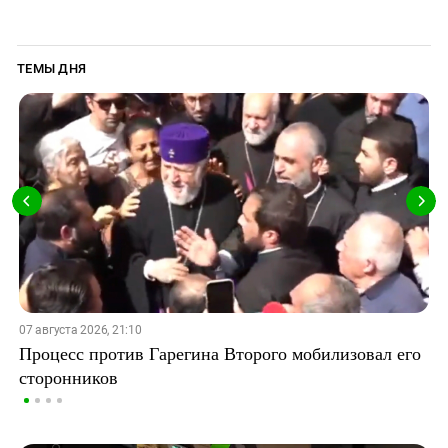
ТЕМЫ ДНЯ
07 августа 2026, 21:10
Процесс против Гарегина Второго мобилизовал его
сторонников