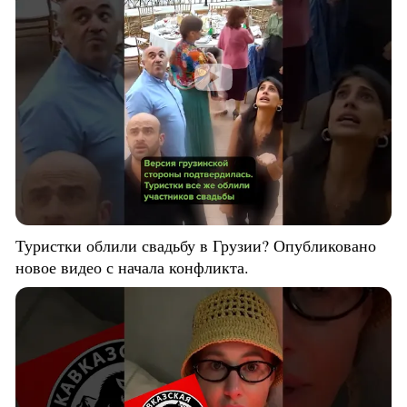
Туристки облили свадьбу в Грузии? Опубликовано
новое видео с начала конфликта.