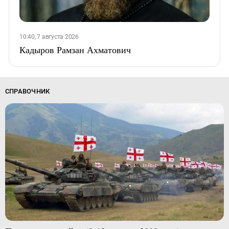
10:40, 7 августа 2026
Кадыров Рамзан Ахматович
СПРАВОЧНИК