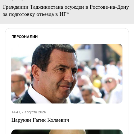
Гражданин Таджикистана осужден в Ростове-на-Дону
за подготовку отъезда в ИГ*
ПЕРСОНАЛИИ
14:41, 7 августа 2026
Царукян Гагик Коляевич