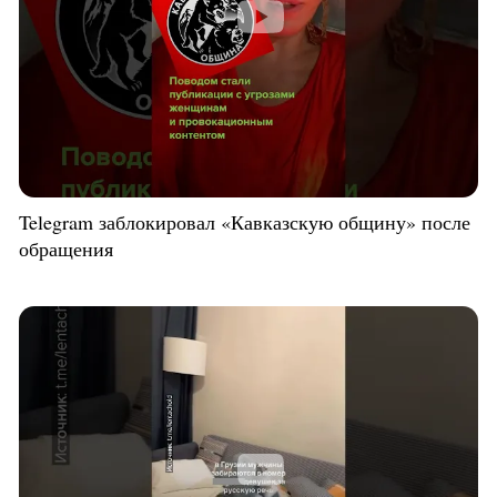
Telegram заблокировал «Кавказскую общину» после
обращения