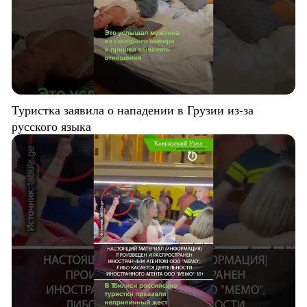
Туристка заявила о нападении в Грузии из-за
русского языка