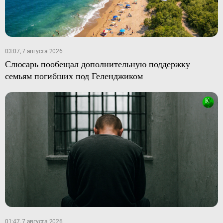
03:07, 7 августа 2026
Слюсарь пообещал дополнительную поддержку
семьям погибших под Геленджиком
01:47, 7 августа 2026