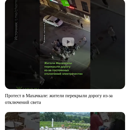
Протест в Махачкале: жители перекрыли дорогу из-за
отключений света