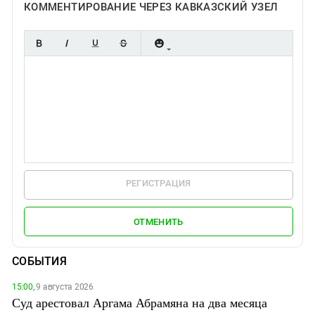
КОММЕНТИРОВАНИЕ ЧЕРЕЗ КАВКАЗСКИЙ УЗЕЛ
РЕГИСТРАЦИЯ
ОТМЕНИТЬ
СОБЫТИЯ
15:00,
9 августа 2026
Суд арестовал Аргама Абрамяна на два месяца