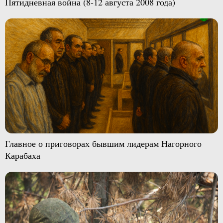
Пятидневная война (8-12 августа 2008 года)
Главное о приговорах бывшим лидерам Нагорного
Карабаха