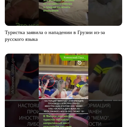
Туристка заявила о нападении в Грузии из-за
русского языка