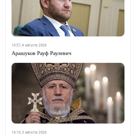
10:57, 4 августа 2026
Арашуков Рауф Раулевич
16:10, 3 августа 2026