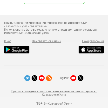
При цитировании информации гиперссылка на Интернет-СМИ
«Кавказский узел» обязательна
Использование фото возможно только с предварительного согласия
Интернет-СМИ «Кавказский узел»
О нас
Как связаться с нами
Пожертвования
English:
Правила поведения пользователей на интерактивных сервисах
Кавказского Узла
18+
© «Кавказский Узел»