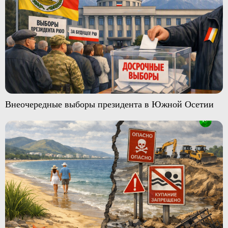
Внеочередные выборы президента в Южной Осетии