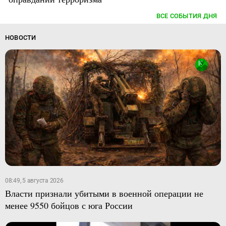
ВСЕ СОБЫТИЯ ДНЯ
НОВОСТИ
08:49, 5 августа 2026
Власти признали убитыми в военной операции не
менее 9550 бойцов с юга России