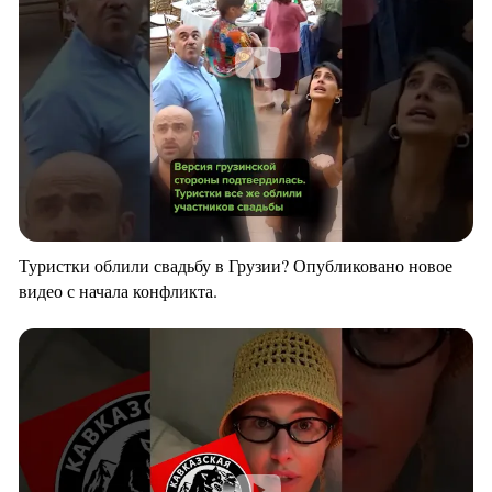
Туристки облили свадьбу в Грузии? Опубликовано новое
видео с начала конфликта.