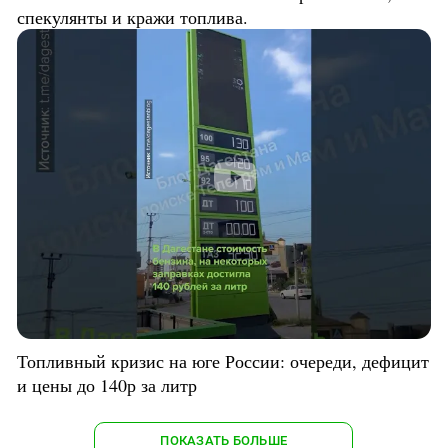
спекулянты и кражи топлива.
Топливный кризис на юге России: очереди, дефицит
и цены до 140р за литр
ПОКАЗАТЬ БОЛЬШЕ