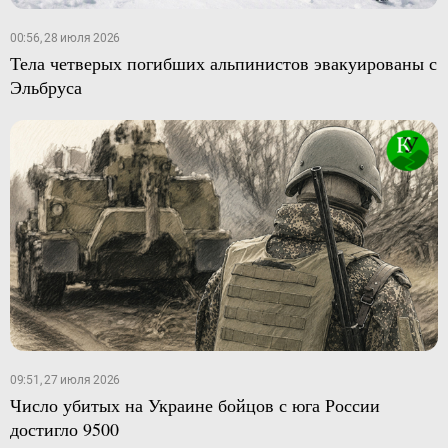
00:56, 28 июля 2026
Тела четверых погибших альпинистов эвакуированы с
Эльбруса
09:51, 27 июля 2026
Число убитых на Украине бойцов с юга России
достигло 9500