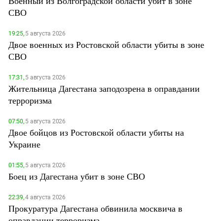
Военный из Волгоградской области убит в зоне
СВО
19:25,
5 августа 2026
Двое военных из Ростовской области убиты в зоне
СВО
17:31,
5 августа 2026
Жительница Дагестана заподозрена в оправдании
терроризма
07:50,
5 августа 2026
Двое бойцов из Ростовской области убиты на
Украине
01:55,
5 августа 2026
Боец из Дагестана убит в зоне СВО
22:39,
4 августа 2026
Прокуратура Дагестана обвинила москвича в
оправдании терроризма