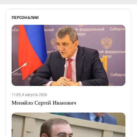
ПЕРСОНАЛИИ
11:05, 4 августа 2026
Меняйло Сергей Иванович