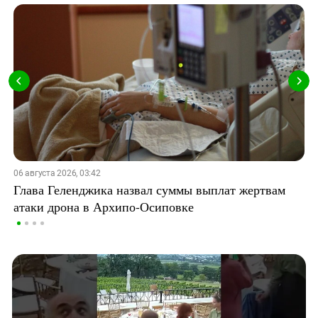
06 августа 2026, 03:42
Глава Геленджика назвал суммы выплат жертвам
атаки дрона в Архипо-Осиповке