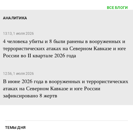
ВСЕ БЛОГИ
АНАЛИТИКА
13:13, 1 июля 2026
4 человека убиты и 8 были ранены в вооруженных и
террористических атаках на Северном Кавказе и юге
России во II квартале 2026 года
12:56, 1 июля 2026
В июне 2026 года в вооруженных и террористических
атаках на Северном Кавказе и юге России
зафиксировано 8 жертв
ТЕМЫ ДНЯ