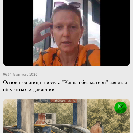
06:51, 5 августа 2026
Основательница проекта "Кавказ без матери" заявила
об угрозах и давлении