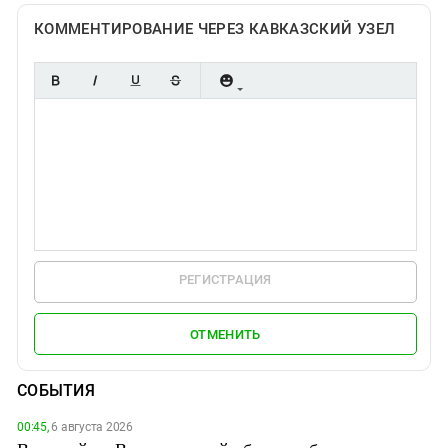
КОММЕНТИРОВАНИЕ ЧЕРЕЗ КАВКАЗСКИЙ УЗЕЛ
РЕГИСТРАЦИЯ
ОТМЕНИТЬ
СОБЫТИЯ
00:45,
6 августа 2026