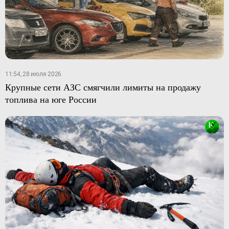
11:54, 28 июля 2026
Крупные сети АЗС смягчили лимиты на продажу
топлива на юге России