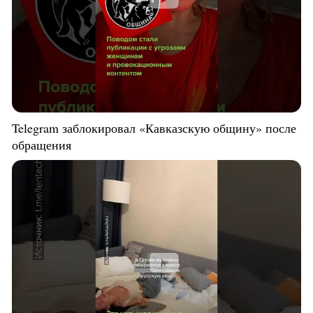
Telegram заблокировал «Кавказскую общину» после
обращения