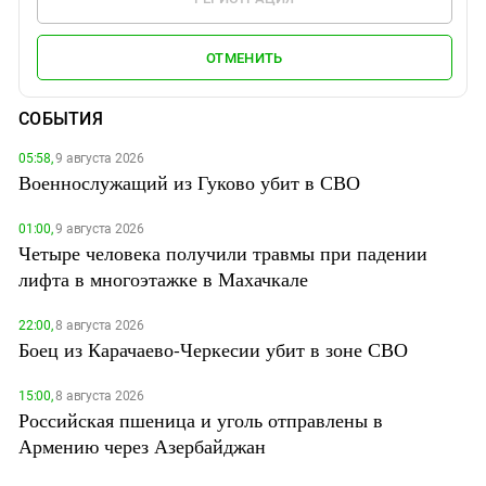
ОТМЕНИТЬ
СОБЫТИЯ
05:58,
9 августа 2026
Военнослужащий из Гуково убит в СВО
01:00,
9 августа 2026
Четыре человека получили травмы при падении
лифта в многоэтажке в Махачкале
22:00,
8 августа 2026
Боец из Карачаево-Черкесии убит в зоне СВО
15:00,
8 августа 2026
Российская пшеница и уголь отправлены в
Армению через Азербайджан