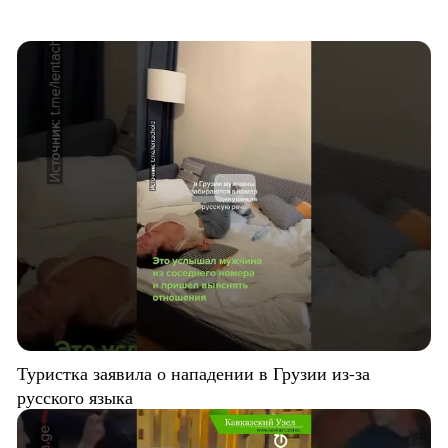
Туристка заявила о нападении в Грузии из-за
русского языка