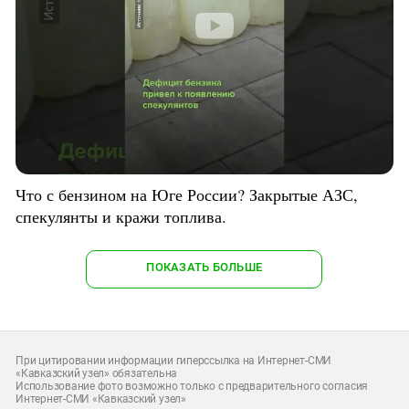
Что с бензином на Юге России? Закрытые АЗС,
спекулянты и кражи топлива.
ПОКАЗАТЬ БОЛЬШЕ
При цитировании информации гиперссылка на Интернет-СМИ
«Кавказский узел» обязательна
Использование фото возможно только с предварительного согласия
Интернет-СМИ «Кавказский узел»