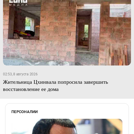
02:53, 8 августа 2026
Жительница Цхинвала попросила завершить
восстановление ее дома
ПЕРСОНАЛИИ