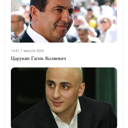
14:41, 7 августа 2026
Царукян Гагик Коляевич