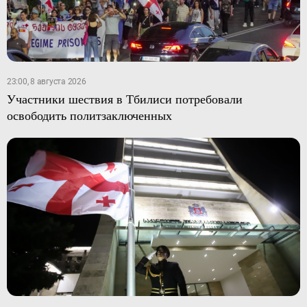
23:00, 8 августа 2026
Участники шествия в Тбилиси потребовали
освободить политзаключенных