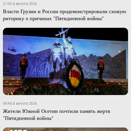
21:00, 8 августа 2026
Власти Грузии и России продемонстрировали схожую
риторику о причинах "Пятидневной войны"
09:49, 8 августа 2026
Жители Южной Осетии почтили память жертв
"Пятидневной войны"