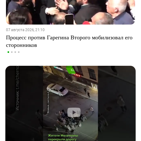
07 августа 2026, 21:10
Процесс против Гарегина Второго мобилизовал его
сторонников