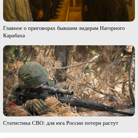
Главное о приговорах бывшим лидерам Нагорного
Карабаха
Статистика СВО: для юга России потери растут