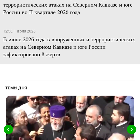
террористических атаках на Северном Кавказе и юге
России во II квартале 2026 года
12:56, 1 июля 2026
В июне 2026 года в вооруженных и террористических
атаках на Северном Кавказе и юге России
зафиксировано 8 жертв
ТЕМЫ ДНЯ