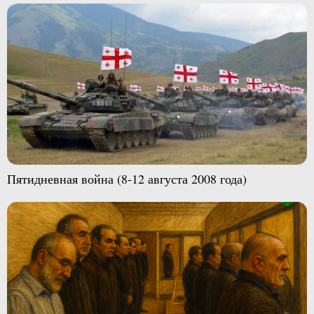
Пятидневная война (8-12 августа 2008 года)