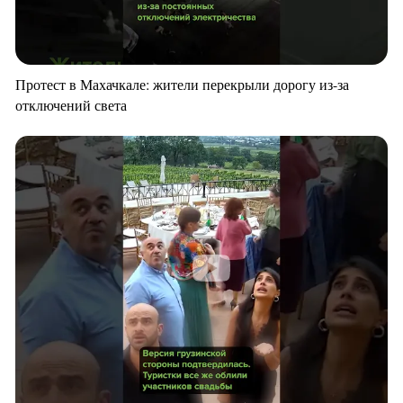
Протест в Махачкале: жители перекрыли дорогу из-за
отключений света