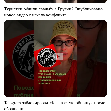
Туристки облили свадьбу в Грузии? Опубликовано
новое видео с начала конфликта.
Telegram заблокировал «Кавказскую общину» после
обращения