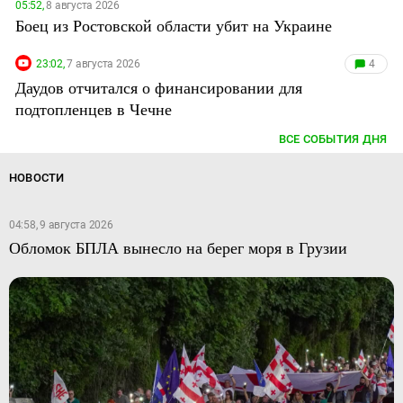
05:52,
8 августа 2026
Боец из Ростовской области убит на Украине
23:02,
7 августа 2026
4
Даудов отчитался о финансировании для
подтопленцев в Чечне
ВСЕ СОБЫТИЯ ДНЯ
НОВОСТИ
04:58, 9 августа 2026
Обломок БПЛА вынесло на берег моря в Грузии