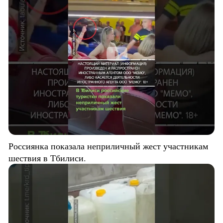
Россиянка показала неприличный жест участникам
шествия в Тбилиси.