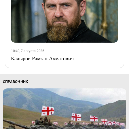
10:40, 7 августа 2026
Кадыров Рамзан Ахматович
СПРАВОЧНИК