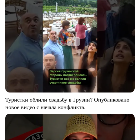
Туристки облили свадьбу в Грузии? Опубликовано
новое видео с начала конфликта.