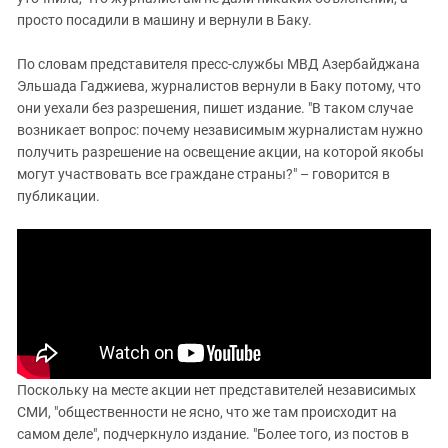
просто посадили в машину и вернули в Баку.
По словам представителя пресс-службы МВД Азербайджана
Эльшада Гаджиева, журналистов вернули в Баку потому, что
они уехали без разрешения, пишет издание. "В таком случае
возникает вопрос: почему независимым журналистам нужно
получить разрешение на освещение акции, на которой якобы
могут участвовать все граждане страны?" – говорится в
публикации.
Поскольку на месте акции нет представителей независимых
СМИ, "общественности не ясно, что же там происходит на
самом деле", подчеркнуло издание. "Более того, из постов в