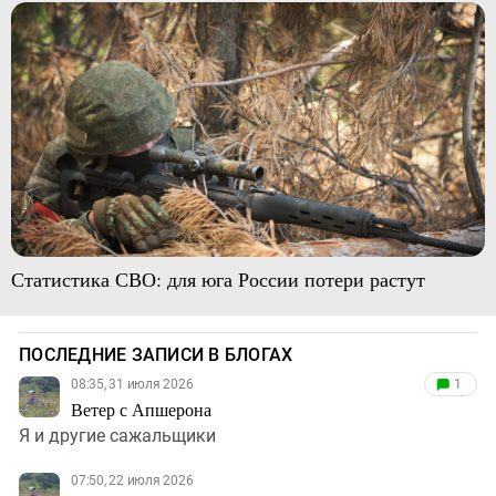
Статистика СВО: для юга России потери растут
ПОСЛЕДНИЕ ЗАПИСИ В БЛОГАХ
08:35, 31 июля 2026
1
Ветер с Апшерона
Я и другие сажальщики
07:50, 22 июля 2026