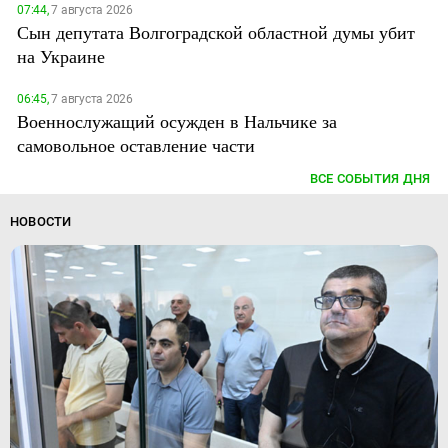
07:44,
7 августа 2026
Сын депутата Волгоградской областной думы убит
на Украине
06:45,
7 августа 2026
Военнослужащий осужден в Нальчике за
самовольное оставление части
ВСЕ СОБЫТИЯ ДНЯ
НОВОСТИ