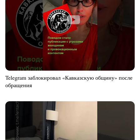
Telegram заблокировал «Кавказскую общину» после
обращения