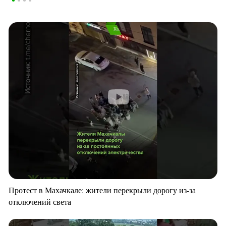
Протест в Махачкале: жители перекрыли дорогу из-за
отключений света