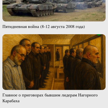
Пятидневная война (8-12 августа 2008 года)
Главное о приговорах бывшим лидерам Нагорного
Карабаха