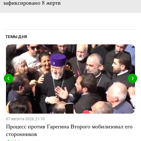
зафиксировано 8 жертв
ТЕМЫ ДНЯ
07 августа 2026, 21:10
Процесс против Гарегина Второго мобилизовал его
сторонников