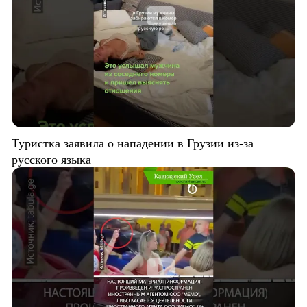
Туристка заявила о нападении в Грузии из-за
русского языка