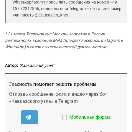
WhatsApp* могут присылать сообщения на номер +49
157 72317856, пользователи Telegram – на тот же номер
или писать @Caucasian_Knot.
* 21 марта Тверской суд Москвы запретил в России
деятельность компании Meta (владеет Facebook, Instagram и
WhatsApp) в связи с экстремистской деятельностью.
Автор:
"Кавказский узел"
Гласность помогает решить проблемы
Отправь сообщение, фото и видео через бот
«Кавказского узла» в Telegram
Мобильная форма