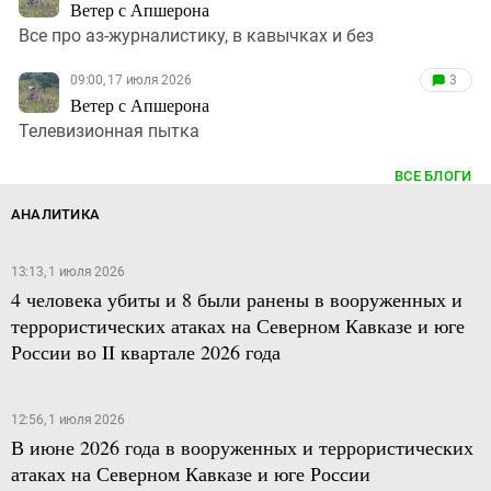
Ветер с Апшерона
Все про аз-журналистику, в кавычках и без
09:00, 17 июля 2026
3
Ветер с Апшерона
Телевизионная пытка
ВСЕ БЛОГИ
АНАЛИТИКА
13:13, 1 июля 2026
4 человека убиты и 8 были ранены в вооруженных и
террористических атаках на Северном Кавказе и юге
России во II квартале 2026 года
12:56, 1 июля 2026
В июне 2026 года в вооруженных и террористических
атаках на Северном Кавказе и юге России