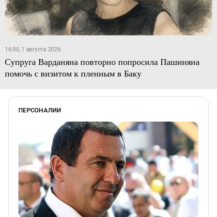
16:00, 1 августа 2026
Супруга Варданяна повторно попросила Пашиняна
помочь с визитом к пленным в Баку
ПЕРСОНАЛИИ