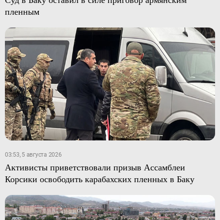
пленным
03:53, 5 августа 2026
Активисты приветствовали призыв Ассамблеи
Корсики освободить карабахских пленных в Баку