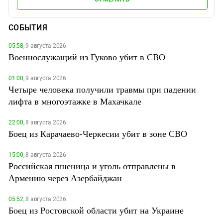
СОБЫТИЯ
05:58,
9 августа 2026
Военнослужащий из Гуково убит в СВО
01:00,
9 августа 2026
Четыре человека получили травмы при падении
лифта в многоэтажке в Махачкале
22:00,
8 августа 2026
Боец из Карачаево-Черкесии убит в зоне СВО
15:00,
8 августа 2026
Российская пшеница и уголь отправлены в
Армению через Азербайджан
05:52,
8 августа 2026
Боец из Ростовской области убит на Украине