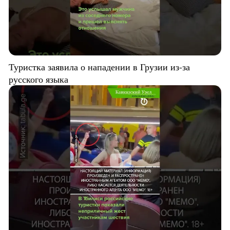
Туристка заявила о нападении в Грузии из-за
русского языка