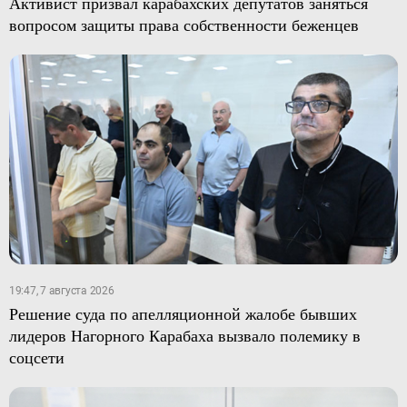
Активист призвал карабахских депутатов заняться
вопросом защиты права собственности беженцев
19:47, 7 августа 2026
Решение суда по апелляционной жалобе бывших
лидеров Нагорного Карабаха вызвало полемику в
соцсети