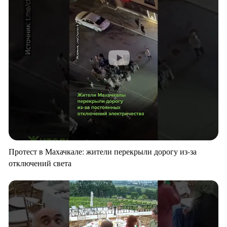
Протест в Махачкале: жители перекрыли дорогу из-за
отключений света