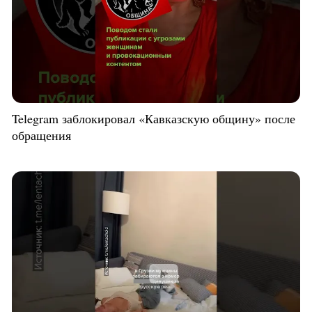
Telegram заблокировал «Кавказскую общину» после
обращения