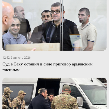
12:42, 6 августа 2026
Суд в Баку оставил в силе приговор армянским
пленным