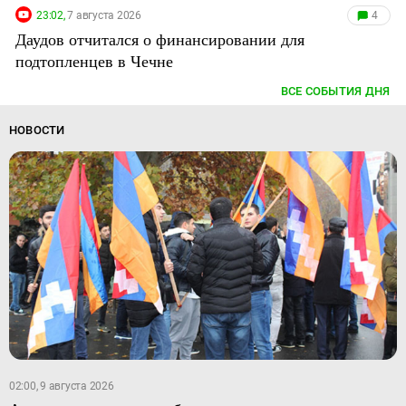
23:02,
7 августа 2026
4
Даудов отчитался о финансировании для
подтопленцев в Чечне
ВСЕ СОБЫТИЯ ДНЯ
НОВОСТИ
02:00, 9 августа 2026