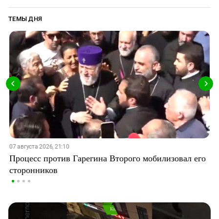
ТЕМЫ ДНЯ
07 августа 2026, 21:10
Процесс против Гарегина Второго мобилизовал его
сторонников