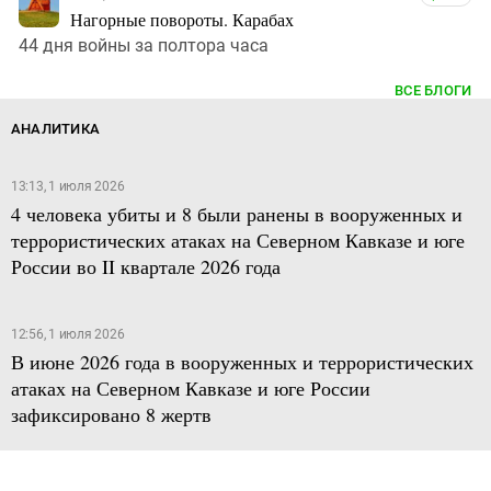
Нагорные повороты. Карабах
44 дня войны за полтора часа
ВСЕ БЛОГИ
АНАЛИТИКА
13:13, 1 июля 2026
4 человека убиты и 8 были ранены в вооруженных и
террористических атаках на Северном Кавказе и юге
России во II квартале 2026 года
12:56, 1 июля 2026
В июне 2026 года в вооруженных и террористических
атаках на Северном Кавказе и юге России
зафиксировано 8 жертв