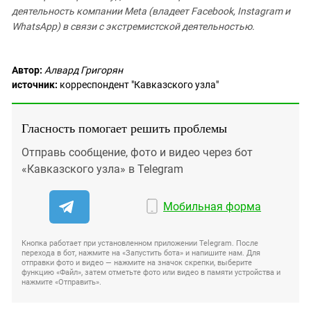
деятельность компании Meta (владеет Facebook, Instagram и
WhatsApp) в связи с экстремистской деятельностью.
Автор:
Алвард Григорян
источник:
корреспондент "Кавказского узла"
Гласность помогает решить проблемы
Отправь сообщение, фото и видео через бот
«Кавказского узла» в Telegram
Мобильная форма
Кнопка работает при установленном приложении Telegram. После
перехода в бот, нажмите на «Запустить бота» и напишите нам. Для
отправки фото и видео — нажмите на значок скрепки, выберите
функцию «Файл», затем отметьте фото или видео в памяти устройства и
нажмите «Отправить».