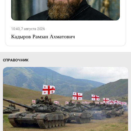
10:40, 7 августа 2026
Кадыров Рамзан Ахматович
СПРАВОЧНИК