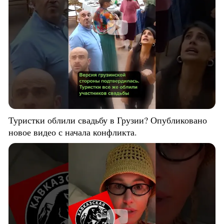
Туристки облили свадьбу в Грузии? Опубликовано
новое видео с начала конфликта.