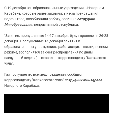
С 19 декабря все образовательные учреждения в Нагорном
Карабахе, которые ранее закрылись из-за прекращения
подачи газа, возобновили работу, сообщил
сотрудник
Минобразования
непризнанной республики.
"Занятия, пропущенные 14-17 декабря, будут проведены 26-28
декабря. Пропущенные 14 декабря занятия в
образовательных учреждениях, работающих в шестидневном
режиме, восполнятся за счет распределения по дням
следующей недели", – сказал он корреспонденту "Кавказского
узла".
Газ поступает во все медучреждения, сообщил
корреспонденту "Кавказского узла"
сотрудник Минздрава
Нагорного Карабаха.