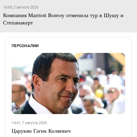
16:00, 2 августа 2026
Компания Marriott Bonvoy отменила тур в Шушу и
Степанакерт
ПЕРСОНАЛИИ
14:41, 7 августа 2026
Царукян Гагик Коляевич