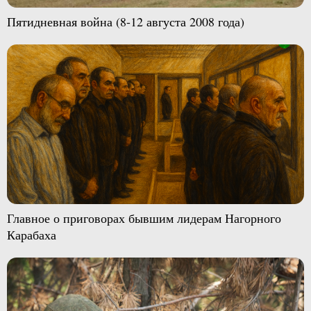
Пятидневная война (8-12 августа 2008 года)
Главное о приговорах бывшим лидерам Нагорного
Карабаха