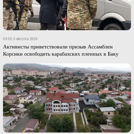
03:53, 5 августа 2026
Активисты приветствовали призыв Ассамблеи
Корсики освободить карабахских пленных в Баку