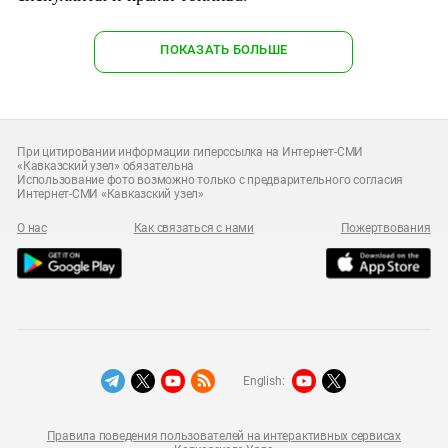
ПОКАЗАТЬ БОЛЬШЕ
При цитировании информации гиперссылка на Интернет-СМИ
«Кавказский узел» обязательна
Использование фото возможно только с предварительного согласия
Интернет-СМИ «Кавказский узел»
О нас
Как связаться с нами
Пожертвования
English:
Правила поведения пользователей на интерактивных сервисах