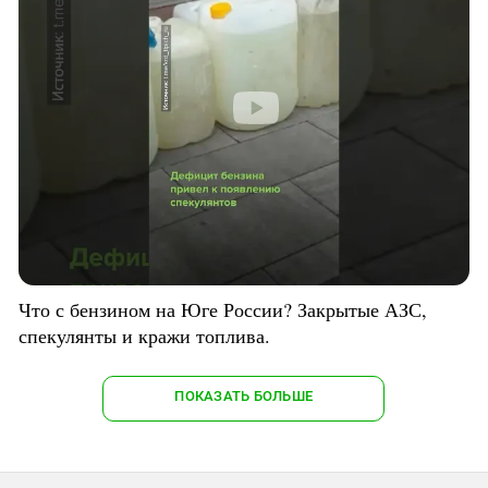
Что с бензином на Юге России? Закрытые АЗС,
спекулянты и кражи топлива.
ПОКАЗАТЬ БОЛЬШЕ