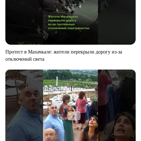
Протест в Махачкале: жители перекрыли дорогу из-за
отключений света