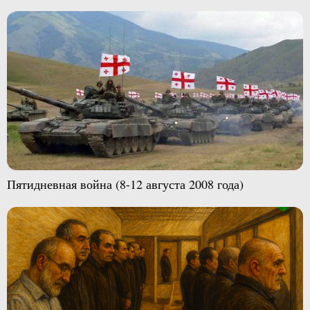
Пятидневная война (8-12 августа 2008 года)