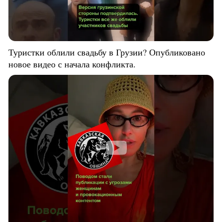
Туристки облили свадьбу в Грузии? Опубликовано
новое видео с начала конфликта.