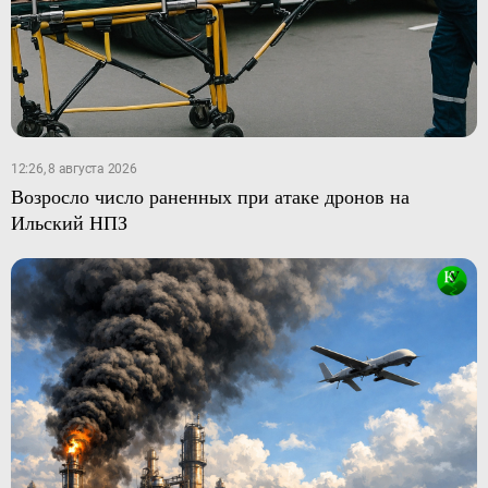
12:26, 8 августа 2026
Возросло число раненных при атаке дронов на
Ильский НПЗ