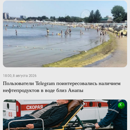
18:00, 8 августа 2026
Пользователи Telegram поинтересовались наличием
нефтепродуктов в воде близ Анапы