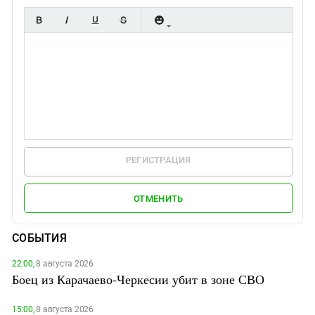
РЕГИСТРАЦИЯ
ОТМЕНИТЬ
СОБЫТИЯ
22:00,
8 августа 2026
Боец из Карачаево-Черкесии убит в зоне СВО
15:00,
8 августа 2026