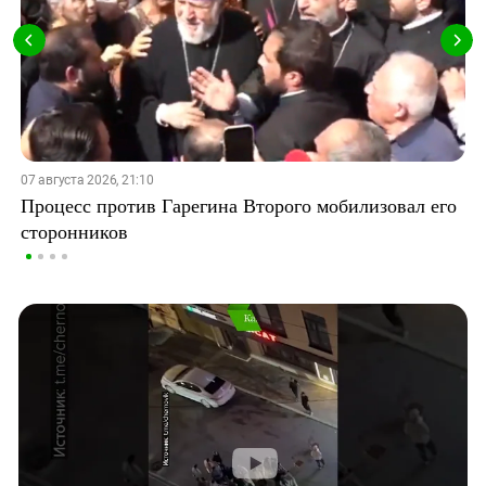
07 августа 2026, 21:10
Процесс против Гарегина Второго мобилизовал его
сторонников