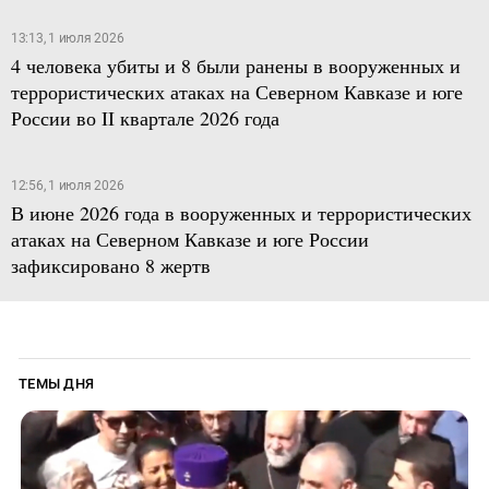
13:13, 1 июля 2026
4 человека убиты и 8 были ранены в вооруженных и
террористических атаках на Северном Кавказе и юге
России во II квартале 2026 года
12:56, 1 июля 2026
В июне 2026 года в вооруженных и террористических
атаках на Северном Кавказе и юге России
зафиксировано 8 жертв
ТЕМЫ ДНЯ