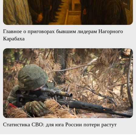
Главное о приговорах бывшим лидерам Нагорного
Карабаха
Статистика СВО: для юга России потери растут