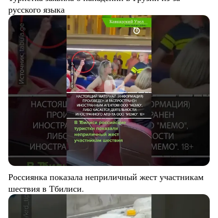
русского языка
Россиянка показала неприличный жест участникам
шествия в Тбилиси.