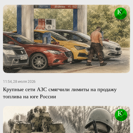
11:54, 28 июля 2026
Крупные сети АЗС смягчили лимиты на продажу
топлива на юге России