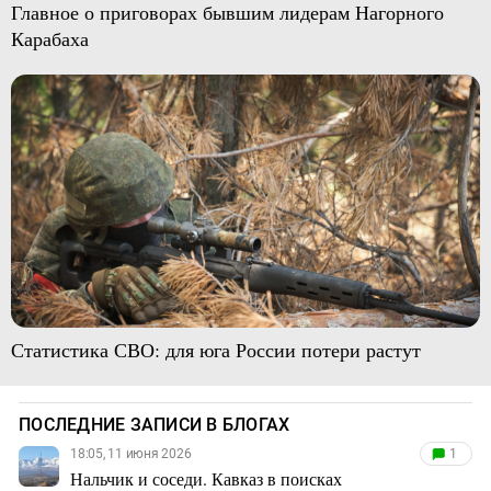
Главное о приговорах бывшим лидерам Нагорного
Карабаха
Статистика СВО: для юга России потери растут
ПОСЛЕДНИЕ ЗАПИСИ В БЛОГАХ
18:05, 11 июня 2026
1
Нальчик и соседи. Кавказ в поисках