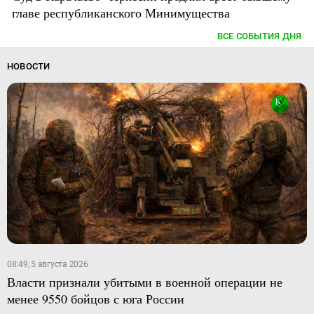
главе республиканского Минимущества
ВСЕ СОБЫТИЯ ДНЯ
НОВОСТИ
08:49, 5 августа 2026
Власти признали убитыми в военной операции не
менее 9550 бойцов с юга России