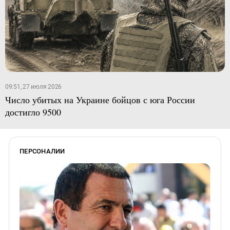
09:51, 27 июля 2026
Число убитых на Украине бойцов с юга России
достигло 9500
ПЕРСОНАЛИИ