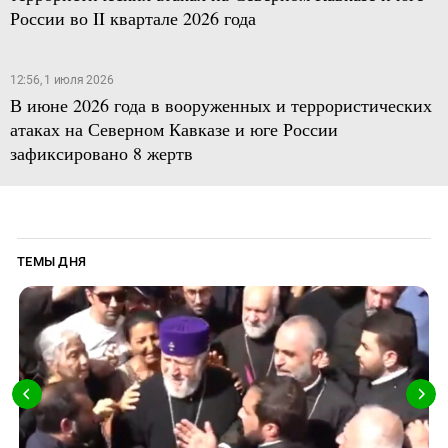
России во II квартале 2026 года
12:56, 1 июля 2026
В июне 2026 года в вооруженных и террористических
атаках на Северном Кавказе и юге России
зафиксировано 8 жертв
ТЕМЫ ДНЯ