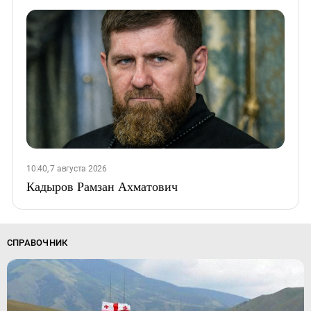
10:40, 7 августа 2026
Кадыров Рамзан Ахматович
СПРАВОЧНИК