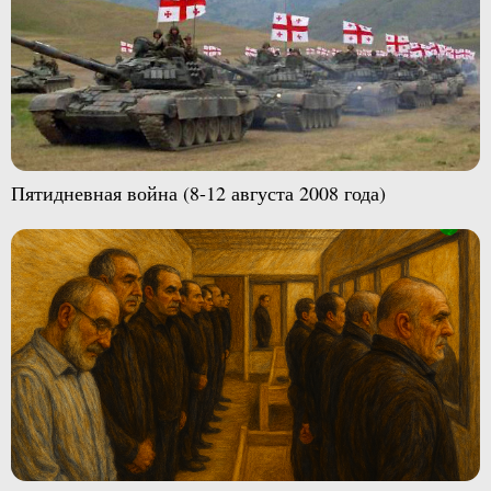
Пятидневная война (8-12 августа 2008 года)