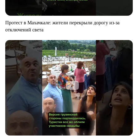
Протест в Махачкале: жители перекрыли дорогу из-за
отключений света