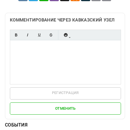
КОММЕНТИРОВАНИЕ ЧЕРЕЗ КАВКАЗСКИЙ УЗЕЛ
РЕГИСТРАЦИЯ
ОТМЕНИТЬ
СОБЫТИЯ