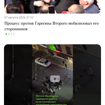
07 августа 2026, 21:10
Процесс против Гарегина Второго мобилизовал его
сторонников