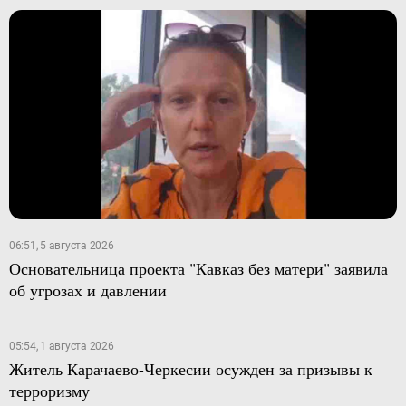
06:51, 5 августа 2026
Основательница проекта "Кавказ без матери" заявила
об угрозах и давлении
05:54, 1 августа 2026
Житель Карачаево-Черкесии осужден за призывы к
терроризму