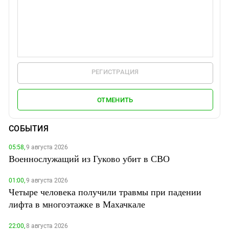
РЕГИСТРАЦИЯ
ОТМЕНИТЬ
СОБЫТИЯ
05:58,
9 августа 2026
Военнослужащий из Гуково убит в СВО
01:00,
9 августа 2026
Четыре человека получили травмы при падении
лифта в многоэтажке в Махачкале
22:00,
8 августа 2026