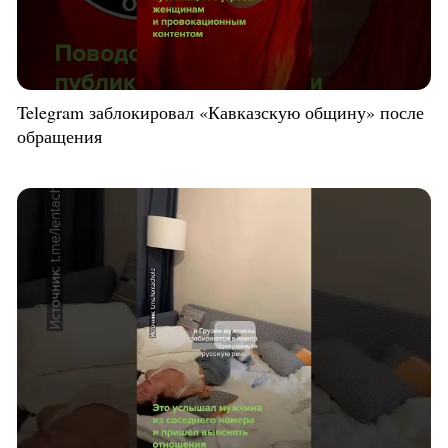
Telegram заблокировал «Кавказскую общину» после
обращения