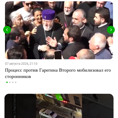
07 августа 2026, 21:10
Процесс против Гарегина Второго мобилизовал его
сторонников