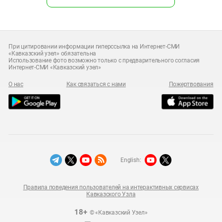
При цитировании информации гиперссылка на Интернет-СМИ
«Кавказский узел» обязательна
Использование фото возможно только с предварительного согласия
Интернет-СМИ «Кавказский узел»
О нас
Как связаться с нами
Пожертвования
English:
Правила поведения пользователей на интерактивных сервисах
Кавказского Узла
18+
© «Кавказский Узел»