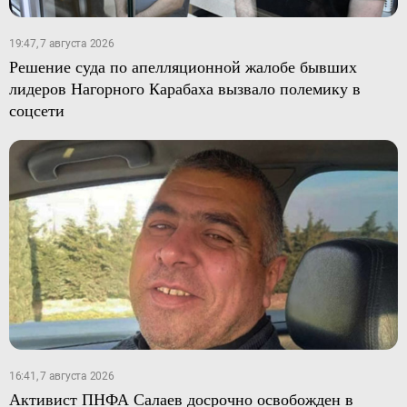
19:47, 7 августа 2026
Решение суда по апелляционной жалобе бывших
лидеров Нагорного Карабаха вызвало полемику в
соцсети
16:41, 7 августа 2026
Активист ПНФА Салаев досрочно освобожден в