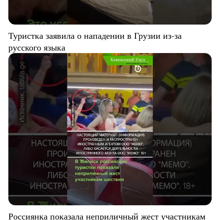
Туристка заявила о нападении в Грузии из-за
русского языка
Россиянка показала неприличный жест участникам