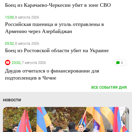
Боец из Карачаево-Черкесии убит в зоне СВО
15:00,
8 августа 2026
Российская пшеница и уголь отправлены в
Армению через Азербайджан
05:52,
8 августа 2026
Боец из Ростовской области убит на Украине
23:02,
7 августа 2026
4
Даудов отчитался о финансировании для
подтопленцев в Чечне
ВСЕ СОБЫТИЯ ДНЯ
НОВОСТИ