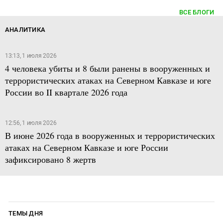
ВСЕ БЛОГИ
АНАЛИТИКА
13:13, 1 июля 2026
4 человека убиты и 8 были ранены в вооруженных и
террористических атаках на Северном Кавказе и юге
России во II квартале 2026 года
12:56, 1 июля 2026
В июне 2026 года в вооруженных и террористических
атаках на Северном Кавказе и юге России
зафиксировано 8 жертв
ТЕМЫ ДНЯ