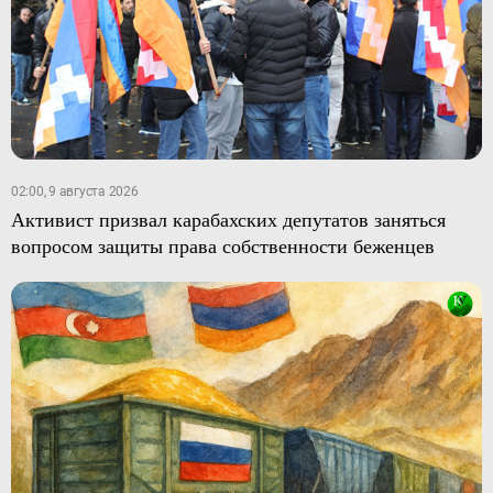
02:00, 9 августа 2026
Активист призвал карабахских депутатов заняться
вопросом защиты права собственности беженцев