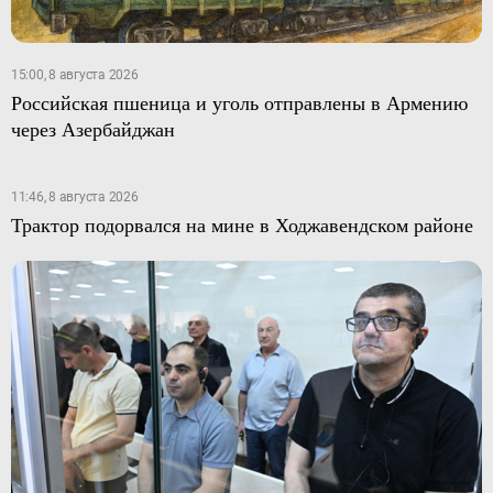
15:00, 8 августа 2026
Российская пшеница и уголь отправлены в Армению
через Азербайджан
11:46, 8 августа 2026
Трактор подорвался на мине в Ходжавендском районе