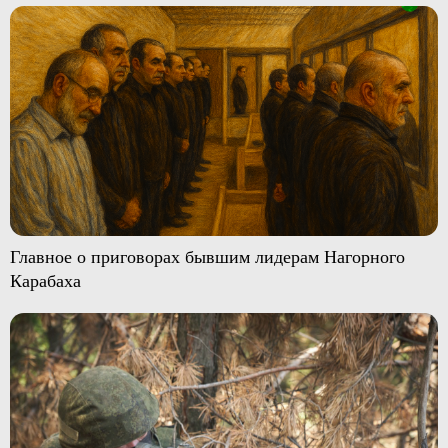
Главное о приговорах бывшим лидерам Нагорного
Карабаха