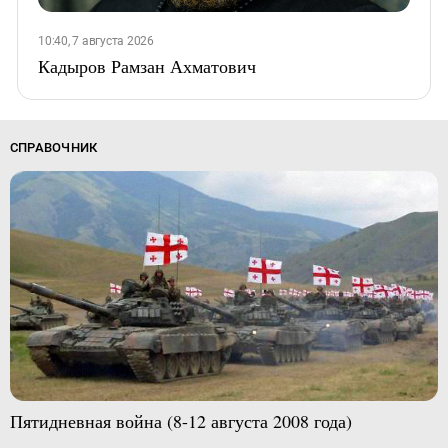
10:40, 7 августа 2026
Кадыров Рамзан Ахматович
СПРАВОЧНИК
Пятидневная война (8-12 августа 2008 года)