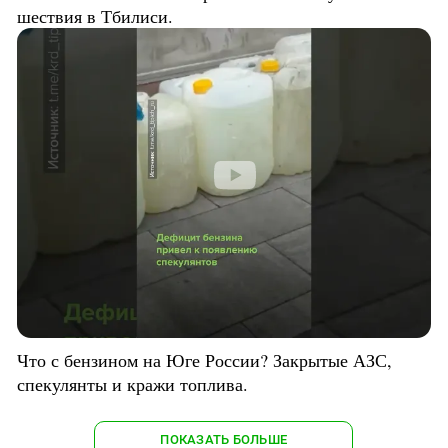
шествия в Тбилиси.
Что с бензином на Юге России? Закрытые АЗС,
спекулянты и кражи топлива.
ПОКАЗАТЬ БОЛЬШЕ