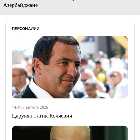
Азербайджане
ПЕРСОНАЛИИ
14:41, 7 августа 2026
Царукян Гагик Коляевич