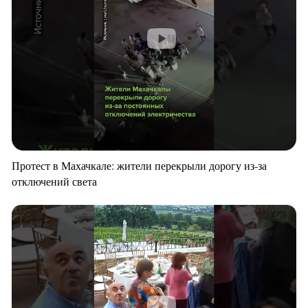
Протест в Махачкале: жители перекрыли дорогу из-за
отключений света