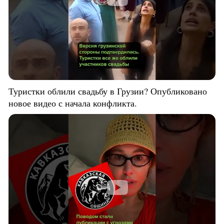
Туристки облили свадьбу в Грузии? Опубликовано
новое видео с начала конфликта.