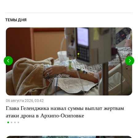
ТЕМЫ ДНЯ
06 августа 2026, 03:42
Глава Геленджика назвал суммы выплат жертвам
атаки дрона в Архипо-Осиповке