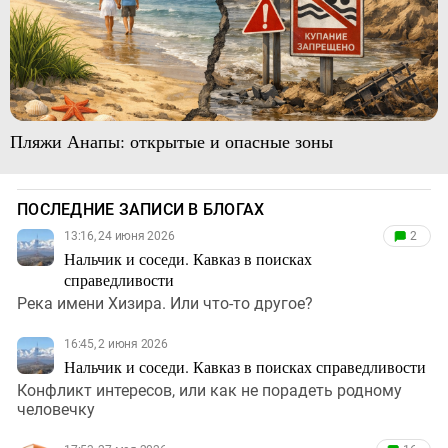
Пляжи Анапы: открытые и опасные зоны
ПОСЛЕДНИЕ ЗАПИСИ В БЛОГАХ
13:16, 24 июня 2026
2
Нальчик и соседи. Кавказ в поисках
справедливости
Река имени Хизира. Или что-то другое?
16:45, 2 июня 2026
Нальчик и соседи. Кавказ в поисках справедливости
Конфликт интересов, или как не порадеть родному
человечку