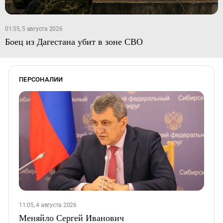
01:55, 5 августа 2026
Боец из Дагестана убит в зоне СВО
ПЕРСОНАЛИИ
11:05, 4 августа 2026
Меняйло Сергей Иванович