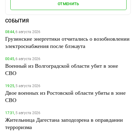
ОТМЕНИТЬ
СОБЫТИЯ
08:44,
6 августа 2026
Грузинские энергетики отчитались о возобновлении
электроснабжения после блэкаута
00:45,
6 августа 2026
Военный из Волгоградской области убит в зоне
СВО
19:25,
5 августа 2026
Двое военных из Ростовской области убиты в зоне
СВО
17:31,
5 августа 2026
Жительница Дагестана заподозрена в оправдании
терроризма