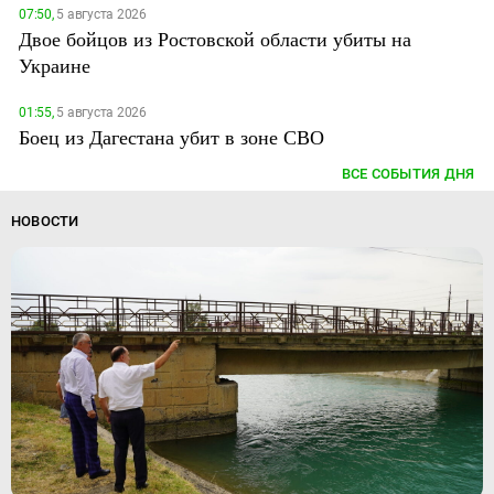
07:50,
5 августа 2026
Двое бойцов из Ростовской области убиты на
Украине
01:55,
5 августа 2026
Боец из Дагестана убит в зоне СВО
ВСЕ СОБЫТИЯ ДНЯ
НОВОСТИ