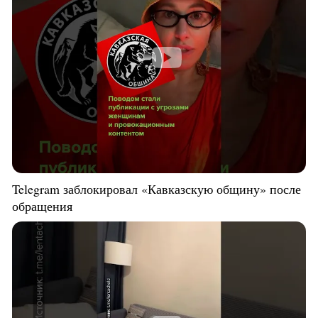
Telegram заблокировал «Кавказскую общину» после
обращения