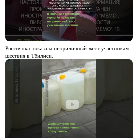
Россиянка показала неприличный жест участникам
шествия в Тбилиси.