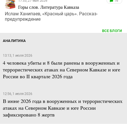
17:53, 27 мая 2026
16
Горы слов. Литература Кавказа
Ислам Ханипаев, «Красный царь». Рассказ-
предупреждение
ВСЕ БЛОГИ
АНАЛИТИКА
13:13, 1 июля 2026
4 человека убиты и 8 были ранены в вооруженных и
террористических атаках на Северном Кавказе и юге
России во II квартале 2026 года
12:56, 1 июля 2026
В июне 2026 года в вооруженных и террористических
атаках на Северном Кавказе и юге России
зафиксировано 8 жертв