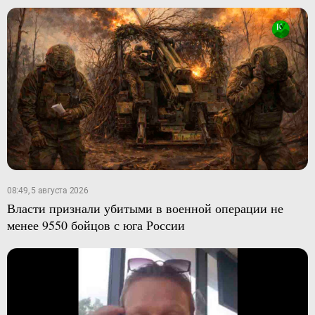
08:49, 5 августа 2026
Власти признали убитыми в военной операции не
менее 9550 бойцов с юга России