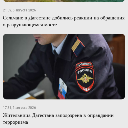
21:59, 5 августа 2026
Сельчане в Дагестане добились реакции на обращения
о разрушающемся мосте
17:31, 5 августа 2026
Жительница Дагестана заподозрена в оправдании
терроризма