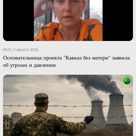
06:51, 5 августа 2026
Основательница проекта "Кавказ без матери" заявила
об угрозах и давлении