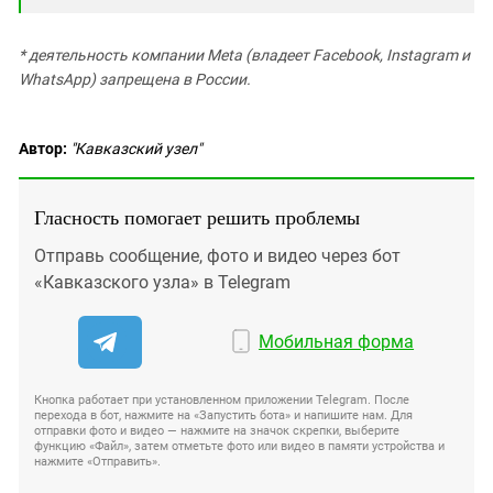
* деятельность компании Meta (владеет Facebook, Instagram и
WhatsApp) запрещена в России.
Автор:
"Кавказский узел"
Гласность помогает решить проблемы
Отправь сообщение, фото и видео через бот
«Кавказского узла» в Telegram
Мобильная форма
Кнопка работает при установленном приложении Telegram. После
перехода в бот, нажмите на «Запустить бота» и напишите нам. Для
отправки фото и видео — нажмите на значок скрепки, выберите
функцию «Файл», затем отметьте фото или видео в памяти устройства и
нажмите «Отправить».