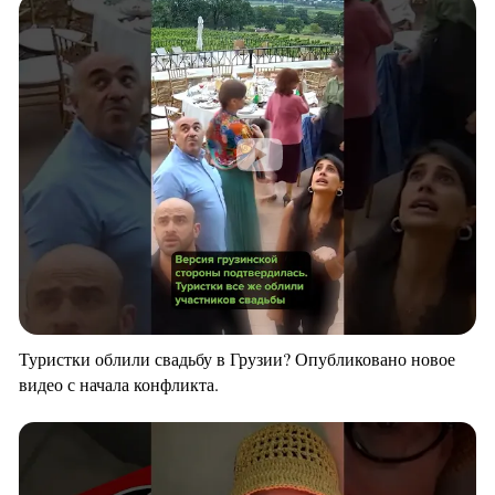
Туристки облили свадьбу в Грузии? Опубликовано новое
видео с начала конфликта.