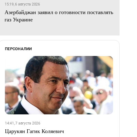
15:19, 6 августа 2026
Азербайджан заявил о готовности поставлять
газ Украине
ПЕРСОНАЛИИ
14:41, 7 августа 2026
Царукян Гагик Коляевич