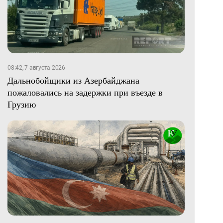
08:42, 7 августа 2026
Дальнобойщики из Азербайджана
пожаловались на задержки при въезде в
Грузию