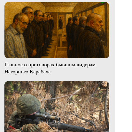
Главное о приговорах бывшим лидерам
Нагорного Карабаха