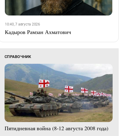
10:40, 7 августа 2026
Кадыров Рамзан Ахматович
СПРАВОЧНИК
Пятидневная война (8-12 августа 2008 года)