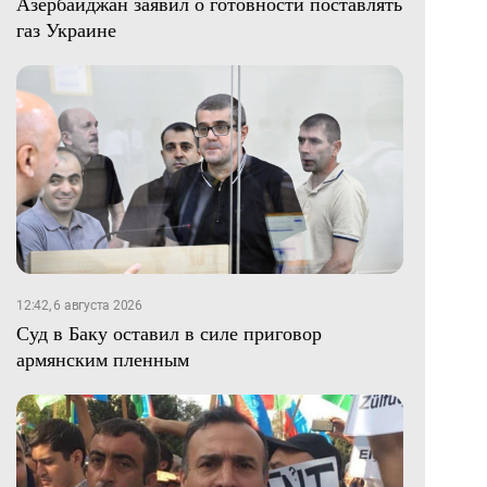
Азербайджан заявил о готовности поставлять
газ Украине
12:42, 6 августа 2026
Суд в Баку оставил в силе приговор
армянским пленным