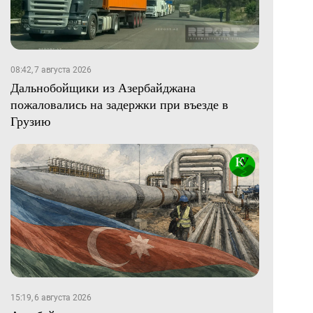
08:42, 7 августа 2026
Дальнобойщики из Азербайджана
пожаловались на задержки при въезде в
Грузию
15:19, 6 августа 2026