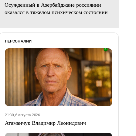
Осужденный в Азербайджане россиянин
оказался в тяжелом психическом состоянии
ПЕРСОНАЛИИ
21:30, 6 августа 2026
Атаманчук Владимир Леонидович