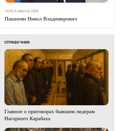
14:03, 6 августа 2026
Пашинян Никол Владимирович
СПРАВОЧНИК
Главное о приговорах бывшим лидерам
Нагорного Карабаха