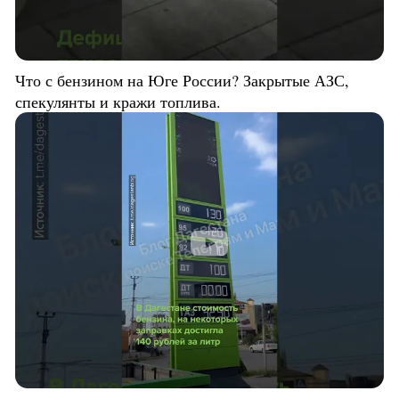
Что с бензином на Юге России? Закрытые АЗС,
спекулянты и кражи топлива.