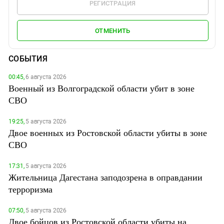
РЕГИСТРАЦИЯ
ОТМЕНИТЬ
СОБЫТИЯ
00:45,
6 августа 2026
Военный из Волгоградской области убит в зоне
СВО
19:25,
5 августа 2026
Двое военных из Ростовской области убиты в зоне
СВО
17:31,
5 августа 2026
Жительница Дагестана заподозрена в оправдании
терроризма
07:50,
5 августа 2026
Двое бойцов из Ростовской области убиты на