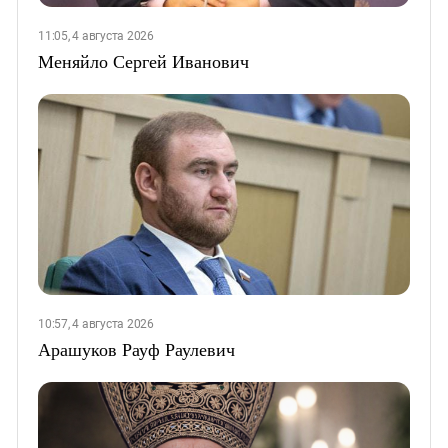
11:05, 4 августа 2026
Меняйло Сергей Иванович
10:57, 4 августа 2026
Арашуков Рауф Раулевич