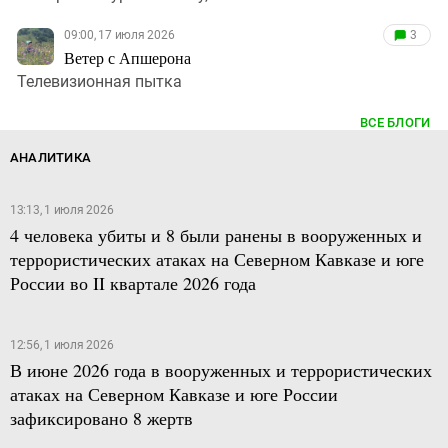
09:00, 17 июля 2026
3
Ветер с Апшерона
Телевизионная пытка
ВСЕ БЛОГИ
АНАЛИТИКА
13:13, 1 июля 2026
4 человека убиты и 8 были ранены в вооруженных и
террористических атаках на Северном Кавказе и юге
России во II квартале 2026 года
12:56, 1 июля 2026
В июне 2026 года в вооруженных и террористических
атаках на Северном Кавказе и юге России
зафиксировано 8 жертв