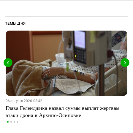
ТЕМЫ ДНЯ
06 августа 2026, 03:42
Глава Геленджика назвал суммы выплат жертвам
атаки дрона в Архипо-Осиповке