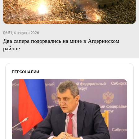
06:51, 4 августа 2026
Два сапера подорвались на мине в Агдеринском
районе
ПЕРСОНАЛИИ