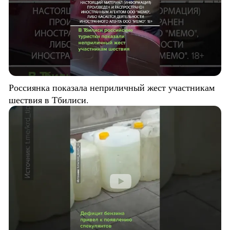
Россиянка показала неприличный жест участникам
шествия в Тбилиси.