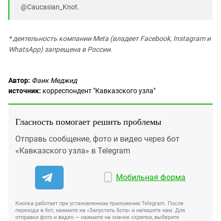
@Caucasian_Knot.
* деятельность компании Meta (владеет Facebook, Instagram и
WhatsApp) запрещена в России.
Автор:
Фаик Меджид
источник:
корреспондент "Кавказского узла"
Гласность помогает решить проблемы
Отправь сообщение, фото и видео через бот
«Кавказского узла» в Telegram
Мобильная форма
Кнопка работает при установленном приложении Telegram. После
перехода в бот, нажмите на «Запустить бота» и напишите нам. Для
отправки фото и видео — нажмите на значок скрепки, выберите