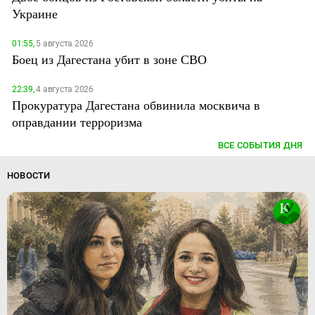
Украине
01:55,
5 августа 2026
Боец из Дагестана убит в зоне СВО
22:39,
4 августа 2026
Прокуратура Дагестана обвинила москвича в
оправдании терроризма
ВСЕ СОБЫТИЯ ДНЯ
НОВОСТИ