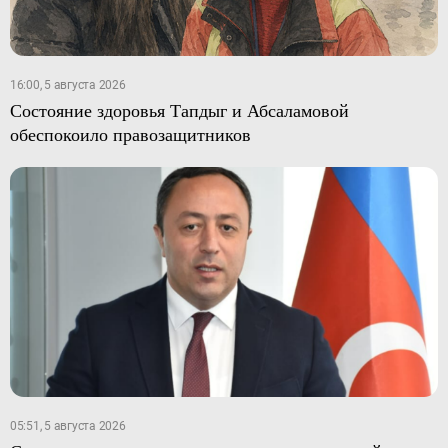
16:00, 5 августа 2026
Состояние здоровья Тапдыг и Абсаламовой
обеспокоило правозащитников
05:51, 5 августа 2026