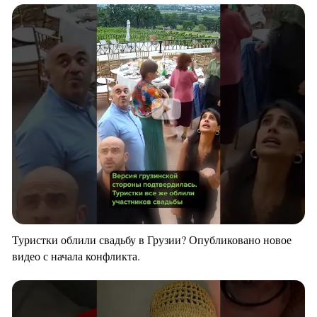
Туристки облили свадьбу в Грузии? Опубликовано новое
видео с начала конфликта.