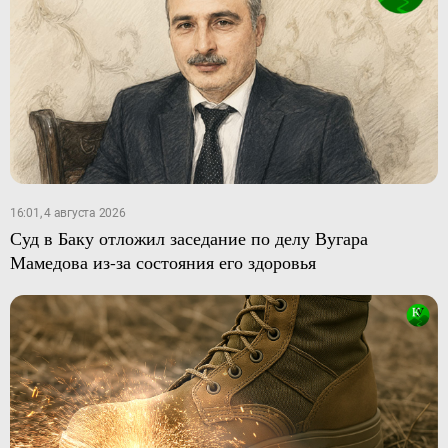
16:01, 4 августа 2026
Суд в Баку отложил заседание по делу Вугара
Мамедова из-за состояния его здоровья