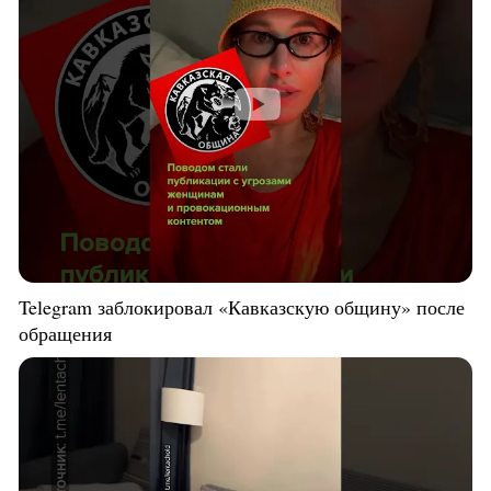
Telegram заблокировал «Кавказскую общину» после
обращения