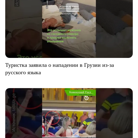
Туристка заявила о нападении в Грузии из-за
русского языка