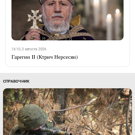
16:10, 3 августа 2026
Гарегин II (Ктрич Нерсесян)
СПРАВОЧНИК