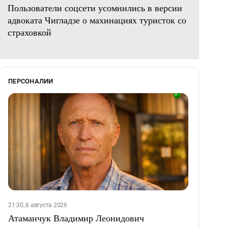
Пользователи соцсети усомнились в версии
адвоката Чигладзе о махинациях туристок со
страховкой
ПЕРСОНАЛИИ
21:30, 6 августа 2026
Атаманчук Владимир Леонидович