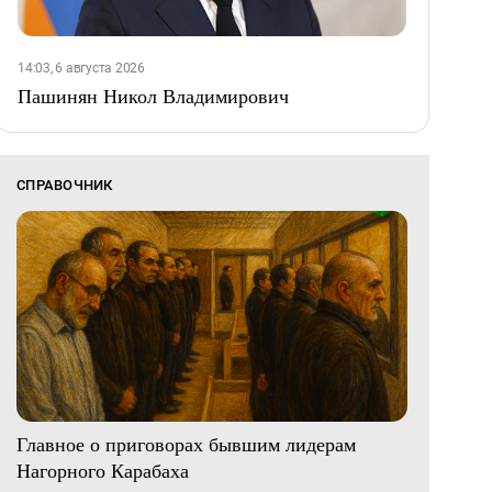
14:03, 6 августа 2026
Пашинян Никол Владимирович
СПРАВОЧНИК
Главное о приговорах бывшим лидерам
Нагорного Карабаха