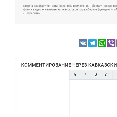
Кнопка работает при установленном приложении Telegram. После пер
фото и видео — нажмите на значок скрепки, выберите функцию «Файл
«Отправить».
VK
Telegram
Whats
КОММЕНТИРОВАНИЕ ЧЕРЕЗ КАВКАЗСКИ