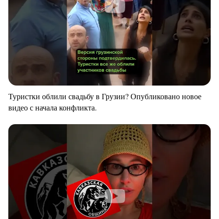
Туристки облили свадьбу в Грузии? Опубликовано новое
видео с начала конфликта.