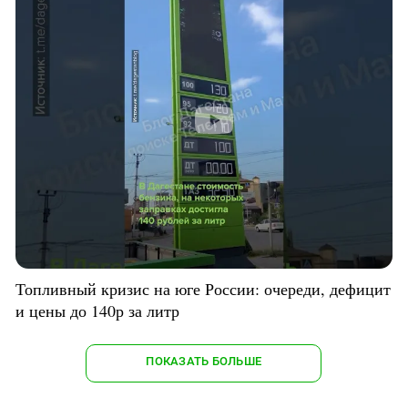
Топливный кризис на юге России: очереди, дефицит
и цены до 140р за литр
ПОКАЗАТЬ БОЛЬШЕ