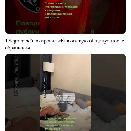
Telegram заблокировал «Кавказскую общину» после
обращения