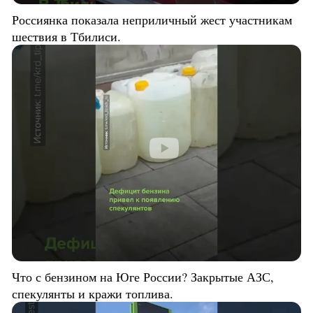
Россиянка показала неприличный жест участникам
шествия в Тбилиси.
Что с бензином на Юге России? Закрытые АЗС,
спекулянты и кражи топлива.