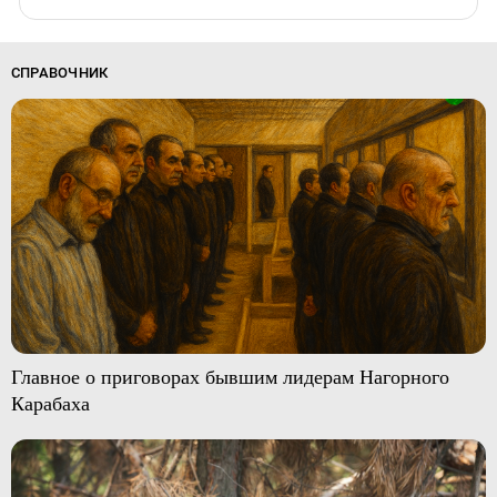
СПРАВОЧНИК
Главное о приговорах бывшим лидерам Нагорного
Карабаха