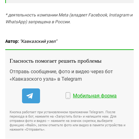
* деятельность компании Meta (владеет Facebook, Instagram и
WhatsApp) запрещена в России.
Автор:
"Кавказский узел"
Гласность помогает решить проблемы
Отправь сообщение, фото и видео через бот
«Кавказского узла» в Telegram
Мобильная форма
Кнопка работает при установленном приложении Telegram. После
перехода в бот, нажмите на «Запустить бота» и напишите нам. Для
отправки фото и видео — нажмите на значок скрепки, выберите
функцию «Файл», затем отметьте фото или видео в памяти устройства и
нажмите «Отправить».