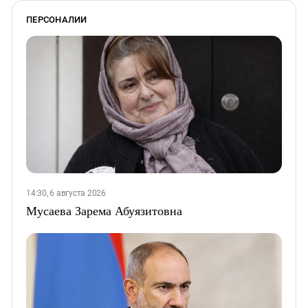
ПЕРСОНАЛИИ
14:30, 6 августа 2026
Мусаева Зарема Абуязитовна