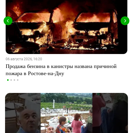
06 августа 2026, 16:20
Продажа бензина в канистры названа причиной
пожара в Ростове-на-Дну