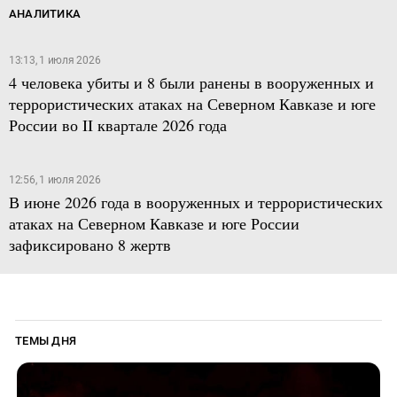
АНАЛИТИКА
13:13, 1 июля 2026
4 человека убиты и 8 были ранены в вооруженных и
террористических атаках на Северном Кавказе и юге
России во II квартале 2026 года
12:56, 1 июля 2026
В июне 2026 года в вооруженных и террористических
атаках на Северном Кавказе и юге России
зафиксировано 8 жертв
ТЕМЫ ДНЯ