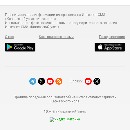
При цитировании информации гиперссылка на Интернет-СМИ
«Кавказский узел» обязательна
Использование фото возможно только с предварительного согласия
Интернет-СМИ «Кавказский узел»
О нас
Как связаться с нами
Пожертвования
English:
Правила поведения пользователей на интерактивных сервисах
Кавказского Узла
18+
© «Кавказский Узел»