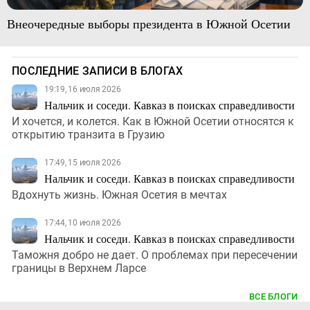
Внеочередные выборы президента в Южной Осетии
ПОСЛЕДНИЕ ЗАПИСИ В БЛОГАХ
19:19, 16 июля 2026
Нальчик и соседи. Кавказ в поисках справедливости
И хочется, и колется. Как в Южной Осетии относятся к
открытию транзита в Грузию
17:49, 15 июля 2026
Нальчик и соседи. Кавказ в поисках справедливости
Вдохнуть жизнь. Южная Осетия в мечтах
17:44, 10 июля 2026
Нальчик и соседи. Кавказ в поисках справедливости
Таможня добро не дает. О проблемах при пересечении
границы в Верхнем Ларсе
ВСЕ БЛОГИ