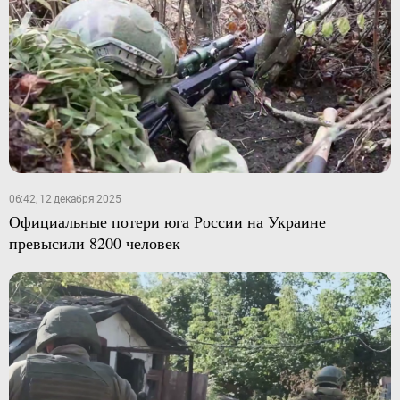
06:42, 12 декабря 2025
Официальные потери юга России на Украине
превысили 8200 человек