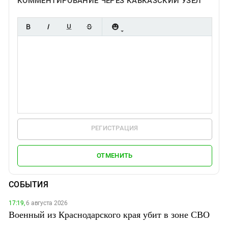
КОММЕНТИРОВАНИЕ ЧЕРЕЗ КАВКАЗСКИЙ УЗЕЛ
РЕГИСТРАЦИЯ
ОТМЕНИТЬ
СОБЫТИЯ
17:19,
6 августа 2026
Военный из Краснодарского края убит в зоне СВО