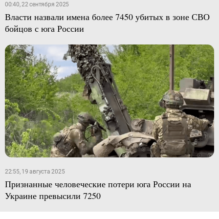
00:40, 22 сентября 2025
Власти назвали имена более 7450 убитых в зоне СВО
бойцов с юга России
22:55, 19 августа 2025
Признанные человеческие потери юга России на
Украине превысили 7250