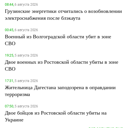
08:44,
6 августа 2026
Грузинские энергетики отчитались о возобновлении
электроснабжения после блэкаута
00:45,
6 августа 2026
Военный из Волгоградской области убит в зоне
СВО
19:25,
5 августа 2026
Двое военных из Ростовской области убиты в зоне
СВО
17:31,
5 августа 2026
Жительница Дагестана заподозрена в оправдании
терроризма
07:50,
5 августа 2026
Двое бойцов из Ростовской области убиты на
Украине