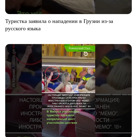
Туристка заявила о нападении в Грузии из-за
русского языка