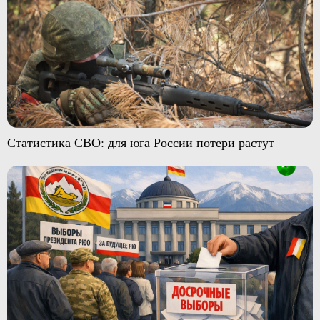
Статистика СВО: для юга России потери растут