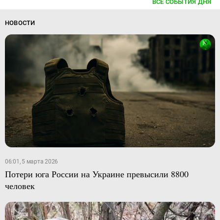
ВСЕ СОБЫТИЯ ДНЯ
НОВОСТИ
06:01, 5 марта 2026
Потери юга России на Украине превысили 8800
человек