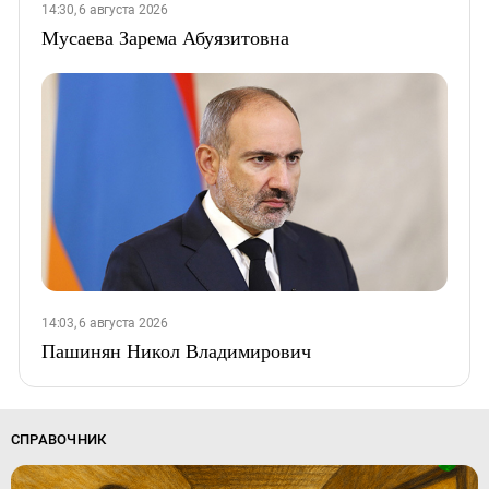
14:30, 6 августа 2026
Мусаева Зарема Абуязитовна
14:03, 6 августа 2026
Пашинян Никол Владимирович
СПРАВОЧНИК