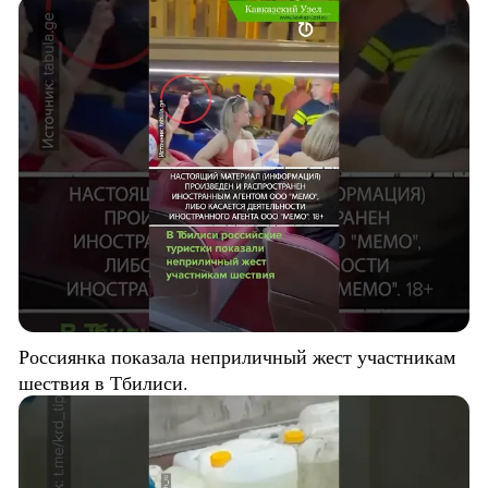
Россиянка показала неприличный жест участникам
шествия в Тбилиси.