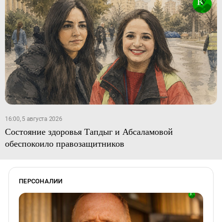
16:00, 5 августа 2026
Состояние здоровья Тапдыг и Абсаламовой
обеспокоило правозащитников
ПЕРСОНАЛИИ