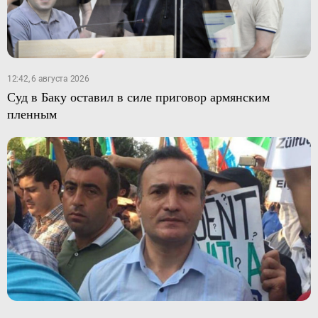
12:42, 6 августа 2026
Суд в Баку оставил в силе приговор армянским
пленным