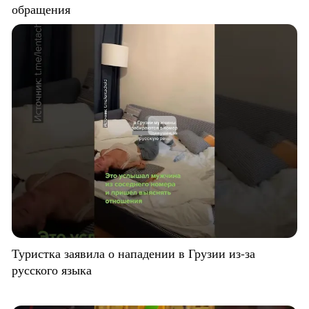
обращения
Туристка заявила о нападении в Грузии из-за
русского языка