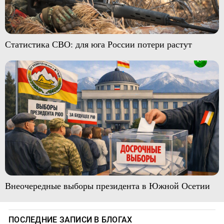
Статистика СВО: для юга России потери растут
Внеочередные выборы президента в Южной Осетии
ПОСЛЕДНИЕ ЗАПИСИ В БЛОГАХ