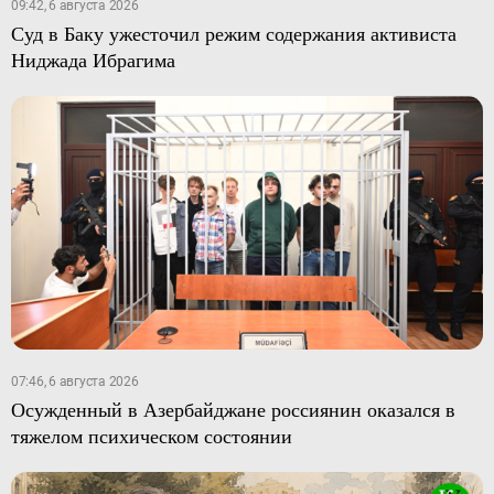
09:42, 6 августа 2026
Суд в Баку ужесточил режим содержания активиста
Ниджада Ибрагима
07:46, 6 августа 2026
Осужденный в Азербайджане россиянин оказался в
тяжелом психическом состоянии