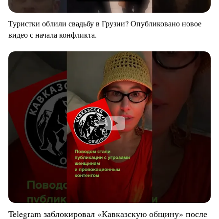
Туристки облили свадьбу в Грузии? Опубликовано новое
видео с начала конфликта.
Telegram заблокировал «Кавказскую общину» после