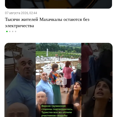
07 августа 2026, 02:44
Тысячи жителей Махачкалы остаются без
электричества