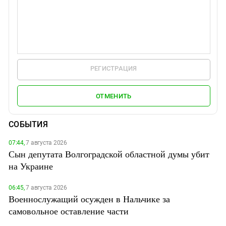
РЕГИСТРАЦИЯ
ОТМЕНИТЬ
СОБЫТИЯ
07:44,
7 августа 2026
Сын депутата Волгоградской областной думы убит
на Украине
06:45,
7 августа 2026
Военнослужащий осужден в Нальчике за
самовольное оставление части