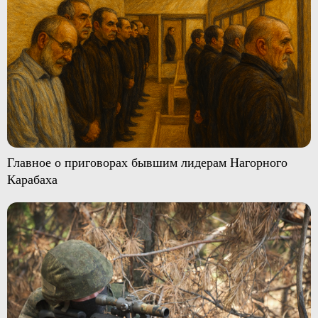
Главное о приговорах бывшим лидерам Нагорного
Карабаха