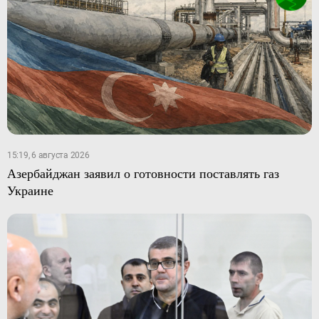
15:19, 6 августа 2026
Азербайджан заявил о готовности поставлять газ
Украине