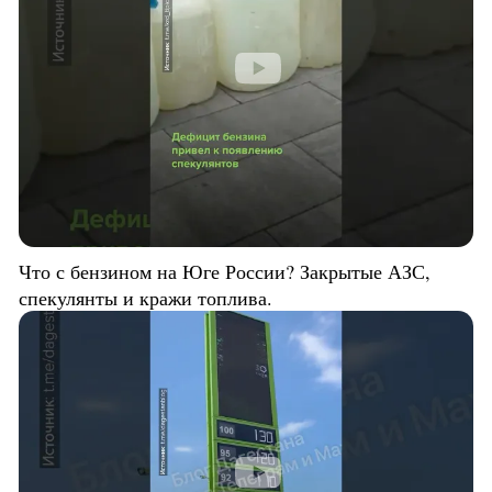
Что с бензином на Юге России? Закрытые АЗС,
спекулянты и кражи топлива.