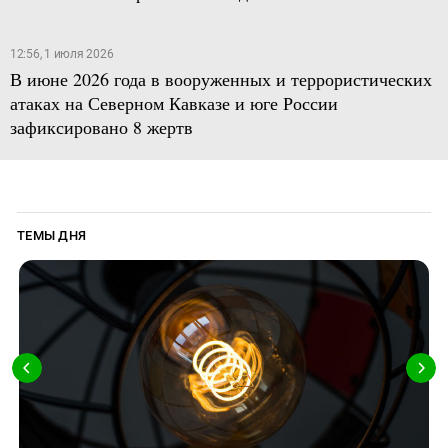
12:56, 1 июля 2026
В июне 2026 года в вооруженных и террористических
атаках на Северном Кавказе и юге России
зафиксировано 8 жертв
ТЕМЫ ДНЯ