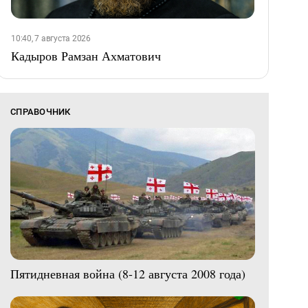
10:40, 7 августа 2026
Кадыров Рамзан Ахматович
СПРАВОЧНИК
Пятидневная война (8-12 августа 2008 года)