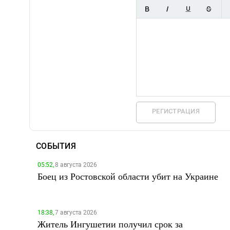
РЕГИСТРАЦИЯ
СОБЫТИЯ
05:52,
8 августа 2026
Боец из Ростовской области убит на Украине
18:38,
7 августа 2026
Житель Ингушетии получил срок за