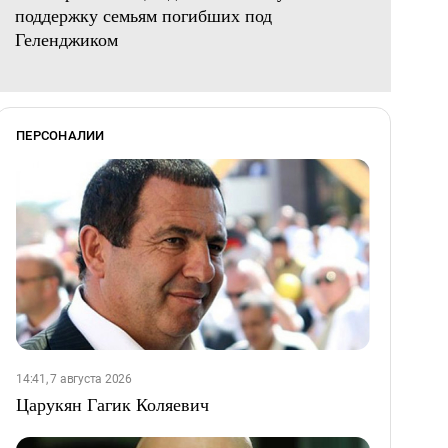
поддержку семьям погибших под
Геленджиком
ПЕРСОНАЛИИ
14:41, 7 августа 2026
Царукян Гагик Коляевич