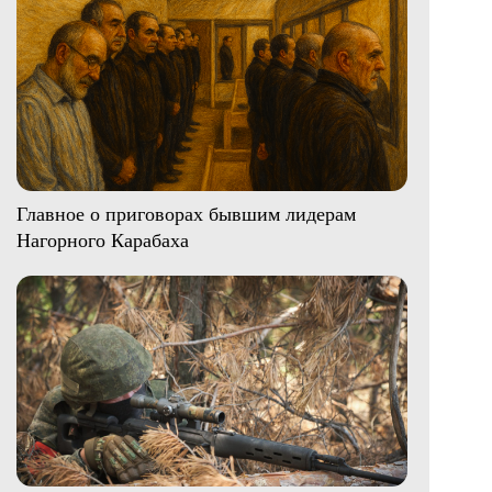
Главное о приговорах бывшим лидерам
Нагорного Карабаха