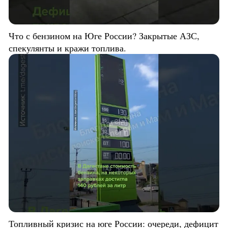
Что с бензином на Юге России? Закрытые АЗС,
спекулянты и кражи топлива.
Топливный кризис на юге России: очереди, дефицит