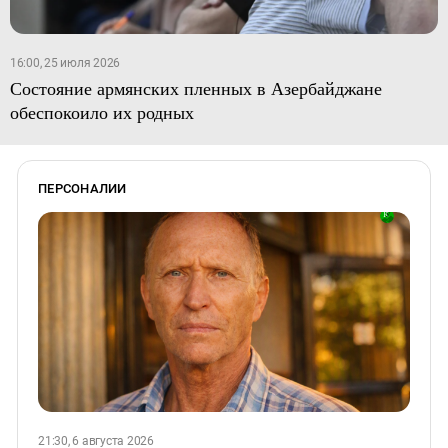
16:00, 25 июля 2026
Состояние армянских пленных в Азербайджане
обеспокоило их родных
ПЕРСОНАЛИИ
21:30, 6 августа 2026