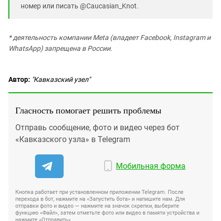
номер или писать @Caucasian_Knot.
* деятельность компании Meta (владеет Facebook, Instagram и
WhatsApp) запрещена в России.
Автор:
"Кавказский узел"
Гласность помогает решить проблемы
Отправь сообщение, фото и видео через бот
«Кавказского узла» в Telegram
Мобильная форма
Кнопка работает при установленном приложении Telegram. После
перехода в бот, нажмите на «Запустить бота» и напишите нам. Для
отправки фото и видео — нажмите на значок скрепки, выберите
функцию «Файл», затем отметьте фото или видео в памяти устройства и
нажмите «Отправить».