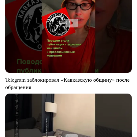
Telegram заблокировал «Кавказскую общину» после
обращения