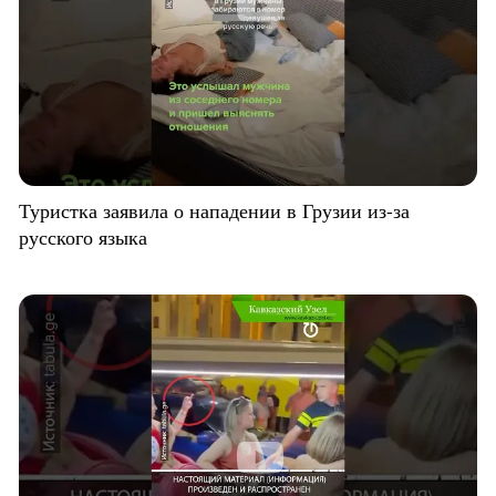
Туристка заявила о нападении в Грузии из-за
русского языка