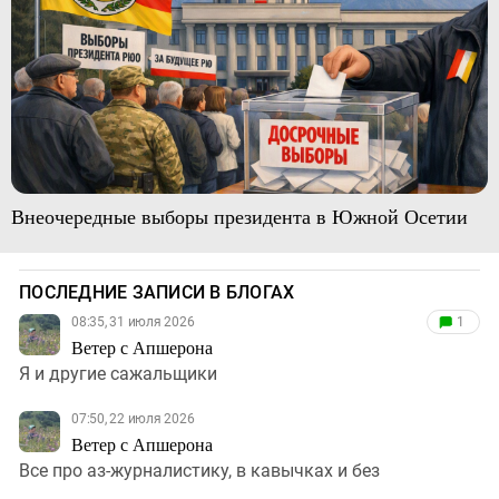
Внеочередные выборы президента в Южной Осетии
ПОСЛЕДНИЕ ЗАПИСИ В БЛОГАХ
08:35, 31 июля 2026
1
Ветер с Апшерона
Я и другие сажальщики
07:50, 22 июля 2026
Ветер с Апшерона
Все про аз-журналистику, в кавычках и без