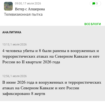
09:00, 17 июля 2026
3
Ветер с Апшерона
Телевизионная пытка
ВСЕ БЛОГИ
АНАЛИТИКА
13:13, 1 июля 2026
4 человека убиты и 8 были ранены в вооруженных и
террористических атаках на Северном Кавказе и юге
России во II квартале 2026 года
12:56, 1 июля 2026
В июне 2026 года в вооруженных и террористических
атаках на Северном Кавказе и юге России
зафиксировано 8 жертв