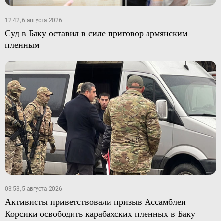
12:42, 6 августа 2026
Суд в Баку оставил в силе приговор армянским
пленным
03:53, 5 августа 2026
Активисты приветствовали призыв Ассамблеи
Корсики освободить карабахских пленных в Баку