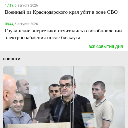
17:19,
6 августа 2026
Военный из Краснодарского края убит в зоне СВО
08:44,
6 августа 2026
Грузинские энергетики отчитались о возобновлении
электроснабжения после блэкаута
ВСЕ СОБЫТИЯ ДНЯ
НОВОСТИ