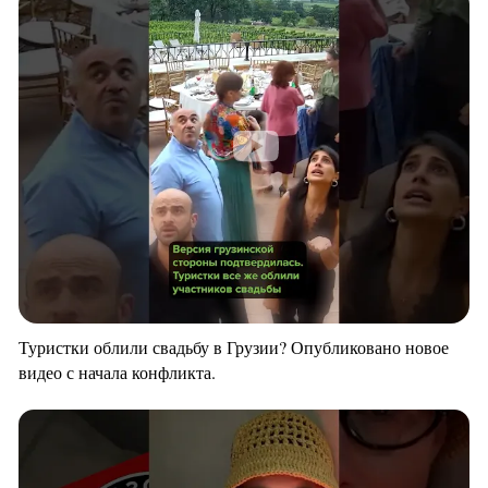
Туристки облили свадьбу в Грузии? Опубликовано новое
видео с начала конфликта.