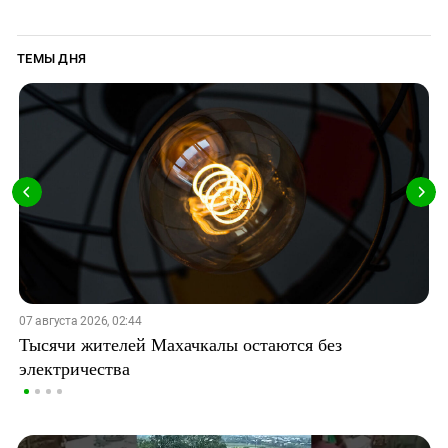
ТЕМЫ ДНЯ
07 августа 2026, 02:44
Тысячи жителей Махачкалы остаются без
электричества